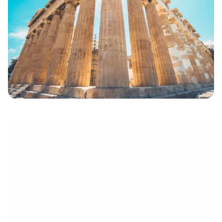
électronique