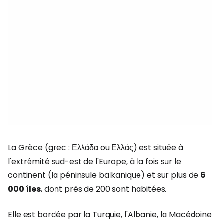
La Grèce (grec : Ελλάδα ou Ελλάς) est située à
l'extrémité sud-est de l'Europe, à la fois sur le
continent (la péninsule balkanique) et sur plus de
6
000 îles
, dont près de 200 sont habitées.
Elle est bordée par la Turquie, l'Albanie, la Macédoine