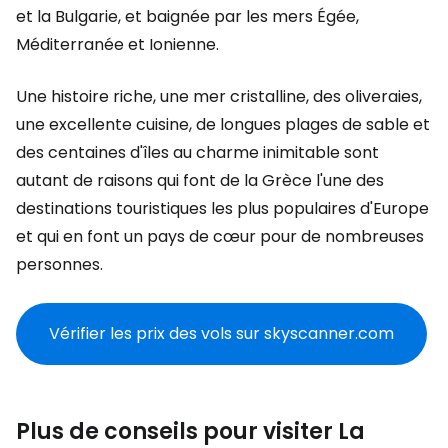
et la Bulgarie, et baignée par les mers Égée,
Méditerranée et Ionienne.
Une histoire riche, une mer cristalline, des oliveraies,
une excellente cuisine, de longues plages de sable et
des centaines d'îles au charme inimitable sont
autant de raisons qui font de la Grèce l'une des
destinations touristiques les plus populaires d'Europe
et qui en font un pays de cœur pour de nombreuses
personnes.
Vérifier les prix des vols sur skyscanner.com
Plus de conseils pour visiter La