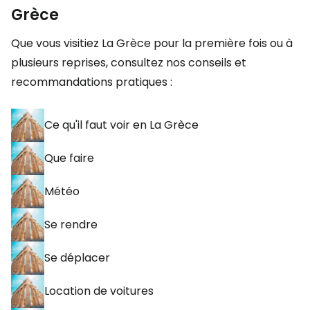
Grèce
Que vous visitiez La Grèce pour la première fois ou à
plusieurs reprises, consultez nos conseils et
recommandations pratiques :
Ce qu'il faut voir en La Grèce
Que faire
Météo
Se rendre
Se déplacer
Location de voitures