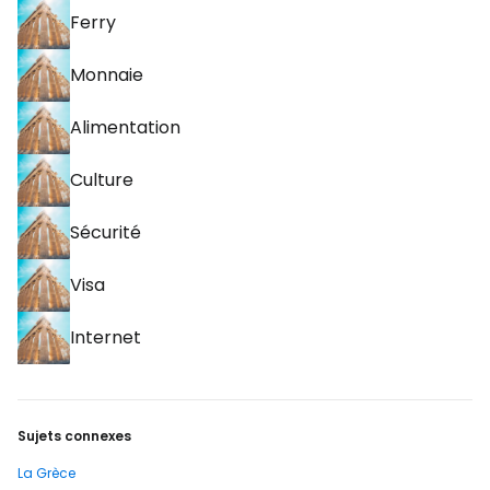
Ferry
Monnaie
Alimentation
Culture
Sécurité
Visa
Internet
Sujets connexes
La Grèce