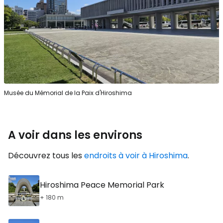
Musée du Mémorial de la Paix d'Hiroshima
A voir dans les environs
Découvrez tous les
endroits à voir à Hiroshima
.
Hiroshima Peace Memorial Park
+ 180 m