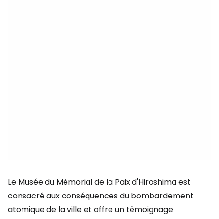
Le Musée du Mémorial de la Paix d'Hiroshima est
consacré aux conséquences du bombardement
atomique de la ville et offre un témoignage