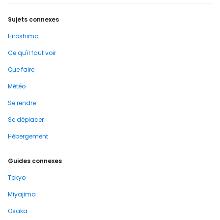
Sujets connexes
Hiroshima
Ce qu'il faut voir
Que faire
Météo
Se rendre
Se déplacer
Hébergement
Guides connexes
Tokyo
Miyajima
Osaka