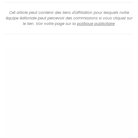
Cet article peut contenir des liens d'affiliation pour lesquels notre
équipe éditoriale peut percevoir des commissions si vous cliquez sur
le lien. Voir notre page sur la
politique publicitaire
.