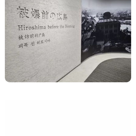
électronique