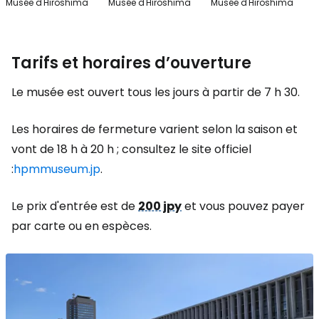
Musée d'Hiroshima
Musée d'Hiroshima
Musée d'Hiroshima
Tarifs et horaires d’ouverture
Le musée est ouvert tous les jours à partir de 7 h 30.
Les horaires de fermeture varient selon la saison et
vont de 18 h à 20 h ; consultez le site officiel
:
hpmmuseum.jp
.
Le prix d'entrée est de
200 jpy
et vous pouvez payer
par carte ou en espèces.