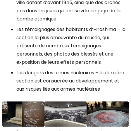
ville datant d’avant 1945, ainsi que des clichés
pris dans les jours qui ont suivi le largage de la
bombe atomique
Les témoignages des habitants d’Hiroshima – la
section la plus émouvante du musée, qui
présente de nombreux témoignages
personnels, des photos des blessés et une
exposition de leurs effets personnels
Les dangers des armes nucléaires – la dernière
section est consacrée au développement et
aux risques liés aux armes nucléaires