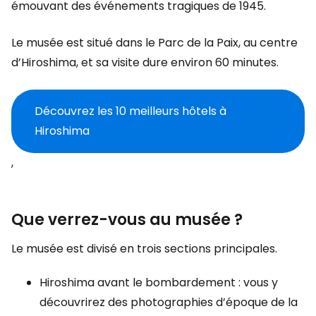
émouvant des événements tragiques de 1945.
Le musée est situé dans le Parc de la Paix, au centre
d’Hiroshima, et sa visite dure environ 60 minutes.
Découvrez les 10 meilleurs hôtels à
Hiroshima
,
Que verrez-vous au musée ?
Le musée est divisé en trois sections principales.
Hiroshima avant le bombardement : vous y
découvrirez des photographies d’époque de la