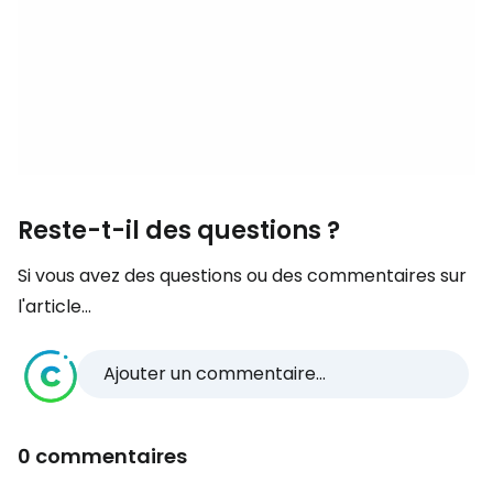
Reste-t-il des questions ?
Si vous avez des questions ou des commentaires sur
l'article...
Ajouter un commentaire...
0 commentaires