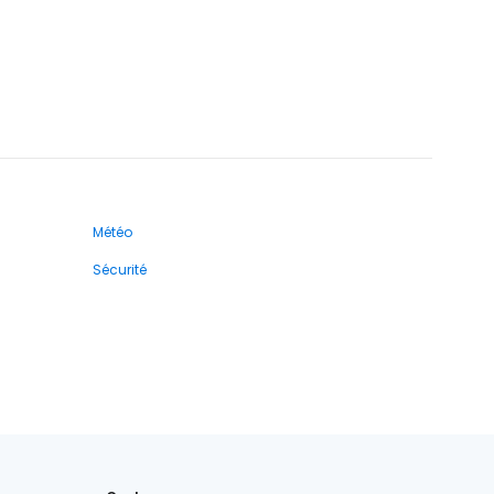
Météo
Sécurité