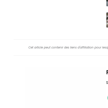
Cet article peut contenir des liens d'affiliation pour le
S