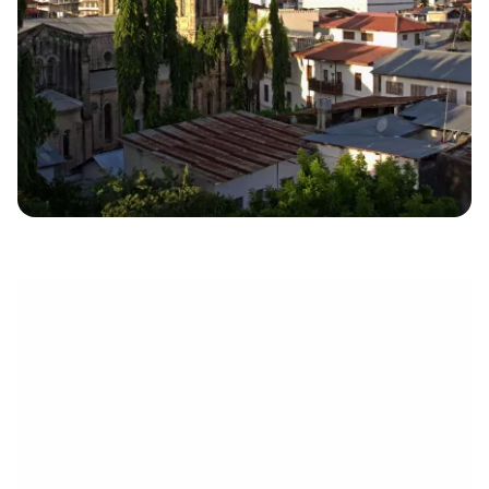
électronique