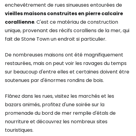
enchevêtrement de rues sinueuses entourées de
vieilles maisons construites en pierre calcaire
corallienne
. C'est ce matériau de construction
unique, provenant des récifs coralliens de la mer, qui
fait de Stone Town un endroit si particulier.
De nombreuses maisons ont été magnifiquement
restaurées, mais on peut voir les ravages du temps
sur beaucoup d'entre elles et certaines doivent être
soutenues par d'énormes rondins de bois.
Flânez dans les rues, visitez les marchés et les
bazars animés, profitez d'une soirée sur la
promenade du bord de mer remplie d'étals de
nourriture et découvrez les nombreux sites
touristiques.