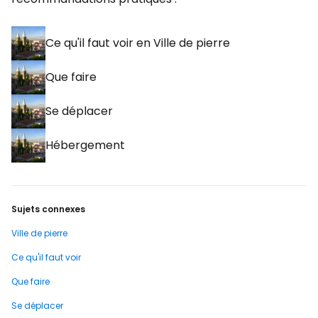
Ce qu'il faut voir en Ville de pierre
Que faire
Se déplacer
Hébergement
Sujets connexes
Ville de pierre
Ce qu'il faut voir
Que faire
Se déplacer