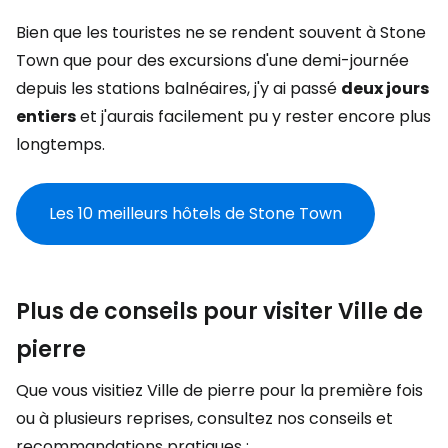
Bien que les touristes ne se rendent souvent à Stone
Town que pour des excursions d'une demi-journée
depuis les stations balnéaires, j'y ai passé
deux jours
entiers
et j'aurais facilement pu y rester encore plus
longtemps.
Les 10 meilleurs hôtels de Stone Town
Plus de conseils pour visiter Ville de
pierre
Que vous visitiez Ville de pierre pour la première fois
ou à plusieurs reprises, consultez nos conseils et
recommandations pratiques :