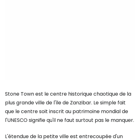
Stone Town est le centre historique chaotique de la
plus grande ville de l'île de Zanzibar. Le simple fait
que le centre soit inscrit au patrimoine mondial de
l'UNESCO signifie qu'il ne faut surtout pas le manquer.
L'étendue de la petite ville est entrecoupée d'un