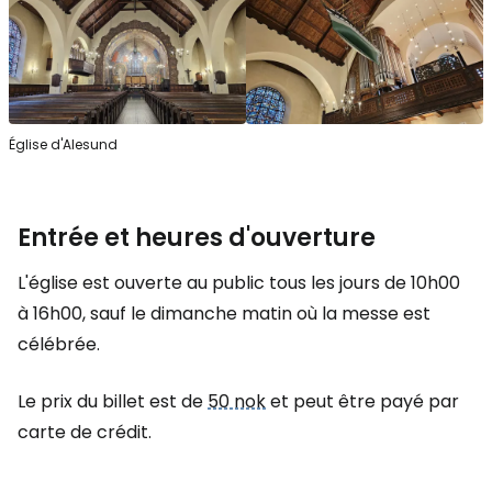
Église d'Alesund
Entrée et heures d'ouverture
L'église est ouverte au public tous les jours de 10h00
à 16h00, sauf le dimanche matin où la messe est
célébrée.
Le prix du billet est de
50 nok
et peut être payé par
carte de crédit.