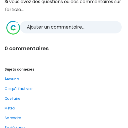
Si vous avez des questions ou des commentaires sur
l'article...
Ajouter un commentaire...
0 commentaires
Sujets connexes
Ålesund
Ce qu'il faut voir
Que faire
Météo
Se rendre
Se déplacer