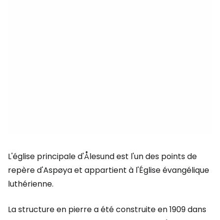
L'église principale d'Ålesund est l'un des points de
repère d'Aspøya et appartient à l'Église évangélique
luthérienne.
La structure en pierre a été construite en 1909 dans