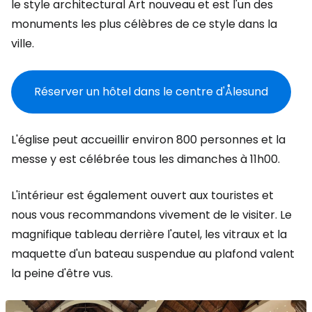
le style architectural Art nouveau et est l'un des
monuments les plus célèbres de ce style dans la
ville.
Réserver un hôtel dans le centre d'Ålesund
L'église peut accueillir environ 800 personnes et la
messe y est célébrée tous les dimanches à 11h00.
L'intérieur est également ouvert aux touristes et
nous vous recommandons vivement de le visiter. Le
magnifique tableau derrière l'autel, les vitraux et la
maquette d'un bateau suspendue au plafond valent
la peine d'être vus.