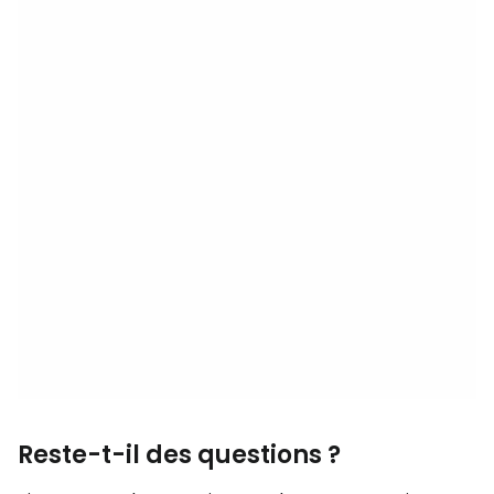
Reste-t-il des questions ?