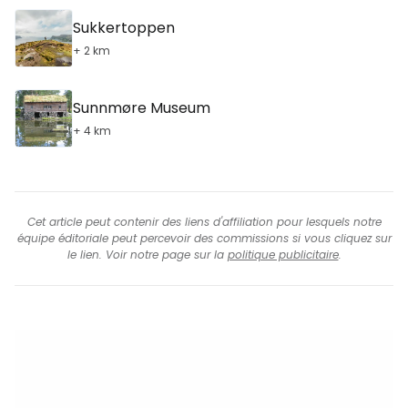
Sukkertoppen
+ 2 km
Sunnmøre Museum
+ 4 km
Cet article peut contenir des liens d'affiliation pour lesquels notre
équipe éditoriale peut percevoir des commissions si vous cliquez sur
le lien. Voir notre page sur la
politique publicitaire
.