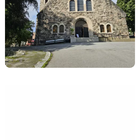
électronique