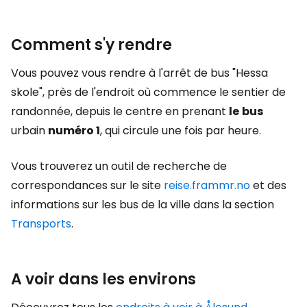
Comment s'y rendre
Vous pouvez vous rendre à l'arrêt de bus "Hessa
skole", près de l'endroit où commence le sentier de
randonnée, depuis le centre en prenant
le
bus
urbain
numéro 1
, qui circule une fois par heure.
Vous trouverez un outil de recherche de
correspondances sur le site
reise.frammr.no
et des
informations sur les bus de la ville dans la section
Transports
.
A voir dans les environs