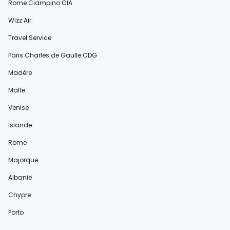
Rome Ciampino CIA
Wizz Air
Travel Service
Paris Charles de Gaulle CDG
Madère
Malte
Venise
Islande
Rome
Majorque
Albanie
Chypre
Porto