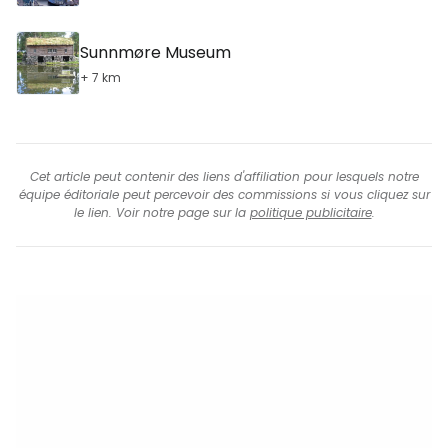
Sunnmøre Museum
+ 7 km
Cet article peut contenir des liens d'affiliation pour lesquels notre
équipe éditoriale peut percevoir des commissions si vous cliquez sur
le lien. Voir notre page sur la
politique publicitaire
.