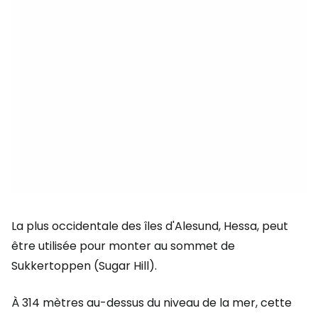
La plus occidentale des îles d'Alesund, Hessa, peut
être utilisée pour monter au sommet de
Sukkertoppen (Sugar Hill).
À 314 mètres au-dessus du niveau de la mer, cette