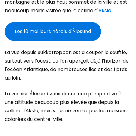
montagne est le plus haut sommet de la ville et est
beaucoup moins visitée que la colline d'
Aksla
.
Les 10 meilleurs hôtels d'Ålesund
La vue depuis Sukkertoppen est à couper le souffle,
surtout vers l'ouest, où l'on aperçoit déjà l'horizon de
l'océan Atlantique, de nombreuses îles et des fjords
au loin.
La vue sur Ålesund vous donne une perspective à
une altitude beaucoup plus élevée que depuis la
colline d'Aksla, mais vous ne verrez pas les maisons
colorées du centre-ville.