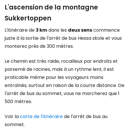
L'ascension de la montagne
Sukkertoppen
L'itinéraire de
3 km
dans les
deux sens
commence
juste à la sortie de l'arrêt de bus Hessa skole et vous
monterez près de 300 mètres.
Le chemin est très raide, rocailleux par endroits et
parsemé de racines, mais à un rythme lent, il est
praticable même pour les voyageurs moins
entraînés, surtout en raison de la courte distance. De
l'arrêt de bus au sommet, vous ne marcherez que 1
500 mètres.
Voir la
carte de l'itinéraire
de l'arrêt de bus au
sommet.