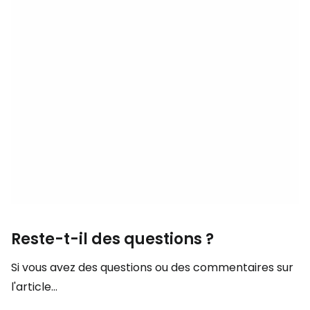
Reste-t-il des questions ?
Si vous avez des questions ou des commentaires sur
l'article...