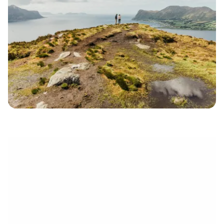
électronique