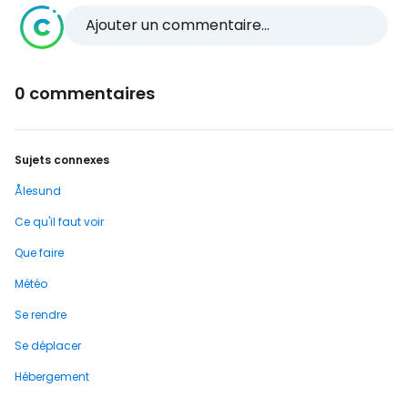
Ajouter un commentaire...
0 commentaires
Sujets connexes
Ålesund
Ce qu'il faut voir
Que faire
Météo
Se rendre
Se déplacer
Hébergement