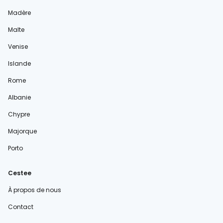
Madère
Malte
Venise
Islande
Rome
Albanie
Chypre
Majorque
Porto
Cestee
À propos de nous
Contact