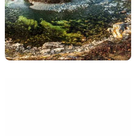
électronique