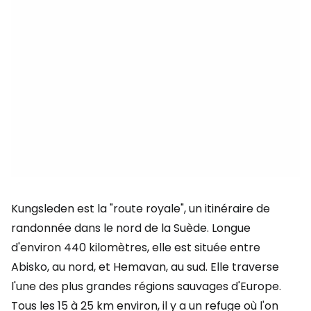
Kungsleden est la "route royale", un itinéraire de
randonnée dans le nord de la Suède. Longue
d'environ 440 kilomètres, elle est située entre
Abisko, au nord, et Hemavan, au sud. Elle traverse
l'une des plus grandes régions sauvages d'Europe.
Tous les 15 à 25 km environ, il y a un refuge où l'on