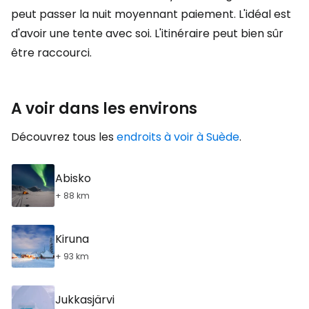
peut passer la nuit moyennant paiement. L'idéal est
d'avoir une tente avec soi. L'itinéraire peut bien sûr
être raccourci.
A voir dans les environs
Découvrez tous les
endroits à voir à Suède
.
Abisko
+ 88 km
Kiruna
+ 93 km
Jukkasjärvi