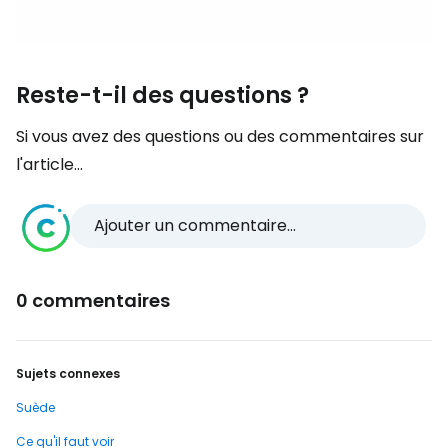
Reste-t-il des questions ?
Si vous avez des questions ou des commentaires sur
l'article...
Ajouter un commentaire...
0 commentaires
Sujets connexes
Suède
Ce qu'il faut voir