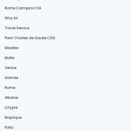
Rome Ciampino CIA
Wizz Air
Travel Service
Paris Charles de Gaulle CDG
Madère
Malte
Venise
Islande
Rome
Albanie
Chypre
Majorque
Porto