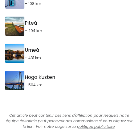
+ 108 km
Piteå
+ 294 km
Umeå
+ 431 km
Höga Kusten
+ 504 km
Cet article peut contenir des liens d'affiliation pour lesquels notre
équipe éditoriale peut percevoir des commissions si vous cliquez sur
le lien. Voir notre page sur la
politique publicitaire
.