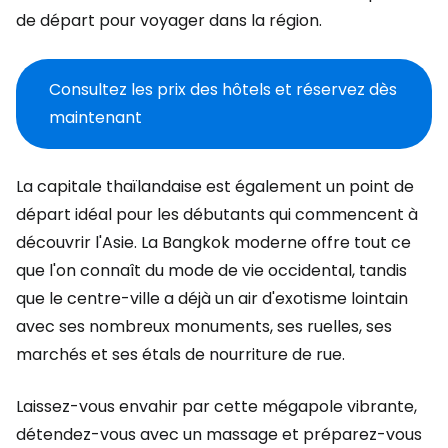
de départ pour voyager dans la région.
Consultez les prix des hôtels et réservez dès
maintenant
La capitale thaïlandaise est également un point de
départ idéal pour les débutants qui commencent à
découvrir l'Asie. La Bangkok moderne offre tout ce
que l'on connaît du mode de vie occidental, tandis
que le centre-ville a déjà un air d'exotisme lointain
avec ses nombreux monuments, ses ruelles, ses
marchés et ses étals de nourriture de rue.
Laissez-vous envahir par cette mégapole vibrante,
détendez-vous avec un massage et préparez-vous