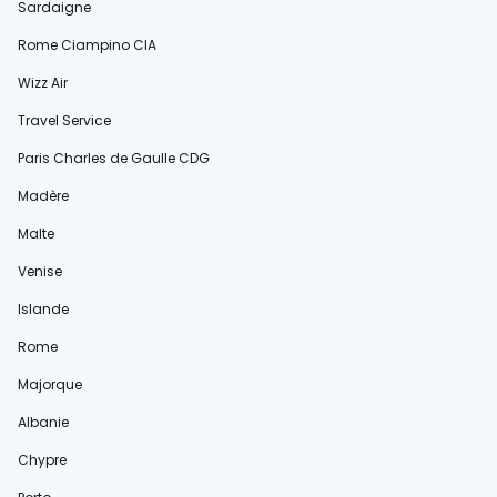
Sardaigne
Rome Ciampino CIA
Wizz Air
Travel Service
Paris Charles de Gaulle CDG
Madère
Malte
Venise
Islande
Rome
Majorque
Albanie
Chypre