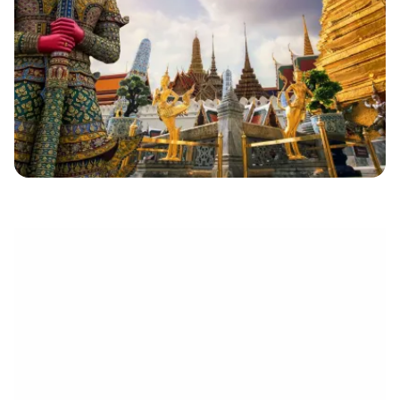
électronique