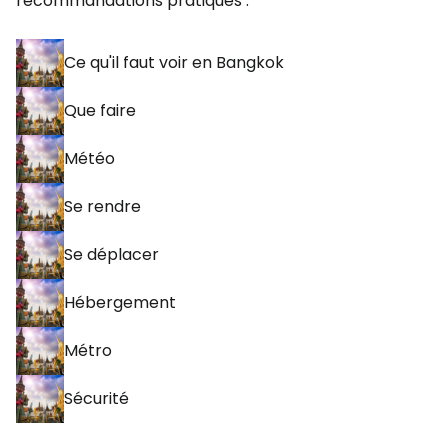
recommandations pratiques :
Ce qu'il faut voir en Bangkok
Que faire
Météo
Se rendre
Se déplacer
Hébergement
Métro
Sécurité