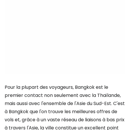
Pour la plupart des voyageurs, Bangkok est le
premier contact non seulement avec la Thaïlande,
mais aussi avec l'ensemble de l'Asie du Sud-Est. C'est
à Bangkok que l'on trouve les meilleures offres de
vols et, grâce à un vaste réseau de liaisons à bas prix
à travers l'Asie, la ville constitue un excellent point