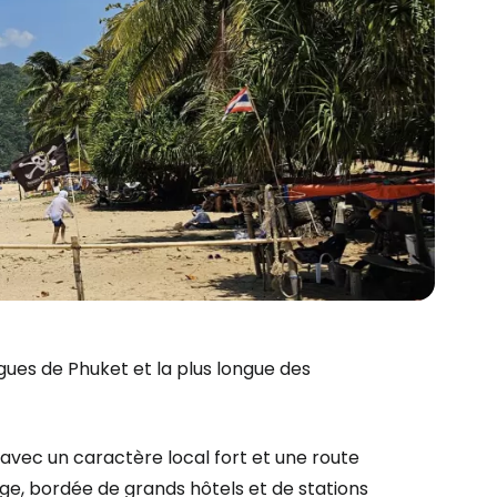
ngues de Phuket et la plus longue des
avec un caractère local fort et une route
ge, bordée de grands hôtels et de stations