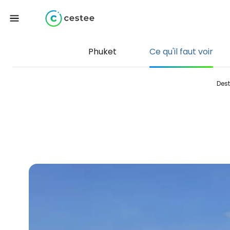
Phuket
Ce qu'il faut voir
Dest