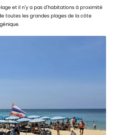
ge et il n'y a pas d'habitations à proximité
de toutes les grandes plages de la côte
génique.