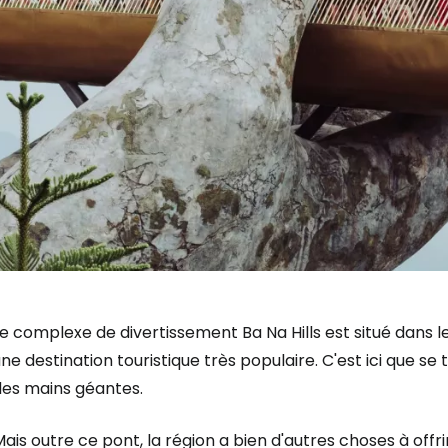
e complexe de divertissement Ba Na Hills est situé dans 
ne destination touristique très populaire. C'est ici que se
des mains géantes.
ais outre ce pont, la région a bien d'autres choses à offrir