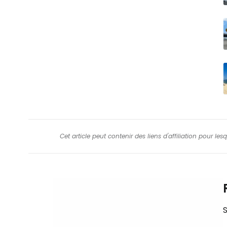
Cet article peut contenir des liens d'affiliation pour le
S