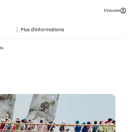
S'inscrire
Plus d'informations
lls