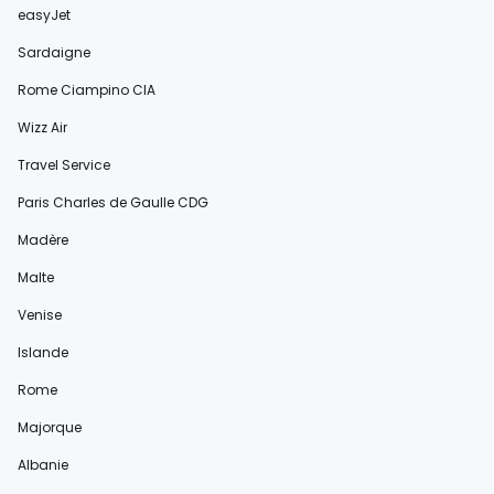
easyJet
Sardaigne
Rome Ciampino CIA
Wizz Air
Travel Service
Paris Charles de Gaulle CDG
Madère
Malte
Venise
Islande
Rome
Majorque
Albanie