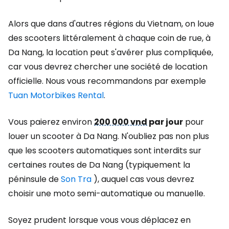
Alors que dans d'autres régions du Vietnam, on loue
des scooters littéralement à chaque coin de rue, à
Da Nang, la location peut s'avérer plus compliquée,
car vous devrez chercher une société de location
officielle. Nous vous recommandons par exemple
Tuan Motorbikes Rental
.
Vous paierez environ
200 000 vnd
par jour
pour
louer un scooter à Da Nang. N'oubliez pas non plus
que les scooters automatiques sont interdits sur
certaines routes de Da Nang (typiquement la
péninsule de
Son Tra
), auquel cas vous devrez
choisir une moto semi-automatique ou manuelle.
Soyez prudent lorsque vous vous déplacez en