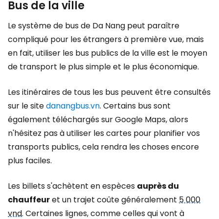
Bus de la ville
Le système de bus de Da Nang peut paraître
compliqué pour les étrangers à première vue, mais
en fait, utiliser les bus publics de la ville est le moyen
de transport le plus simple et le plus économique.
Les itinéraires de tous les bus peuvent être consultés
sur le site
danangbus.vn
. Certains bus sont
également téléchargés sur Google Maps, alors
n'hésitez pas à utiliser les cartes pour planifier vos
transports publics, cela rendra les choses encore
plus faciles.
Les billets s'achètent en espèces
auprès du
chauffeur
et un trajet coûte généralement
5 000
vnd
. Certaines lignes, comme celles qui vont à