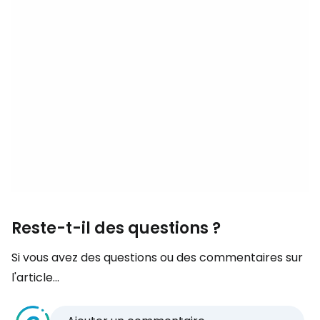
Reste-t-il des questions ?
Si vous avez des questions ou des commentaires sur
l'article...