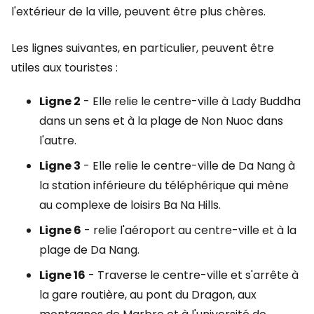
l'extérieur de la ville, peuvent être plus chères.
Les lignes suivantes, en particulier, peuvent être
utiles aux touristes :
Ligne 2
- Elle relie le centre-ville à Lady Buddha
dans un sens et à la plage de Non Nuoc dans
l'autre.
Ligne 3
- Elle relie le centre-ville de Da Nang à
la station inférieure du téléphérique qui mène
au complexe de loisirs Ba Na Hills.
Ligne 6
- relie l'aéroport au centre-ville et à la
plage de Da Nang.
Ligne 16
- Traverse le centre-ville et s'arrête à
la gare routière, au pont du Dragon, aux