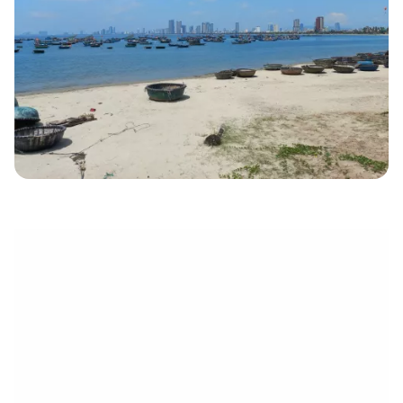
électronique