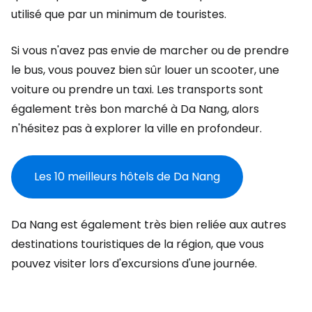
utilisé que par un minimum de touristes.
Si vous n'avez pas envie de marcher ou de prendre
le bus, vous pouvez bien sûr louer un scooter, une
voiture ou prendre un taxi. Les transports sont
également très bon marché à Da Nang, alors
n'hésitez pas à explorer la ville en profondeur.
Les 10 meilleurs hôtels de Da Nang
Da Nang est également très bien reliée aux autres
destinations touristiques de la région, que vous
pouvez visiter lors d'excursions d'une journée.