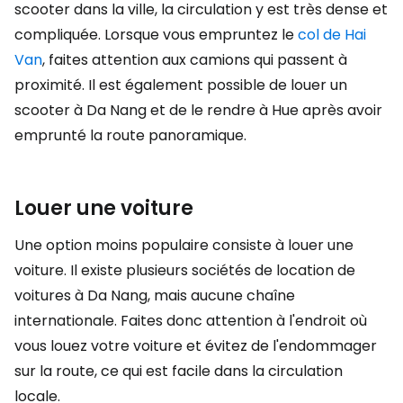
scooter dans la ville, la circulation y est très dense et
compliquée. Lorsque vous empruntez le
col de Hai
Van
, faites attention aux camions qui passent à
proximité. Il est également possible de louer un
scooter à Da Nang et de le rendre à Hue après avoir
emprunté la route panoramique.
Louer une voiture
Une option moins populaire consiste à louer une
voiture. Il existe plusieurs sociétés de location de
voitures à Da Nang, mais aucune chaîne
internationale. Faites donc attention à l'endroit où
vous louez votre voiture et évitez de l'endommager
sur la route, ce qui est facile dans la circulation
locale.