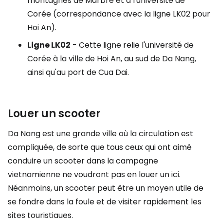
montagnes de Marbre et à l'université de
Corée (correspondance avec la ligne LK02 pour
Hoi An).
Ligne LK02
- Cette ligne relie l'université de
Corée à la ville de Hoi An, au sud de Da Nang,
ainsi qu'au port de Cua Dai.
Louer un scooter
Da Nang est une grande ville où la circulation est
compliquée, de sorte que tous ceux qui ont aimé
conduire un scooter dans la campagne
vietnamienne ne voudront pas en louer un ici.
Néanmoins, un scooter peut être un moyen utile de
se fondre dans la foule et de visiter rapidement les
sites touristiques.