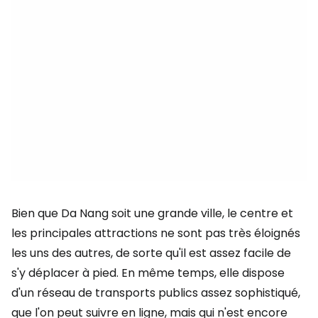
Bien que Da Nang soit une grande ville, le centre et
les principales attractions ne sont pas très éloignés
les uns des autres, de sorte qu'il est assez facile de
s'y déplacer à pied. En même temps, elle dispose
d'un réseau de transports publics assez sophistiqué,
que l'on peut suivre en ligne, mais qui n'est encore