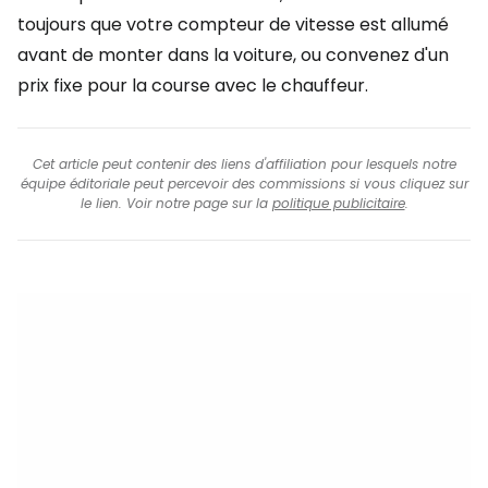
toujours que votre compteur de vitesse est allumé
avant de monter dans la voiture, ou convenez d'un
prix fixe pour la course avec le chauffeur.
Cet article peut contenir des liens d'affiliation pour lesquels notre
équipe éditoriale peut percevoir des commissions si vous cliquez sur
le lien. Voir notre page sur la
politique publicitaire
.