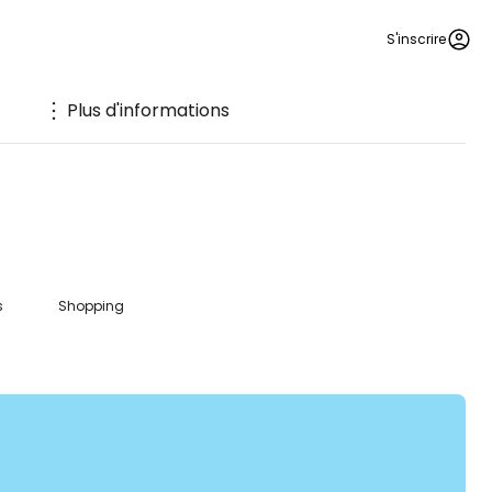
S'inscrire
Plus d'informations
s
Shopping