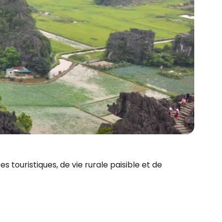
s touristiques, de vie rurale paisible et de