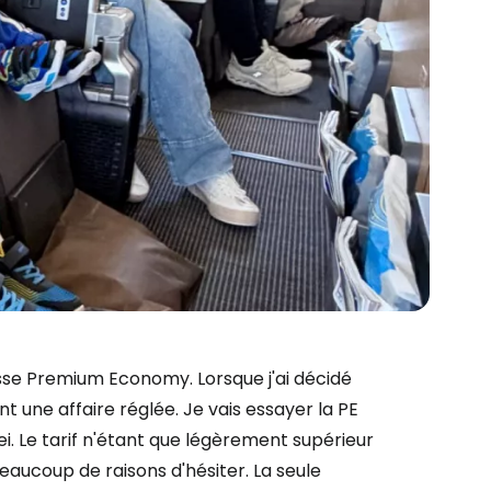
asse Premium Economy. Lorsque j'ai décidé
une affaire réglée. Je vais essayer la PE
ei. Le tarif n'étant que légèrement supérieur
beaucoup de raisons d'hésiter. La seule