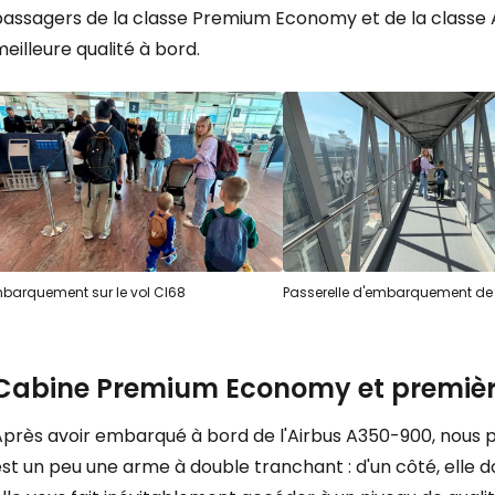
passagers de la classe Premium Economy et de la classe 
eilleure qualité à bord.
barquement sur le vol CI68
Passerelle d'embarquement de
Cabine Premium Economy et premièr
près avoir embarqué à bord de l'Airbus A350-900, nous pa
st un peu une arme à double tranchant : d'un côté, elle d