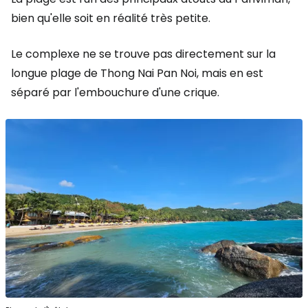
bien qu'elle soit en réalité très petite.
Le complexe ne se trouve pas directement sur la
longue plage de Thong Nai Pan Noi, mais en est
séparé par l'embouchure d'une crique.