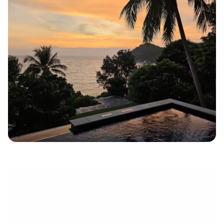
électronique