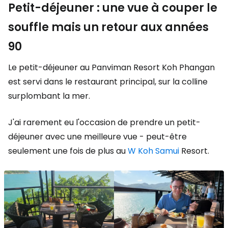
Petit-déjeuner : une vue à couper le
souffle mais un retour aux années
90
Le petit-déjeuner au Panviman Resort Koh Phangan
est servi dans le restaurant principal, sur la colline
surplombant la mer.
J'ai rarement eu l'occasion de prendre un petit-
déjeuner avec une meilleure vue - peut-être
seulement une fois de plus au
W Koh Samui
Resort.