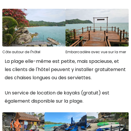
Côte autour de l'hôtel
Embarcadère avec vue sur la mer
La plage elle-même est petite, mais spacieuse, et
les clients de l'hôtel peuvent y installer gratuitement
des chaises longues ou des serviettes.
Un service de location de kayaks (gratuit) est
également disponible sur la plage.