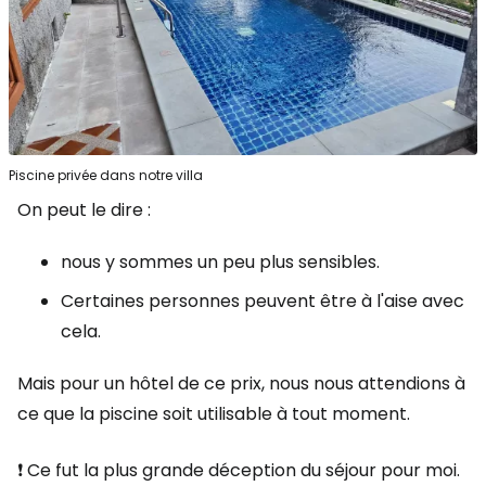
Piscine privée dans notre villa
On peut le dire :
nous y sommes un peu plus sensibles.
Certaines personnes peuvent être à l'aise avec
cela.
Mais pour un hôtel de ce prix, nous nous attendions à
ce que la piscine soit utilisable à tout moment.
❗ Ce fut la plus grande déception du séjour pour moi.