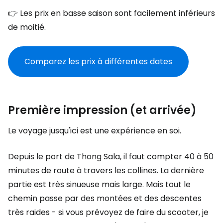
👉 Les prix en basse saison sont facilement inférieurs
de moitié.
Comparez les prix à différentes dates
Première impression (et arrivée)
Le voyage jusqu'ici est une expérience en soi.
Depuis le port de Thong Sala, il faut compter 40 à 50
minutes de route à travers les collines. La dernière
partie est très sinueuse mais large. Mais tout le
chemin passe par des montées et des descentes
très raides - si vous prévoyez de faire du scooter, je