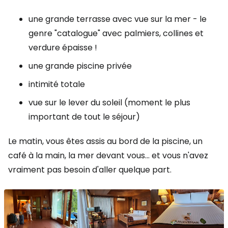
une grande terrasse avec vue sur la mer - le
genre "catalogue" avec palmiers, collines et
verdure épaisse !
une grande piscine privée
intimité totale
vue sur le lever du soleil (moment le plus
important de tout le séjour)
Le matin, vous êtes assis au bord de la piscine, un
café à la main, la mer devant vous... et vous n'avez
vraiment pas besoin d'aller quelque part.