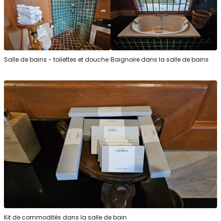
Salle de bains - toilettes et douche
Baignoire dans la salle de bains
Kit de commodités dans la salle de bain