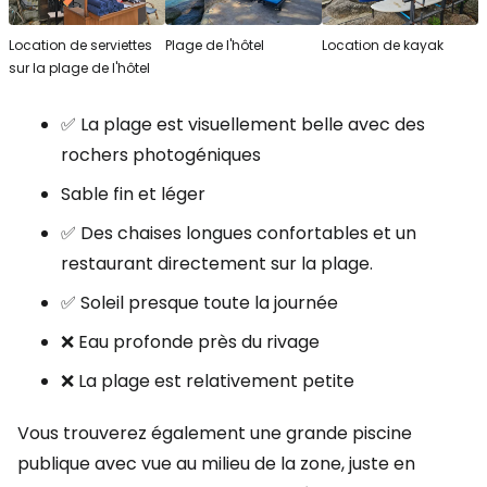
Location de serviettes
Plage de l'hôtel
Location de kayak
sur la plage de l'hôtel
✅ La plage est visuellement belle avec des
rochers photogéniques
Sable fin et léger
✅ Des chaises longues confortables et un
restaurant directement sur la plage.
✅ Soleil presque toute la journée
❌ Eau profonde près du rivage
❌ La plage est relativement petite
Vous trouverez également une grande piscine
publique avec vue au milieu de la zone, juste en