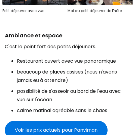
Petit déjeuner avec vue
Moi au petit déjeuner de l'hôtel
Ambiance et espace
C'est le point fort des petits déjeuners.
Restaurant ouvert avec vue panoramique
beaucoup de places assises (nous n'avons
jamais eu à attendre)
possibilité de s'asseoir au bord de l'eau avec
vue sur l'océan
calme matinal agréable sans le chaos
Voir les prix actuels pour Panviman