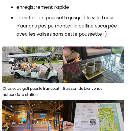
enregistrement rapide
transfert en poussette jusqu'à la villa (nous
n'aurions pas pu monter la colline escarpée
avec les valises sans cette poussette !)
Chariot de golf pour le transport
Boisson de bienvenue
autour de la station