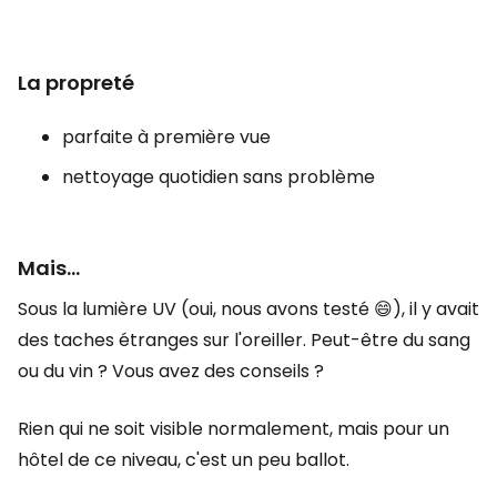
La propreté
parfaite à première vue
nettoyage quotidien sans problème
Mais...
Sous la lumière UV (oui, nous avons testé 😄), il y avait
des taches étranges sur l'oreiller. Peut-être du sang
ou du vin ? Vous avez des conseils ?
Rien qui ne soit visible normalement, mais pour un
hôtel de ce niveau, c'est un peu ballot.