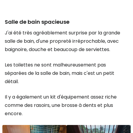
Salle de bain spacieuse
J'ai été très agréablement surprise par la grande
salle de bain, d'une propreté irréprochable, avec
baignoire, douche et beaucoup de serviettes.
Les toilettes ne sont malheureusement pas
séparées de la salle de bain, mais c'est un petit
détail.
Il y a également un kit d'équipement assez riche
comme des rasoirs, une brosse à dents et plus
encore.