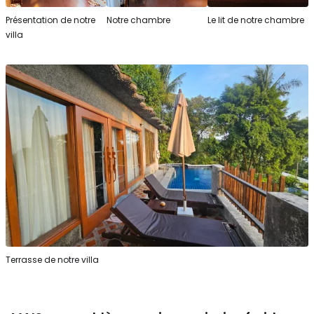
Présentation de notre
Notre chambre
Le lit de notre chambre
villa
Terrasse de notre villa