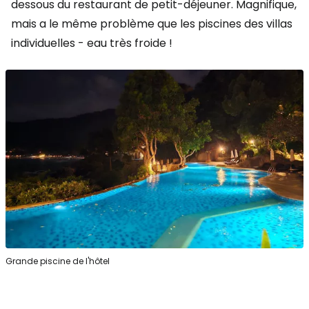
dessous du restaurant de petit-déjeuner. Magnifique,
mais a le même problème que les piscines des villas
individuelles - eau très froide !
Grande piscine de l'hôtel