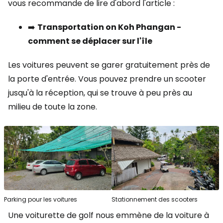
vous recommande de lire d'abord l'article :
➡️
Transportation on Koh Phangan -
comment se déplacer sur l'île
Les voitures peuvent se garer gratuitement près de
la porte d'entrée. Vous pouvez prendre un scooter
jusqu'à la réception, qui se trouve à peu près au
milieu de toute la zone.
Parking pour les voitures
Stationnement des scooters
Une voiturette de golf nous emmène de la voiture à