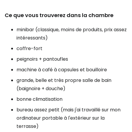
Ce que vous trouverez dans la chambre
minibar (classique, moins de produits, prix assez
intéressants)
coffre-fort
peignoirs + pantoufles
machine à café à capsules et bouilloire
grande, belle et très propre salle de bain
(baignoire + douche)
bonne climatisation
bureau assez petit (mais j'ai travaillé sur mon
ordinateur portable à l'extérieur sur la
terrasse)