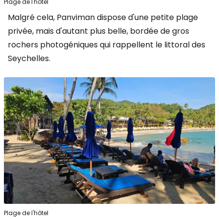
Plage de l'hôtel
Malgré cela, Panviman dispose d'une petite plage
privée, mais d'autant plus belle, bordée de gros
rochers photogéniques qui rappellent le littoral des
Seychelles.
Plage de l'hôtel