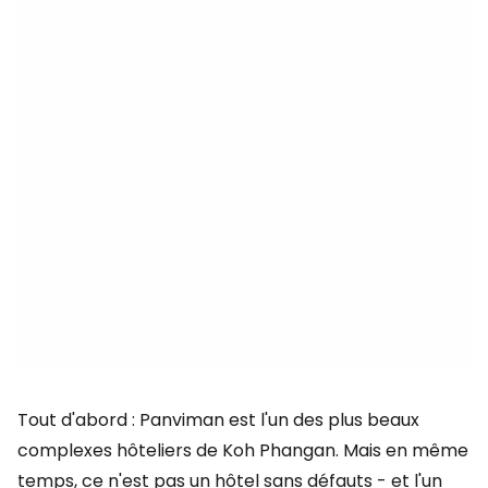
Tout d'abord : Panviman est l'un des plus beaux
complexes hôteliers de Koh Phangan. Mais en même
temps, ce n'est pas un hôtel sans défauts - et l'un