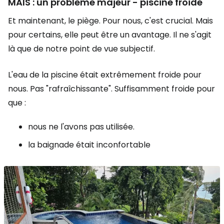
MAIS : un problème majeur - piscine froide
Et maintenant, le piège. Pour nous, c'est crucial. Mais
pour certains, elle peut être un avantage. Il ne s'agit
là que de notre point de vue subjectif.
L'eau de la piscine était extrêmement froide pour
nous. Pas "rafraîchissante". Suffisamment froide pour
que :
nous ne l'avons pas utilisée.
la baignade était inconfortable