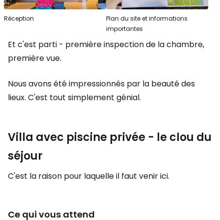
Réception
Plan du site et informations
importantes
Et c'est parti - première inspection de la chambre,
première vue.
Nous avons été impressionnés par la beauté des
lieux. C'est tout simplement génial.
Villa avec piscine privée - le clou du
séjour
C'est la raison pour laquelle il faut venir ici.
Ce qui vous attend