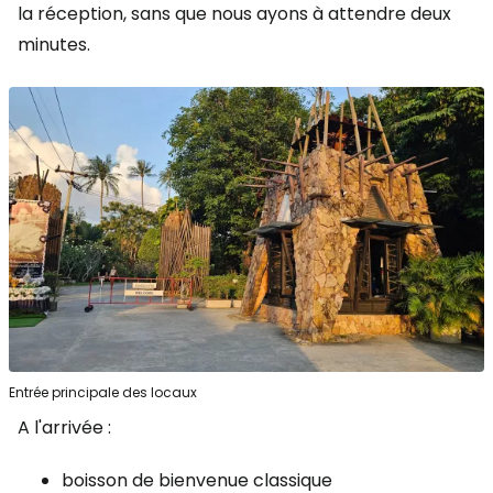
la réception, sans que nous ayons à attendre deux
minutes.
Entrée principale des locaux
A l'arrivée :
boisson de bienvenue classique