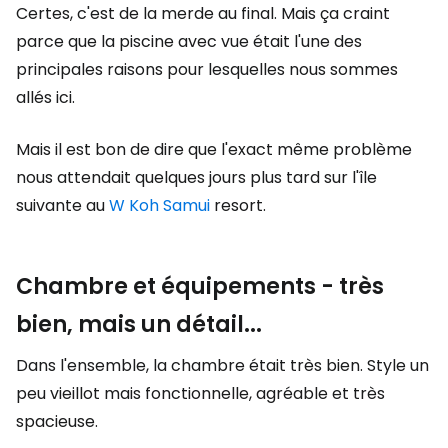
Certes, c'est de la merde au final. Mais ça craint
parce que la piscine avec vue était l'une des
principales raisons pour lesquelles nous sommes
allés ici.
Mais il est bon de dire que l'exact même problème
nous attendait quelques jours plus tard sur l'île
suivante au
W Koh Samui
resort.
Chambre et équipements - très
bien, mais un détail...
Dans l'ensemble, la chambre était très bien. Style un
peu vieillot mais fonctionnelle, agréable et très
spacieuse.