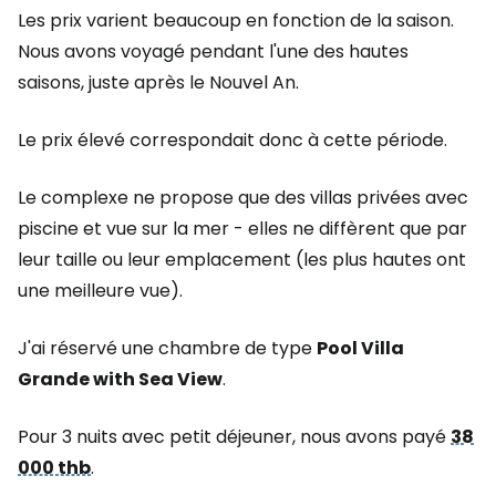
Les prix varient beaucoup en fonction de la saison.
Nous avons voyagé pendant l'une des hautes
saisons, juste après le Nouvel An.
Le prix élevé correspondait donc à cette période.
Le complexe ne propose que des villas privées avec
piscine et vue sur la mer - elles ne diffèrent que par
leur taille ou leur emplacement (les plus hautes ont
une meilleure vue).
J'ai réservé une chambre de type
Pool Villa
Grande with Sea View
.
Pour 3 nuits avec petit déjeuner, nous avons payé
38
000 thb
.