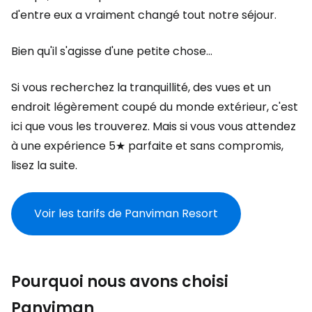
d'entre eux a vraiment changé tout notre séjour.
Bien qu'il s'agisse d'une petite chose...
Si vous recherchez la tranquillité, des vues et un
endroit légèrement coupé du monde extérieur, c'est
ici que vous les trouverez. Mais si vous vous attendez
à une expérience 5★ parfaite et sans compromis,
lisez la suite.
Voir les tarifs de Panviman Resort
Pourquoi nous avons choisi
Panviman