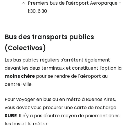
Premiers bus de l'aéroport Aeroparque -
1:30, 6:30
Bus des transports publics
(Colectivos)
Les bus publics réguliers s'arrêtent également
devant les deux terminaux et constituent l'option la
moins chère
pour se rendre de l'aéroport au
centre-ville.
Pour voyager en bus ou en métro à Buenos Aires,
vous devez vous procurer une carte de recharge
SUBE
. Il n'y a pas d'autre moyen de paiement dans
les bus et le métro.