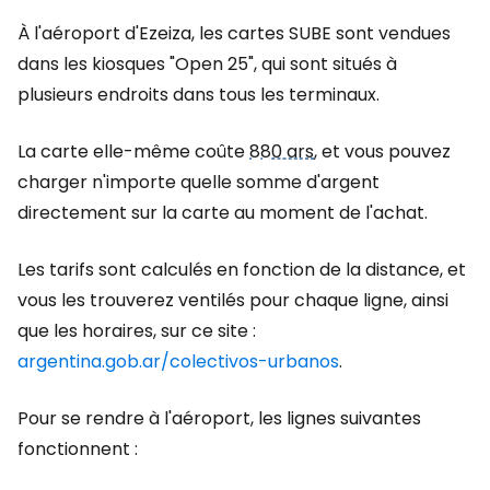
À l'aéroport d'Ezeiza, les cartes SUBE sont vendues
dans les kiosques "Open 25", qui sont situés à
plusieurs endroits dans tous les terminaux.
La carte elle-même coûte
880 ars
, et vous pouvez
charger n'importe quelle somme d'argent
directement sur la carte au moment de l'achat.
Les tarifs sont calculés en fonction de la distance, et
vous les trouverez ventilés pour chaque ligne, ainsi
que les horaires, sur ce site :
argentina.gob.ar/colectivos-urbanos
.
Pour se rendre à l'aéroport, les lignes suivantes
fonctionnent :