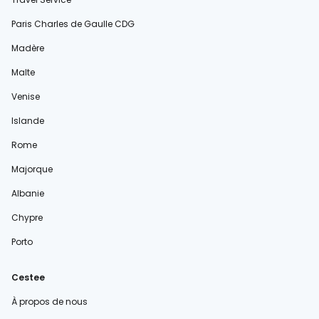
Paris Charles de Gaulle CDG
Madère
Malte
Venise
Islande
Rome
Majorque
Albanie
Chypre
Porto
Cestee
À propos de nous