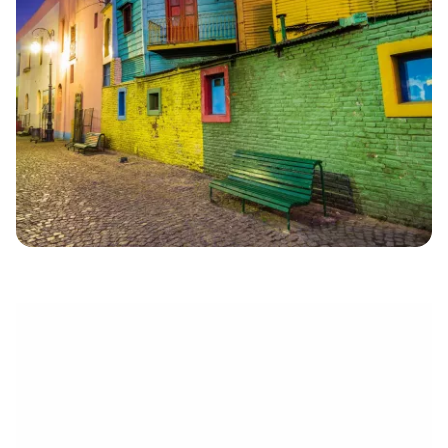
électronique