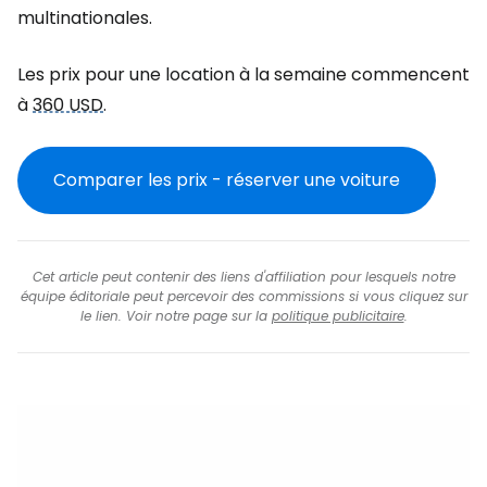
multinationales.
Les prix pour une location à la semaine commencent
à
360 USD
.
Comparer les prix - réserver une voiture
Cet article peut contenir des liens d'affiliation pour lesquels notre
équipe éditoriale peut percevoir des commissions si vous cliquez sur
le lien. Voir notre page sur la
politique publicitaire
.