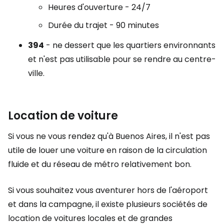
Heures d'ouverture - 24/7
Durée du trajet - 90 minutes
394
- ne dessert que les quartiers environnants
et n'est pas utilisable pour se rendre au centre-
ville.
Location de voiture
Si vous ne vous rendez qu'à Buenos Aires, il n'est pas
utile de louer une voiture en raison de la circulation
fluide et du réseau de métro relativement bon.
Si vous souhaitez vous aventurer hors de l'aéroport
et dans la campagne, il existe plusieurs sociétés de
location de voitures locales et de grandes