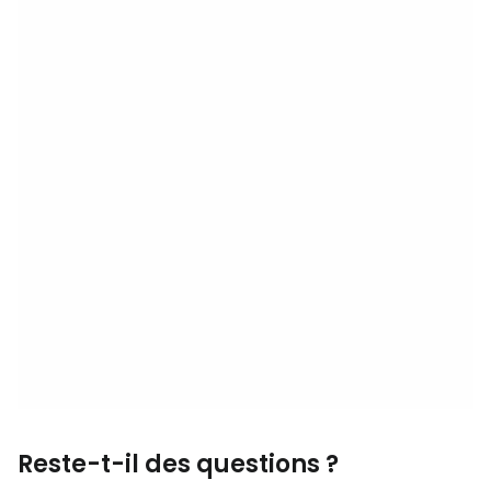
Reste-t-il des questions ?