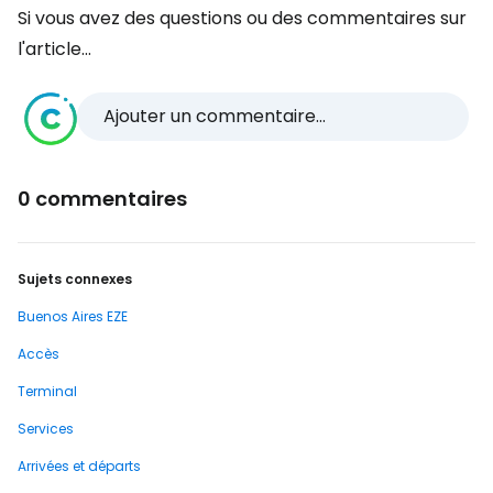
Si vous avez des questions ou des commentaires sur
l'article...
Ajouter un commentaire...
0 commentaires
Sujets connexes
Buenos Aires EZE
Accès
Terminal
Services
Arrivées et départs