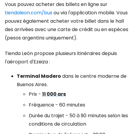
Vous pouvez acheter des billets en ligne sur
tiendaleon.com/bus
ou via l'application mobile. Vous
pouvez également acheter votre billet dans le hall
des arrivées avec une carte de crédit ou en espèces
(pesos argentins uniquement).
Tienda León propose plusieurs itinéraires depuis
l'aéroport d'Ezeiza :
Terminal Madero
dans le centre moderne de
Buenos Aires.
Prix -
11 000 ars
Fréquence - 60 minutes
Durée du trajet - 50 à 90 minutes selon les
conditions de circulation