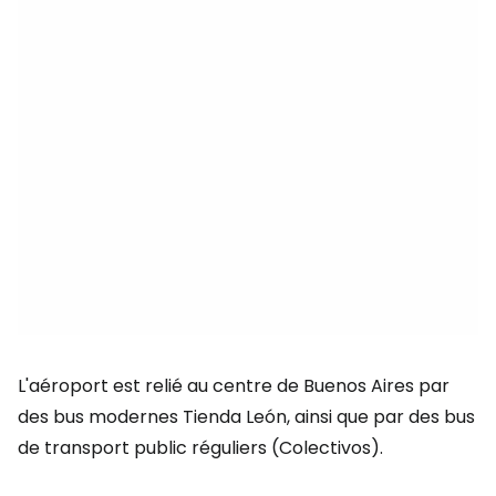
L'aéroport est relié au centre de Buenos Aires par
des bus modernes Tienda León, ainsi que par des bus
de transport public réguliers (Colectivos).