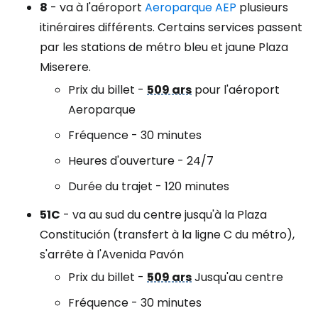
8
- va à l'aéroport
Aeroparque AEP
plusieurs
itinéraires différents. Certains services passent
par les stations de métro bleu et jaune Plaza
Miserere.
Prix du billet -
509 ars
pour l'aéroport
Aeroparque
Fréquence - 30 minutes
Heures d'ouverture - 24/7
Durée du trajet - 120 minutes
51C
- va au sud du centre jusqu'à la Plaza
Constitución (transfert à la ligne C du métro),
s'arrête à l'Avenida Pavón
Prix du billet -
509 ars
Jusqu'au centre
Fréquence - 30 minutes