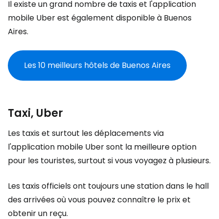
Il existe un grand nombre de taxis et l'application
mobile Uber est également disponible à Buenos
Aires.
Les 10 meilleurs hôtels de Buenos Aires
Taxi, Uber
Les taxis et surtout les déplacements via
l'application mobile Uber sont la meilleure option
pour les touristes, surtout si vous voyagez à plusieurs.
Les taxis officiels ont toujours une station dans le hall
des arrivées où vous pouvez connaître le prix et
obtenir un reçu.