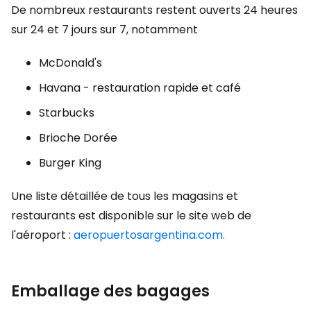
De nombreux restaurants restent ouverts 24 heures
sur 24 et 7 jours sur 7, notamment
McDonald's
Havana - restauration rapide et café
Starbucks
Brioche Dorée
Burger King
Une liste détaillée de tous les magasins et
restaurants est disponible sur le site web de
l'aéroport :
aeropuertosargentina.com.
Emballage des bagages