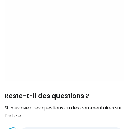
Reste-t-il des questions ?
Si vous avez des questions ou des commentaires sur
l'article...