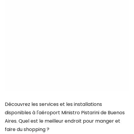
Découvrez les services et les installations
disponibles à l'aéroport Ministro Pistarini de Buenos
Aires. Quel est le meilleur endroit pour manger et
faire du shopping ?