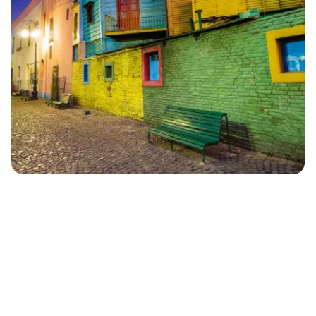
électronique