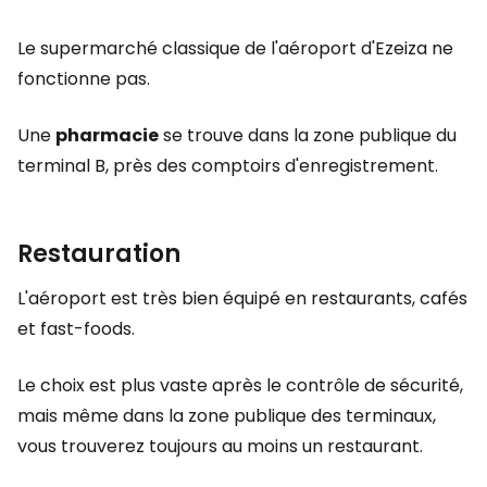
Le supermarché classique de l'aéroport d'Ezeiza ne
fonctionne pas.
Une
pharmacie
se trouve dans la zone publique du
terminal B, près des comptoirs d'enregistrement.
Restauration
L'aéroport est très bien équipé en restaurants, cafés
et fast-foods.
Le choix est plus vaste après le contrôle de sécurité,
mais même dans la zone publique des terminaux,
vous trouverez toujours au moins un restaurant.