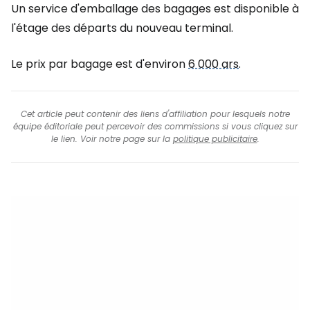
Un service d'emballage des bagages est disponible à
l'étage des départs du nouveau terminal.
Le prix par bagage est d'environ
6 000 ars
.
Cet article peut contenir des liens d'affiliation pour lesquels notre
équipe éditoriale peut percevoir des commissions si vous cliquez sur
le lien. Voir notre page sur la
politique publicitaire
.