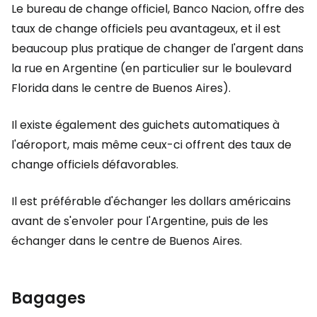
Le bureau de change officiel, Banco Nacion, offre des
taux de change officiels peu avantageux, et il est
beaucoup plus pratique de changer de l'argent dans
la rue en Argentine (en particulier sur le boulevard
Florida dans le centre de Buenos Aires).
Il existe également des guichets automatiques à
l'aéroport, mais même ceux-ci offrent des taux de
change officiels défavorables.
Il est préférable d'échanger les dollars américains
avant de s'envoler pour l'Argentine, puis de les
échanger dans le centre de Buenos Aires.
Bagages