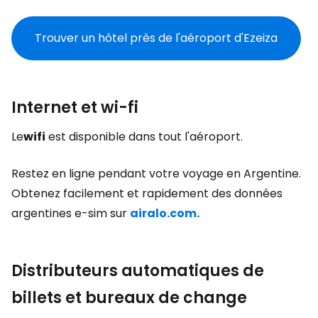
Trouver un hôtel près de l'aéroport d'Ezeiza
Internet et wi-fi
Le
wifi
est disponible dans tout l'aéroport.
Restez en ligne pendant votre voyage en Argentine.
Obtenez facilement et rapidement des données
argentines e-sim sur
airalo.com.
Distributeurs automatiques de
billets et bureaux de change