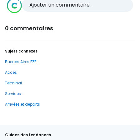
Ajouter un commentaire...
0 commentaires
Sujets connexes
Buenos Aires EZE
Accès
Terminal
Services
Arrivées et départs
Guides des tendances