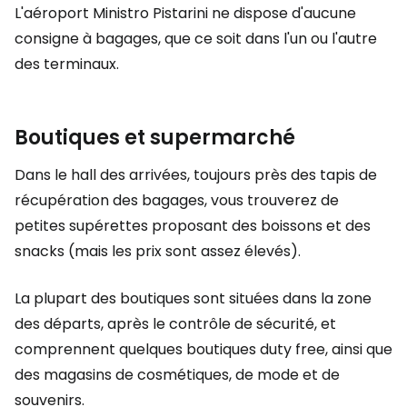
L'aéroport Ministro Pistarini ne dispose d'aucune
consigne à bagages, que ce soit dans l'un ou l'autre
des terminaux.
Boutiques et supermarché
Dans le hall des arrivées, toujours près des tapis de
récupération des bagages, vous trouverez de
petites supérettes proposant des boissons et des
snacks (mais les prix sont assez élevés).
La plupart des boutiques sont situées dans la zone
des départs, après le contrôle de sécurité, et
comprennent quelques boutiques
duty free
, ainsi que
des magasins de cosmétiques, de mode et de
souvenirs.