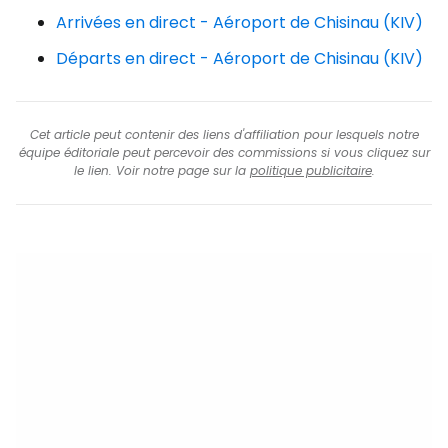
Arrivées en direct - Aéroport de Chisinau (KIV)
Départs en direct - Aéroport de Chisinau (KIV)
Cet article peut contenir des liens d'affiliation pour lesquels notre
équipe éditoriale peut percevoir des commissions si vous cliquez sur
le lien. Voir notre page sur la
politique publicitaire
.