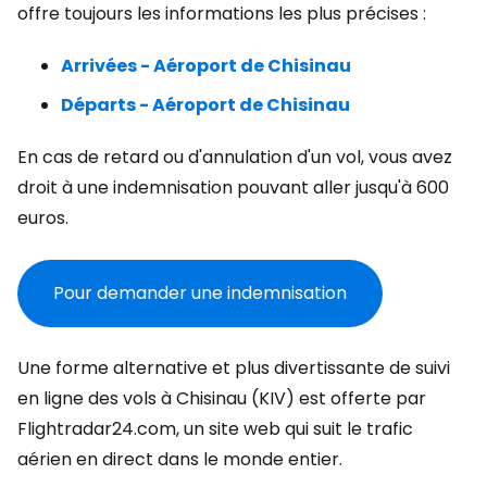
offre toujours les informations les plus précises :
Arrivées - Aéroport de Chisinau
Départs - Aéroport de Chisinau
En cas de retard ou d'annulation d'un vol, vous avez
droit à une indemnisation pouvant aller jusqu'à 600
euros.
Pour demander une indemnisation
Une forme alternative et plus divertissante de suivi
en ligne des vols à Chisinau (KIV) est offerte par
Flightradar24.com, un site web qui suit le trafic
aérien en direct dans le monde entier.