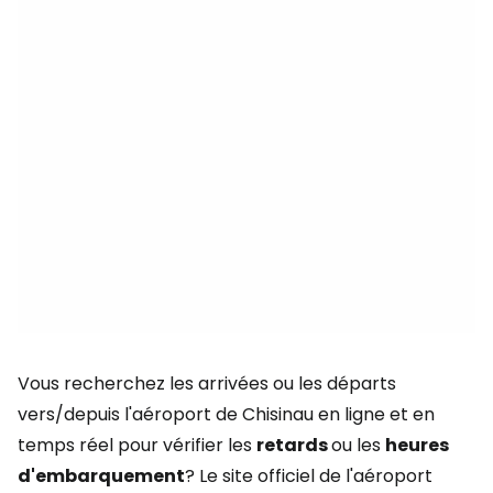
Vous recherchez les arrivées ou les départs
vers/depuis l'aéroport de Chisinau en ligne et en
temps réel pour vérifier les
retards
ou les
heures
d'embarquement
? Le site officiel de l'aéroport