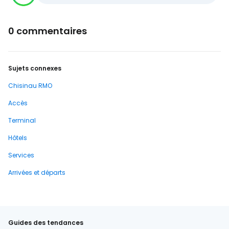
0 commentaires
Sujets connexes
Chisinau RMO
Accès
Terminal
Hôtels
Services
Arrivées et départs
Guides des tendances