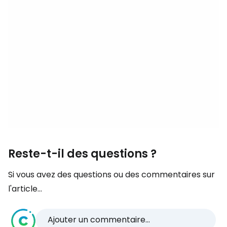
Reste-t-il des questions ?
Si vous avez des questions ou des commentaires sur
l'article...
Ajouter un commentaire...