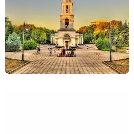
électronique