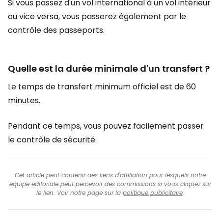
Si vous passez d'un vol international à un vol intérieur
ou vice versa, vous passerez également par le
contrôle des passeports.
Quelle est la durée minimale d'un transfert ?
Le temps de transfert minimum officiel est de 60
minutes.
Pendant ce temps, vous pouvez facilement passer
le contrôle de sécurité.
Cet article peut contenir des liens d'affiliation pour lesquels notre
équipe éditoriale peut percevoir des commissions si vous cliquez sur
le lien. Voir notre page sur la
politique publicitaire
.