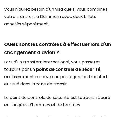
Vous n'aurez besoin d'un visa que si vous combinez
votre transfert à Dammam avec deux billets
achetés séparément.
Quels sont les contrôles à effectuer lors d'un
changement d'avion ?
Lors d'un transfert international, vous passerez
toujours par un
point de contrôle de
sécurité
,
exclusivement réservé aux passagers en transfert
et situé dans la zone de transit.
Le point de contrôle de sécurité est toujours séparé
en rangées d'hommes et de femmes.