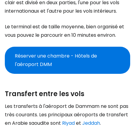
clair est divisé en deux parties, l'une pour les vols
internationaux et l'autre pour les vols intérieurs.
Le terminal est de taille moyenne, bien organisé et
vous pouvez le parcourir en 10 minutes environ.
Réserver une chambre - Hôtels de
l'aéroport DMM
Transfert entre les vols
Les transferts à l'aéroport de Dammam ne sont pas
très courants. Les principaux aéroports de transfert
en Arabie saoudite sont
Riyad
et
Jeddah
.