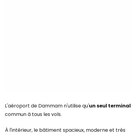
L'aéroport de Dammam n'utilise qu'
un seul terminal
commun à tous les vols.
À l'intérieur, le bâtiment spacieux, moderne et très