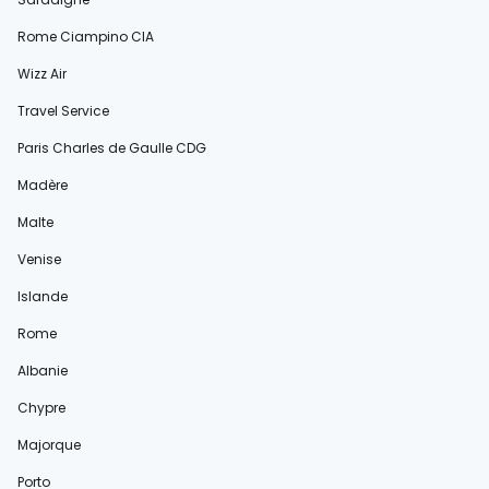
Rome Ciampino CIA
Wizz Air
Travel Service
Paris Charles de Gaulle CDG
Madère
Malte
Venise
Islande
Rome
Albanie
Chypre
Majorque
Porto