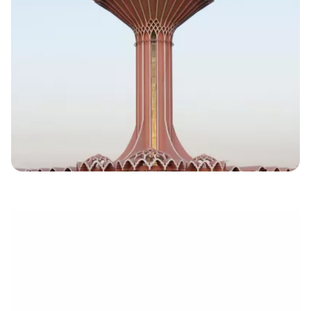
électronique