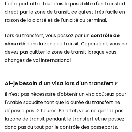
L'aéroport offre toutefois la possibilité d'un transfert
direct par la zone de transit, ce qui est très facile en
raison de la clarté et de l'unicité du terminal.
Lors du transfert, vous passez par un
contrôle de
sécurité
dans la zone de transit. Cependant, vous ne
devez pas quitter la zone de transit lorsque vous
changez de vol international.
Ai-je besoin d'un visa lors d'un transfert ?
Il n'est pas nécessaire d'obtenir un visa coûteux pour
l'Arabie saoudite tant que la durée du transfert ne
dépasse pas 12 heures. En effet, vous ne quittez pas
la zone de transit pendant le transfert et ne passez
donc pas du tout par le contrôle des passeports.