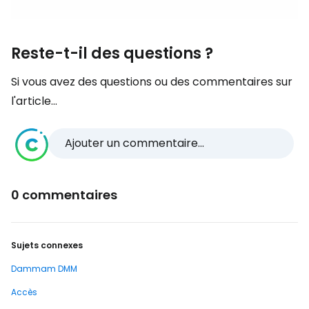
Reste-t-il des questions ?
Si vous avez des questions ou des commentaires sur
l'article...
Ajouter un commentaire...
0 commentaires
Sujets connexes
Dammam DMM
Accès