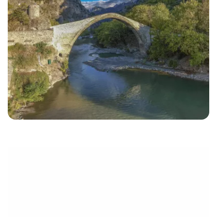
électronique