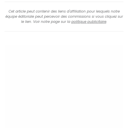
Cet article peut contenir des liens d'affiliation pour lesquels notre
équipe éditoriale peut percevoir des commissions si vous cliquez sur
le lien. Voir notre page sur la
politique publicitaire
.