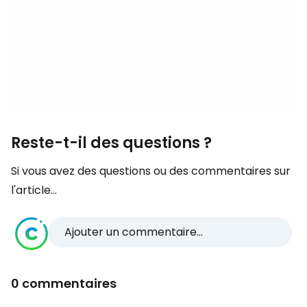
Reste-t-il des questions ?
Si vous avez des questions ou des commentaires sur
l'article...
Ajouter un commentaire...
0 commentaires