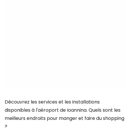
Découvrez les services et les installations
disponibles à l'aéroport de Ioannina. Quels sont les
meilleurs endroits pour manger et faire du shopping
?