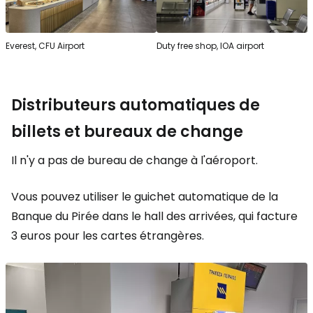
Everest, CFU Airport
Duty free shop, IOA airport
Distributeurs automatiques de
billets et bureaux de change
Il n'y a pas de bureau de change à l'aéroport.
Vous pouvez utiliser le guichet automatique de la
Banque du Pirée dans le hall des arrivées, qui facture
3 euros pour les cartes étrangères.