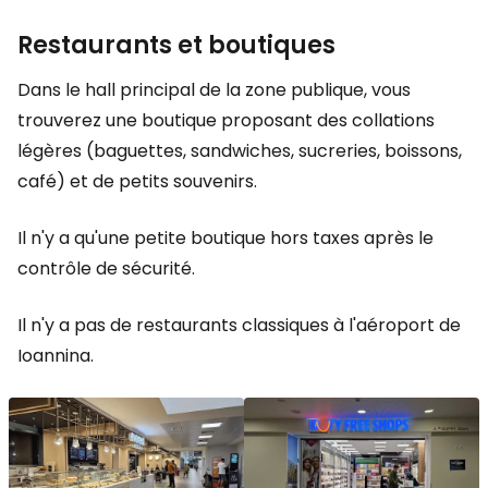
Restaurants et boutiques
Dans le hall principal de la zone publique, vous
trouverez une boutique proposant des collations
légères (baguettes, sandwiches, sucreries, boissons,
café) et de petits souvenirs.
Il n'y a qu'une petite boutique hors taxes après le
contrôle de sécurité.
Il n'y a pas de restaurants classiques à l'aéroport de
Ioannina.