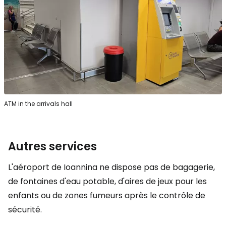
ATM in the arrivals hall
Autres services
L'aéroport de Ioannina ne dispose pas de bagagerie,
de fontaines d'eau potable, d'aires de jeux pour les
enfants ou de zones fumeurs après le contrôle de
sécurité.