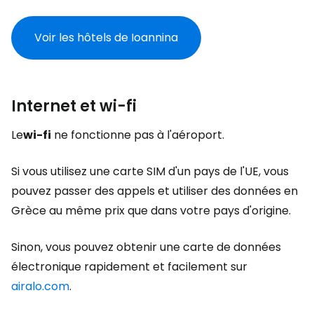
Voir les hôtels de Ioannina
Internet et wi-fi
Le
wi-fi
ne fonctionne pas à l'aéroport.
Si vous utilisez une carte SIM d'un pays de l'UE, vous
pouvez passer des appels et utiliser des données en
Grèce au même prix que dans votre pays d'origine.
Sinon, vous pouvez obtenir une carte de données
électronique rapidement et facilement sur
airalo.com
.