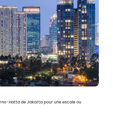
rno-Hatta de Jakarta pour une escale ou