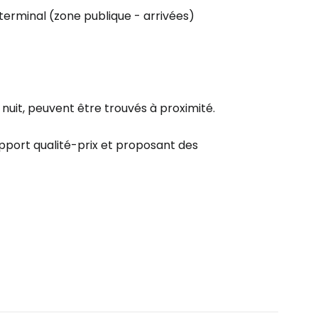
 terminal (zone publique - arrivées)
nuit, peuvent être trouvés à proximité.
apport qualité-prix et proposant des