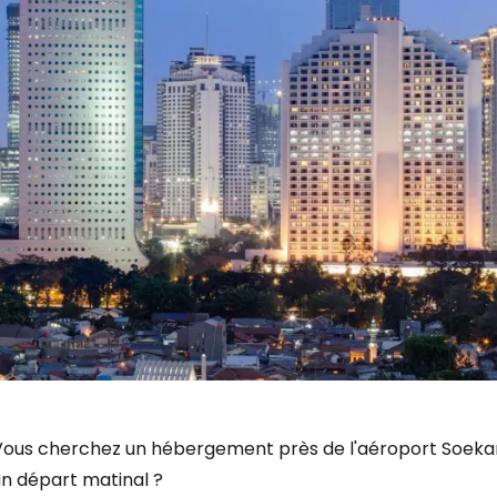
Vous cherchez un hébergement près de l'aéroport Soeka
un départ matinal ?