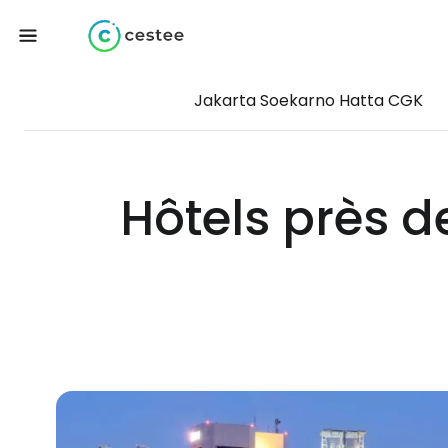
Jakarta Soekarno Hatta CGK
Hôtels près d