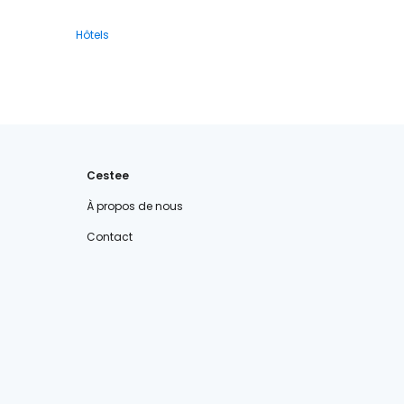
Hôtels
Cestee
À propos de nous
Contact