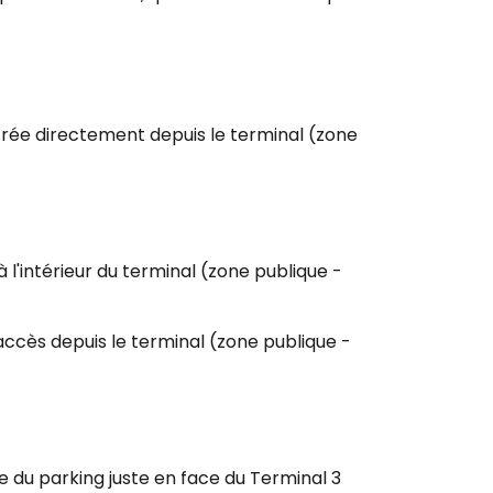
rée directement depuis le terminal (zone
 l'intérieur du terminal (zone publique -
accès depuis le terminal (zone publique -
 du parking juste en face du Terminal 3