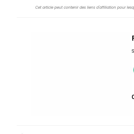
Cet article peut contenir des liens d'affiliation pour le
S