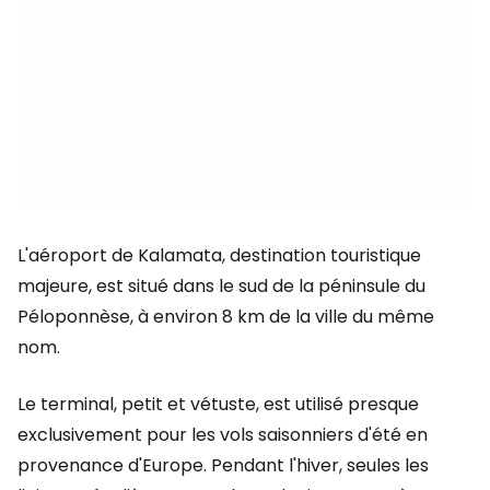
L'aéroport de Kalamata, destination touristique
majeure, est situé dans le sud de la péninsule du
Péloponnèse, à environ 8 km de la ville du même
nom.
Le terminal, petit et vétuste, est utilisé presque
exclusivement pour les vols saisonniers d'été en
provenance d'Europe. Pendant l'hiver, seules les