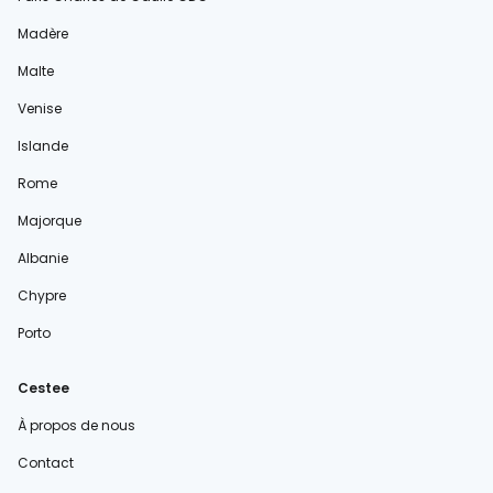
Madère
Malte
Venise
Islande
Rome
Majorque
Albanie
Chypre
Porto
Cestee
À propos de nous
Contact