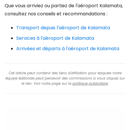
Que vous arriviez ou partiez de l'aéroport Kalamata,
consultez nos conseils et recommandations :
Transport depuis l'aéroport de Kalamata
Services à l'aéroport de Kalamata
Arrivées et départs à l'aéroport de Kalamata
Cet article peut contenir des liens d'affiliation pour lesquels notre
équipe éditoriale peut percevoir des commissions si vous cliquez sur
le lien. Voir notre page sur la
politique publicitaire
.