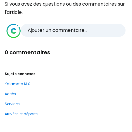
Si vous avez des questions ou des commentaires sur
l'article...
Ajouter un commentaire...
0 commentaires
Sujets connexes
Kalamata KLX
Accès
Services
Arrivées et départs