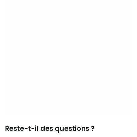
Reste-t-il des questions ?