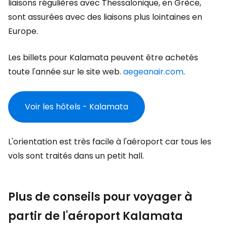
liaisons régulières avec Thessalonique, en Grèce,
sont assurées avec des liaisons plus lointaines en
Europe.
Les billets pour Kalamata peuvent être achetés
toute l'année sur le site web.
aegeanair.com
.
Voir les hôtels - Kalamata
L'orientation est très facile à l'aéroport car tous les
vols sont traités dans un petit hall.
Plus de conseils pour voyager à
partir de l'aéroport Kalamata