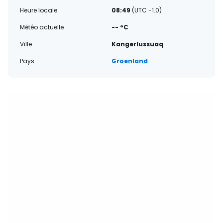
Heure locale
08:49
(UTC -1.0)
Météo actuelle
-- °C
Ville
Kangerlussuaq
Pays
Groenland