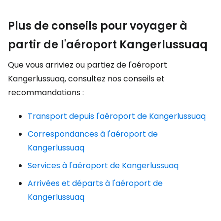
Plus de conseils pour voyager à
partir de l'aéroport Kangerlussuaq
Que vous arriviez ou partiez de l'aéroport
Kangerlussuaq, consultez nos conseils et
recommandations :
Transport depuis l'aéroport de Kangerlussuaq
Correspondances à l'aéroport de
Kangerlussuaq
Services à l'aéroport de Kangerlussuaq
Arrivées et départs à l'aéroport de
Kangerlussuaq