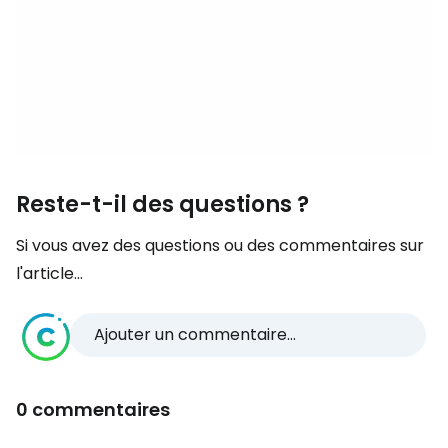
Reste-t-il des questions ?
Si vous avez des questions ou des commentaires sur
l'article...
Ajouter un commentaire...
0 commentaires