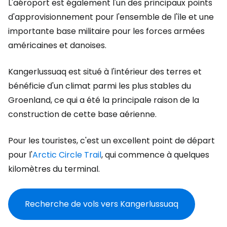
L'aéroport est également l'un des principaux points
d'approvisionnement pour l'ensemble de l'île et une
importante base militaire pour les forces armées
américaines et danoises.
Kangerlussuaq est situé à l'intérieur des terres et
bénéficie d'un climat parmi les plus stables du
Groenland, ce qui a été la principale raison de la
construction de cette base aérienne.
Pour les touristes, c'est un excellent point de départ
pour l'
Arctic Circle Trail
, qui commence à quelques
kilomètres du terminal.
Recherche de vols vers Kangerlussuaq