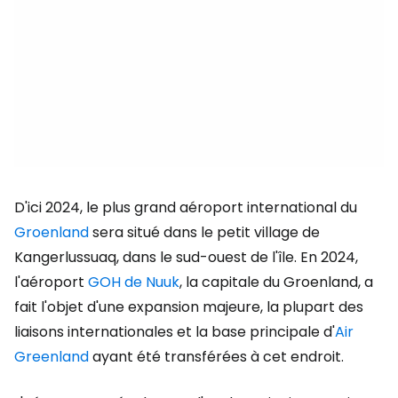
D'ici 2024, le plus grand aéroport international du
Groenland
sera situé dans le petit village de
Kangerlussuaq, dans le sud-ouest de l'île. En 2024,
l'aéroport
GOH de Nuuk
, la capitale du Groenland, a
fait l'objet d'une expansion majeure, la plupart des
liaisons internationales et la base principale d'
Air
Greenland
ayant été transférées à cet endroit.