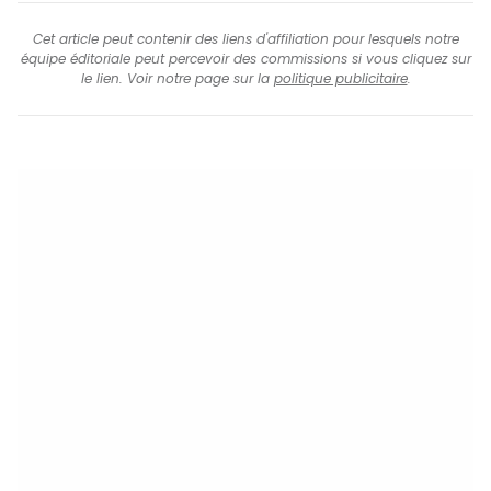
Cet article peut contenir des liens d'affiliation pour lesquels notre
équipe éditoriale peut percevoir des commissions si vous cliquez sur
le lien. Voir notre page sur la
politique publicitaire
.