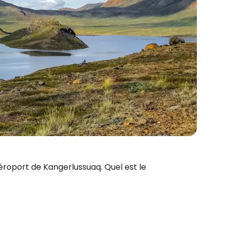
'aéroport de Kangerlussuaq. Quel est le