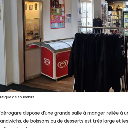
utique de souvenirs
'aérogare dispose d'une grande salle à manger reliée à un
andwichs, de boissons ou de desserts est très large et le