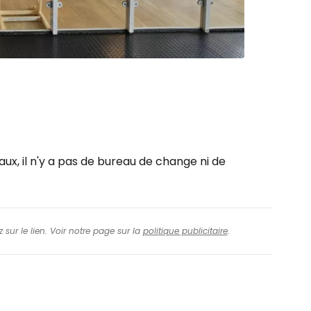
aux, il n'y a pas de bureau de change ni de
 sur le lien. Voir notre page sur la
politique publicitaire
.