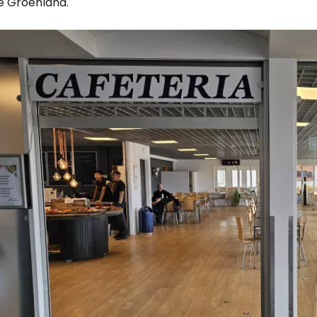
le Groenland.