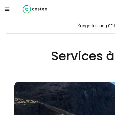
Kangerlussuaq SFJ
Services à