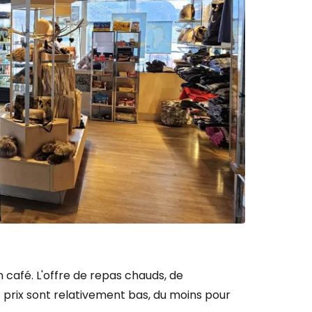
 café. L'offre de repas chauds, de
s prix sont relativement bas, du moins pour