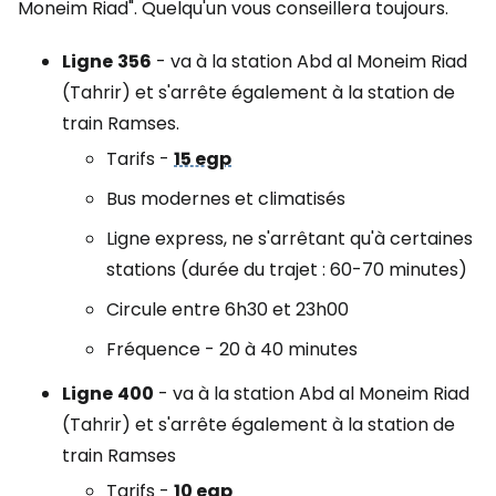
Moneim Riad". Quelqu'un vous conseillera toujours.
Ligne
356
- va à la station Abd al Moneim Riad
(Tahrir) et s'arrête également à la station de
train Ramses.
Tarifs -
15 egp
Bus modernes et climatisés
Ligne express, ne s'arrêtant qu'à certaines
stations (durée du trajet : 60-70 minutes)
Circule entre 6h30 et 23h00
Fréquence - 20 à 40 minutes
Ligne
400
- va à la station Abd al Moneim Riad
(Tahrir) et s'arrête également à la station de
train Ramses
Tarifs -
10 egp