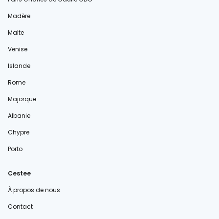
Madère
Malte
Venise
Islande
Rome
Majorque
Albanie
Chypre
Porto
Cestee
À propos de nous
Contact