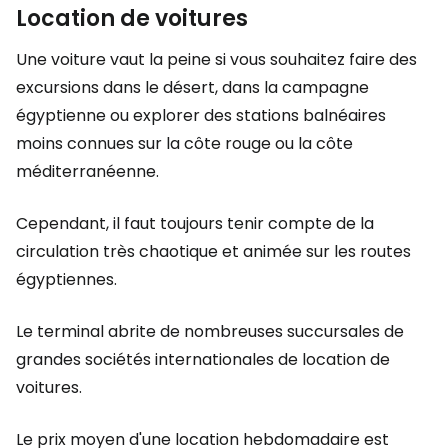
Location de voitures
Une voiture vaut la peine si vous souhaitez faire des
excursions dans le désert, dans la campagne
égyptienne ou explorer des stations balnéaires
moins connues sur la côte rouge ou la côte
méditerranéenne.
Cependant, il faut toujours tenir compte de la
circulation très chaotique et animée sur les routes
égyptiennes.
Le terminal abrite de nombreuses succursales de
grandes sociétés internationales de location de
voitures.
Le prix moyen d'une location hebdomadaire est