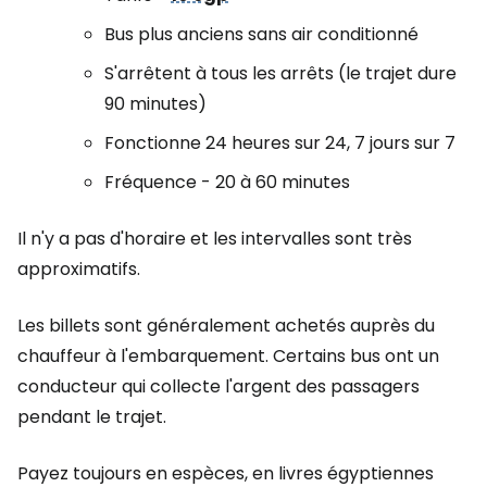
Bus plus anciens sans air conditionné
S'arrêtent à tous les arrêts (le trajet dure
90 minutes)
Fonctionne 24 heures sur 24, 7 jours sur 7
Fréquence - 20 à 60 minutes
Il n'y a pas d'horaire et les intervalles sont très
approximatifs.
Les billets sont généralement achetés auprès du
chauffeur à l'embarquement. Certains bus ont un
conducteur qui collecte l'argent des passagers
pendant le trajet.
Payez toujours en espèces, en livres égyptiennes