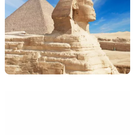
électronique