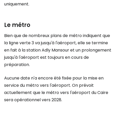
uniquement.
Le métro
Bien que de nombreux plans de métro indiquent que
la ligne verte 3 va jusqu'à l'aéroport, elle se termine
en fait à la station Adly Mansour et un prolongement
jusqu'à l'aéroport est toujours en cours de
préparation.
Aucune date n'a encore été fixée pour la mise en
service du métro vers l'aéroport. On prévoit
actuellement que le métro vers l'aéroport du Caire
sera opérationnel vers 2028.