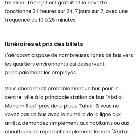
terminal. Le trajet est gratuit et la navette
fonctionne 24 heures sur 24, 7 jours sur 7, avec une
fréquence de 10 à 25 minutes.
Itinéraires et prix des billets
L'aéroport dispose de nombreuses lignes de bus vers
les quartiers environnants qui desservent
principalement les employés.
Vous chercherez probablement un bus pour le
centre-ville à la principale station de bus "Abd al
Moneim Riad" près de la place Tahrir. Si vous ne
voyez pas de bus avec le numéro de la ligne aux
arrêts, demandez simplement aux habitants ou aux
chauffeurs en répétant simplement le nom "Abd al