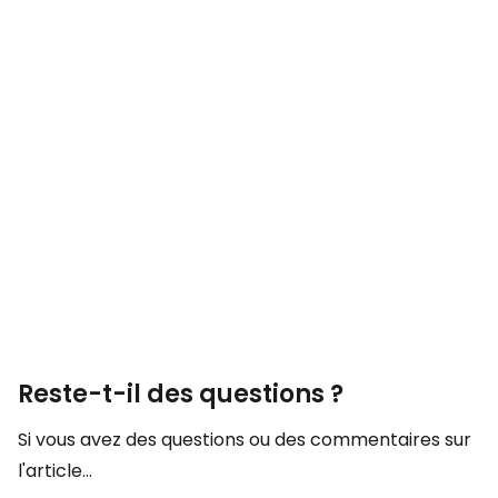
Reste-t-il des questions ?
Si vous avez des questions ou des commentaires sur
l'article...