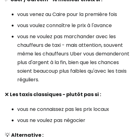
vous venez au Caire pour la première fois
vous voulez connaître le prix à l'avance
vous ne voulez pas marchander avec les
chauffeurs de taxi - mais attention, souvent
même les chauffeurs Uber vous demanderont
plus d'argent à la fin, bien que les chances
soient beaucoup plus faibles qu'avec les taxis
réguliers.
❌
Les taxis classiques - plutôt pas si :
vous ne connaissez pas les prix locaux
vous ne voulez pas négocier
💡
Alternative :