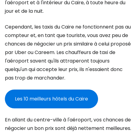
l'aéroport et à l'intérieur du Caire, à toute heure du
jour et de la nuit.
Cependant, les taxis du Caire ne fonctionnent pas au
compteur et, en tant que touriste, vous avez peu de
chances de négocier un prix similaire à celui proposé
par Uber ou Careem. Les chauffeurs de taxi de
l'aéroport savent qu'ils attraperont toujours
quelqu'un qui accepte leur prix, ils n'essaient donc
pas trop de marchander.
Les 10 meilleurs hôtels du Caire
En allant du centre-ville à l'aéroport, vos chances de
négocier un bon prix sont déjà nettement meilleures.