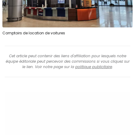
Comptoirs de location de voitures
Cet article peut contenir des liens d'affiliation pour lesquels notre
équipe éditoriale peut percevoir des commissions si vous cliquez sur
le lien. Voir notre page sur la
politique publicitaire
.