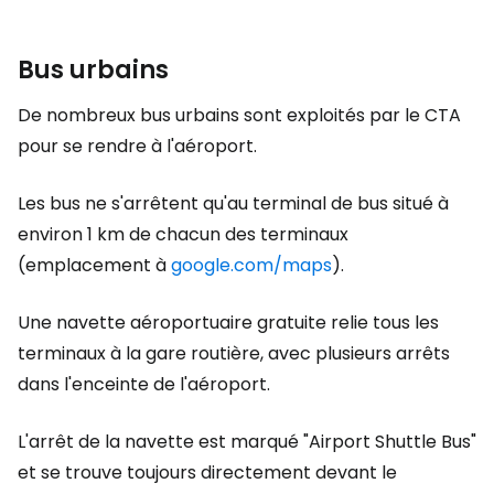
Bus urbains
De nombreux bus urbains sont exploités par le CTA
pour se rendre à l'aéroport.
Les bus ne s'arrêtent qu'au terminal de bus situé à
environ 1 km de chacun des terminaux
(emplacement à
google.com/maps
).
Une navette aéroportuaire gratuite relie tous les
terminaux à la gare routière, avec plusieurs arrêts
dans l'enceinte de l'aéroport.
L'arrêt de la navette est marqué "Airport Shuttle Bus"
et se trouve toujours directement devant le