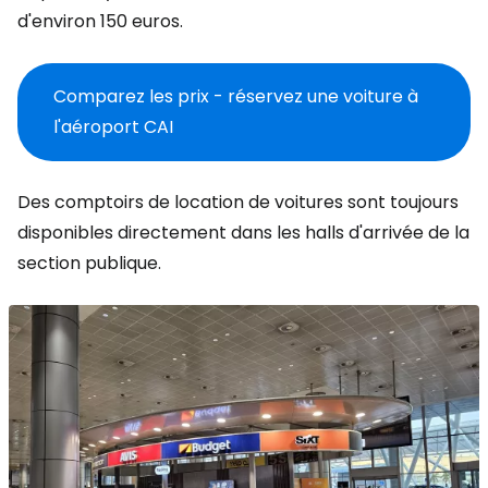
d'environ 150 euros.
Comparez les prix - réservez une voiture à
l'aéroport CAI
Des comptoirs de location de voitures sont toujours
disponibles directement dans les halls d'arrivée de la
section publique.