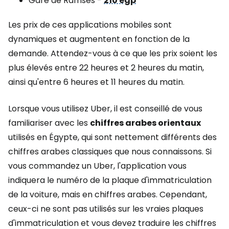
Gare de Ramsès -
210 egp
Les prix de ces applications mobiles sont
dynamiques et augmentent en fonction de la
demande. Attendez-vous à ce que les prix soient les
plus élevés entre 22 heures et 2 heures du matin,
ainsi qu'entre 6 heures et 11 heures du matin.
Lorsque vous utilisez Uber, il est conseillé de vous
familiariser avec les
chiffres arabes orientaux
utilisés en Égypte, qui sont nettement différents des
chiffres arabes classiques que nous connaissons. Si
vous commandez un Uber, l'application vous
indiquera le numéro de la plaque d'immatriculation
de la voiture, mais en chiffres arabes. Cependant,
ceux-ci ne sont pas utilisés sur les vraies plaques
d'immatriculation et vous devez traduire les chiffres