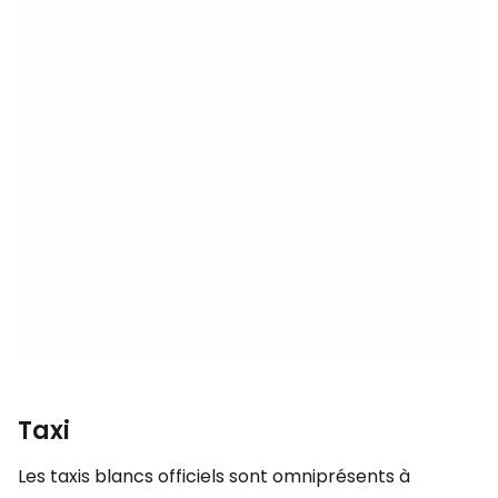
Taxi
Les taxis blancs officiels sont omniprésents à