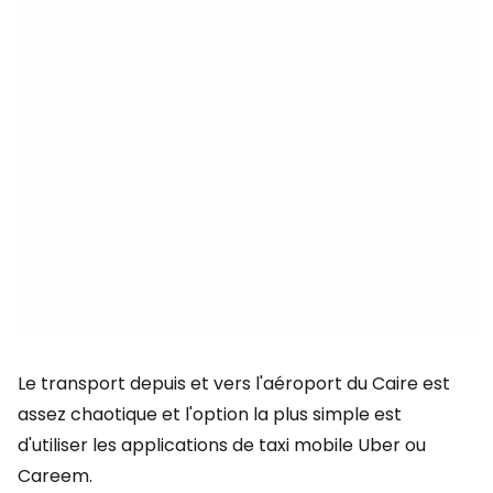
Le transport depuis et vers l'aéroport du Caire est
assez chaotique et l'option la plus simple est
d'utiliser les applications de taxi mobile Uber ou
Careem.