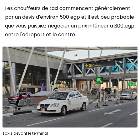
Les chauffeurs de taxi commencent généralement
par un devis d'environ
500 egp
et il est peu probable
que vous puissiez négocier un prix inférieur à
300 egp
entre l'aéroport et le centre.
Taxis devant le terminal