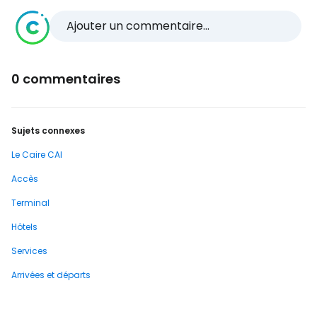
Ajouter un commentaire...
0 commentaires
Sujets connexes
Le Caire CAI
Accès
Terminal
Hôtels
Services
Arrivées et départs