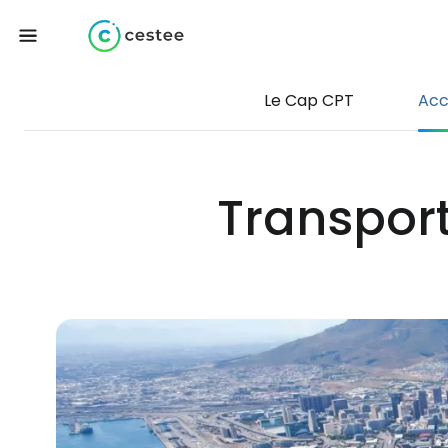
Le Cap CPT
Acc
Transport