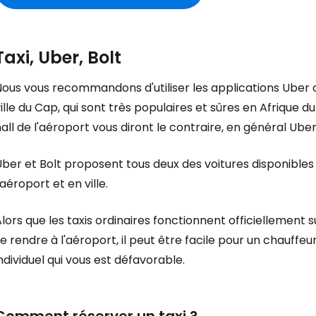
Taxi, Uber, Bolt
Nous vous recommandons d'utiliser les applications Uber 
ille du Cap, qui sont très populaires et sûres en Afrique d
all de l'aéroport vous diront le contraire, en général Uber 
ber et Bolt proposent tous deux des voitures disponibles 
'aéroport et en ville.
lors que les taxis ordinaires fonctionnent officiellement 
e rendre à l'aéroport, il peut être facile pour un chauffeu
ndividuel qui vous est défavorable.