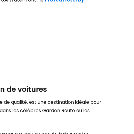
n de voitures
 de qualité, est une destination idéale pour
 dans les célèbres
Garden Route
ou les