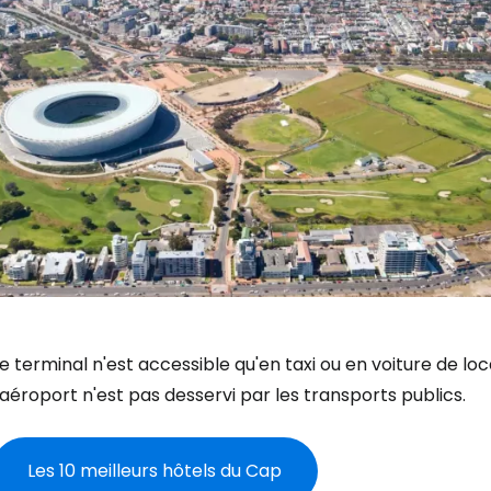
e terminal n'est accessible qu'en taxi ou en voiture de loc
'aéroport n'est pas desservi par les transports publics.
Les 10 meilleurs hôtels du Cap