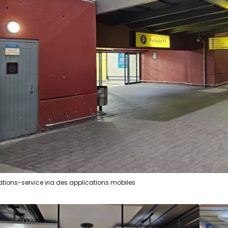
ations-service via des applications mobiles