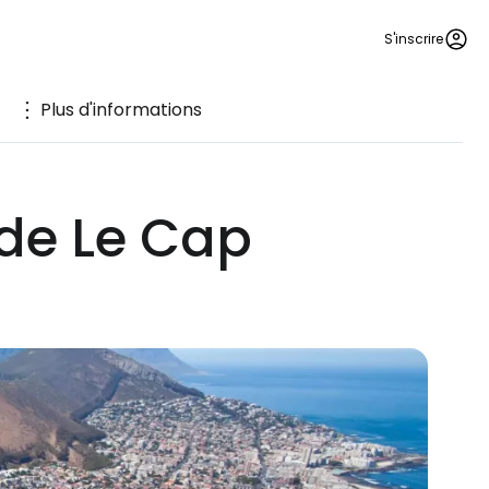
S'inscrire
Plus d'informations
 de Le Cap