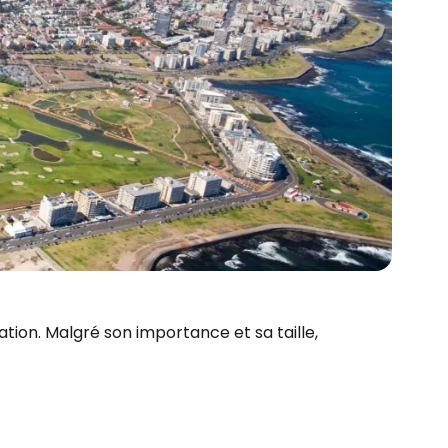
ation. Malgré son importance et sa taille,