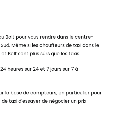
ou Bolt pour vous rendre dans le centre-
u Sud. Même si les chauffeurs de taxi dans le
et Bolt sont plus sûrs que les taxis.
24 heures sur 24 et 7 jours sur 7 à
sur la base de compteurs, en particulier pour
r de taxi d'essayer de négocier un prix