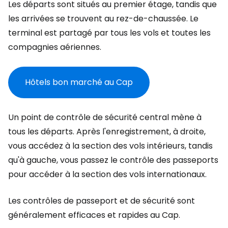
Les départs sont situés au premier étage, tandis que
les arrivées se trouvent au rez-de-chaussée. Le
terminal est partagé par tous les vols et toutes les
compagnies aériennes.
Hôtels bon marché au Cap
Un point de contrôle de sécurité central mène à
tous les départs. Après l'enregistrement, à droite,
vous accédez à la section des vols intérieurs, tandis
qu'à gauche, vous passez le contrôle des passeports
pour accéder à la section des vols internationaux.
Les contrôles de passeport et de sécurité sont
généralement efficaces et rapides au Cap.