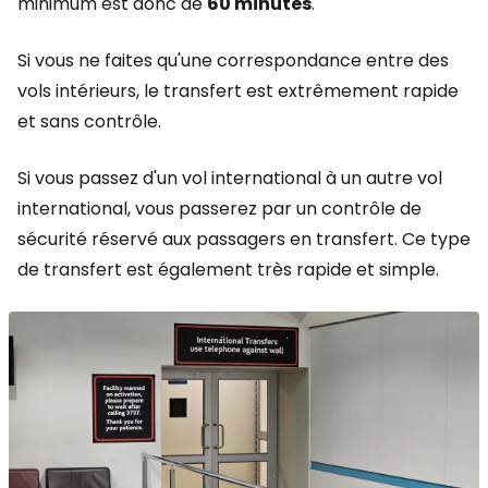
minimum est donc de
60 minutes
.
Si vous ne faites qu'une correspondance entre des
vols intérieurs, le transfert est extrêmement rapide
et sans contrôle.
Si vous passez d'un vol international à un autre vol
international, vous passerez par un contrôle de
sécurité réservé aux passagers en transfert. Ce type
de transfert est également très rapide et simple.