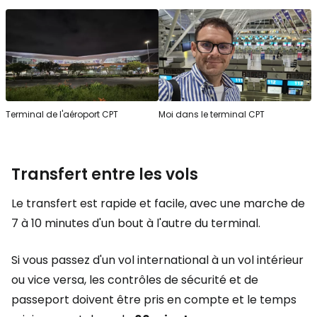
Terminal de l'aéroport CPT
Moi dans le terminal CPT
Transfert entre les vols
Le transfert est rapide et facile, avec une marche de
7 à 10 minutes d'un bout à l'autre du terminal.
Si vous passez d'un vol international à un vol intérieur
ou vice versa, les contrôles de sécurité et de
passeport doivent être pris en compte et le temps