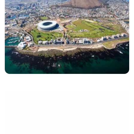
électronique