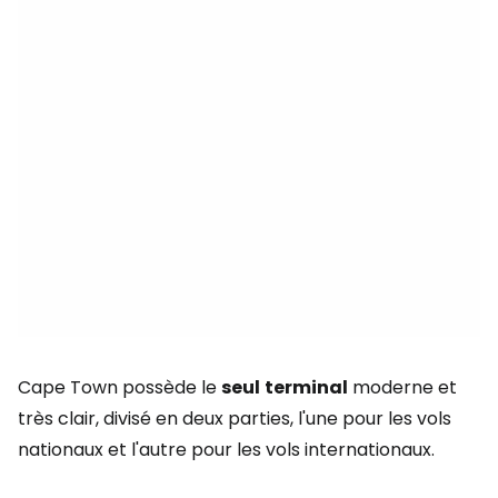
Cape Town possède le
seul
terminal
moderne et
très clair, divisé en deux parties, l'une pour les vols
nationaux et l'autre pour les vols internationaux.