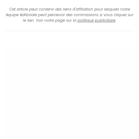
Cet article peut contenir des liens d'affiliation pour lesquels notre
équipe éditoriale peut percevoir des commissions si vous cliquez sur
le lien. Voir notre page sur la
politique publicitaire
.