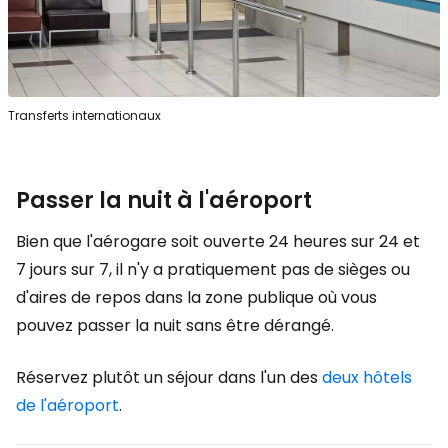
Transferts internationaux
Passer la nuit à l'aéroport
Bien que l'aérogare soit ouverte 24 heures sur 24 et
7 jours sur 7, il n'y a pratiquement pas de sièges ou
d'aires de repos dans la zone publique où vous
pouvez passer la nuit sans être dérangé.
Réservez plutôt un séjour dans l'un des
deux hôtels
de l'aéroport
.