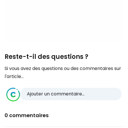
Reste-t-il des questions ?
Si vous avez des questions ou des commentaires sur
l'article...
Ajouter un commentaire...
0 commentaires