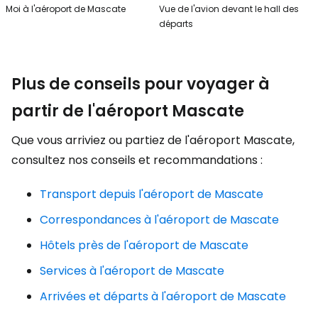
Moi à l'aéroport de Mascate
Vue de l'avion devant le hall des
départs
Plus de conseils pour voyager à
partir de l'aéroport Mascate
Que vous arriviez ou partiez de l'aéroport Mascate,
consultez nos conseils et recommandations :
Transport depuis l'aéroport de Mascate
Correspondances à l'aéroport de Mascate
Hôtels près de l'aéroport de Mascate
Services à l'aéroport de Mascate
Arrivées et départs à l'aéroport de Mascate