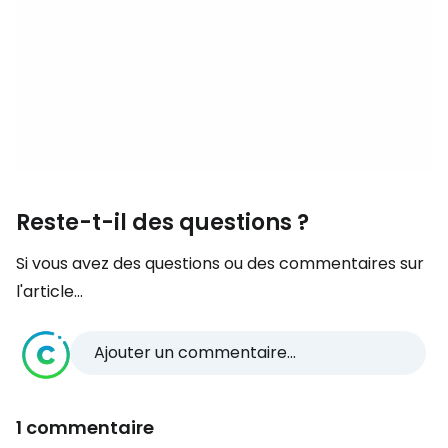
Reste-t-il des questions ?
Si vous avez des questions ou des commentaires sur
l'article...
Ajouter un commentaire...
1 commentaire