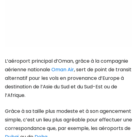
L’aéroport principal d’Oman, grâce à la compagnie
aérienne nationale
Oman Air
, sert de point de transit
alternatif pour les vols en provenance d’Europe à
destination de l’Asie du Sud et du Sud-Est ou de
l’Afrique.
Grâce à sa taille plus modeste et à son agencement
simple, c’est un lieu plus agréable pour effectuer une
correspondance que, par exemple, les aéroports de
Dubaï
ou de
Doha
.