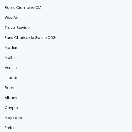
Rome Ciampino CIA
Wizz Air
Travel Service
Paris Charles de Gaulle CDG
Madère
Malte
Venise
Islande
Rome
Albanie
Chypre
Majorque
Porto