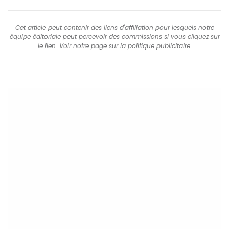
Cet article peut contenir des liens d'affiliation pour lesquels notre
équipe éditoriale peut percevoir des commissions si vous cliquez sur
le lien. Voir notre page sur la
politique publicitaire
.