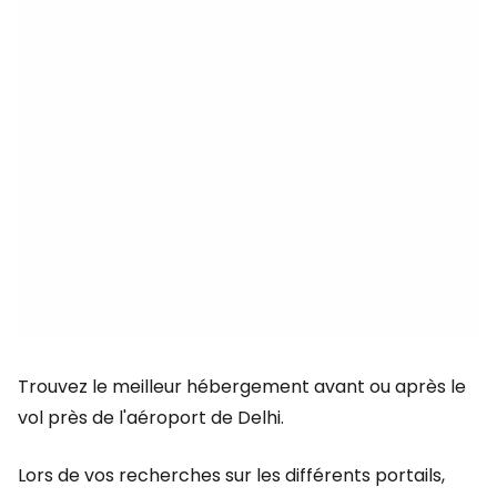
Trouvez le meilleur hébergement avant ou après le
vol près de l'aéroport de Delhi.
Lors de vos recherches sur les différents portails,