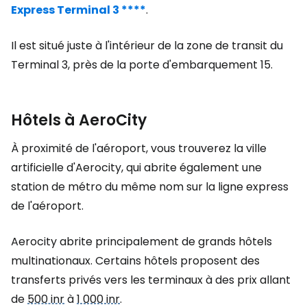
Express Terminal 3 ****
.
Il est situé juste à l'intérieur de la zone de transit du
Terminal 3, près de la porte d'embarquement 15.
Hôtels à AeroCity
À proximité de l'aéroport, vous trouverez la ville
artificielle d'Aerocity, qui abrite également une
station de métro du même nom sur la ligne express
de l'aéroport.
Aerocity abrite principalement de grands hôtels
multinationaux. Certains hôtels proposent des
transferts privés vers les terminaux à des prix allant
de
500 inr
à
1 000 inr
.