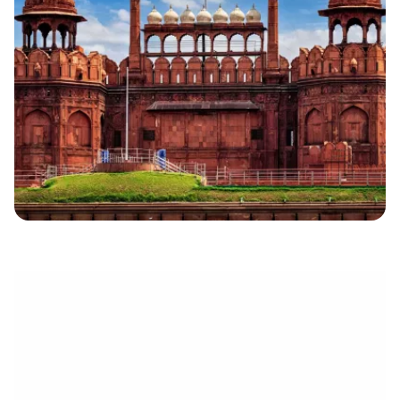
électronique