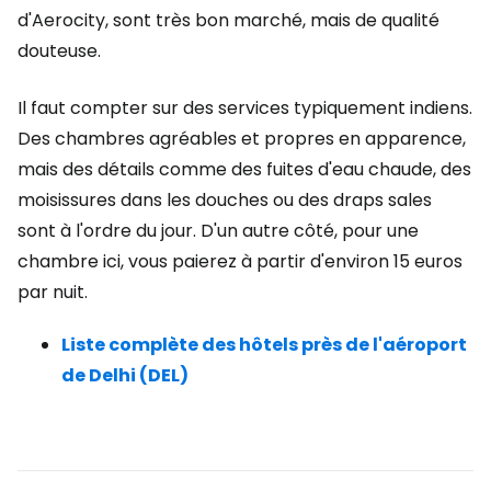
d'Aerocity, sont très bon marché, mais de qualité
douteuse.
Il faut compter sur des services typiquement indiens.
Des chambres agréables et propres en apparence,
mais des détails comme des fuites d'eau chaude, des
moisissures dans les douches ou des draps sales
sont à l'ordre du jour. D'un autre côté, pour une
chambre ici, vous paierez à partir d'environ 15 euros
par nuit.
Liste complète des hôtels près de l'aéroport
de Delhi (DEL)