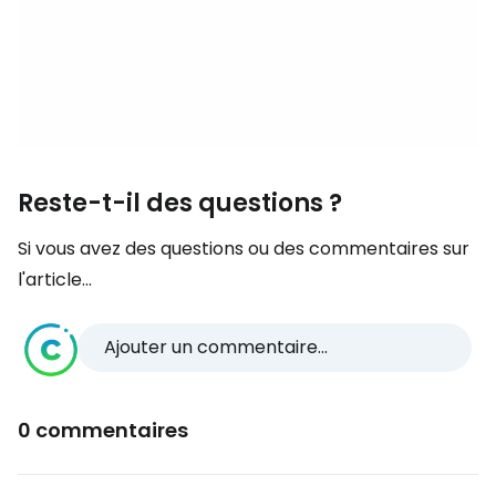
Reste-t-il des questions ?
Si vous avez des questions ou des commentaires sur
l'article...
Ajouter un commentaire...
0 commentaires