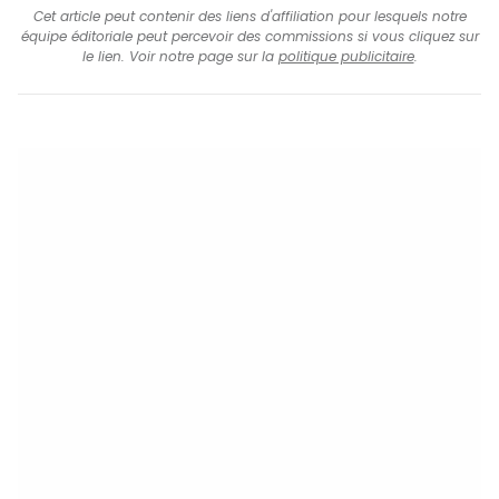
Cet article peut contenir des liens d'affiliation pour lesquels notre
équipe éditoriale peut percevoir des commissions si vous cliquez sur
le lien. Voir notre page sur la
politique publicitaire
.