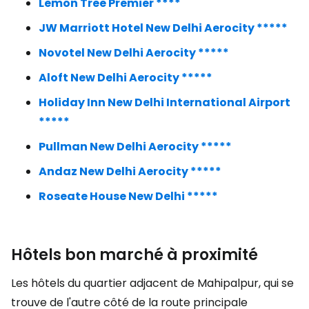
Lemon Tree Premier ****
JW Marriott Hotel New Delhi Aerocity *****
Novotel New Delhi Aerocity *****
Aloft New Delhi Aerocity *****
Holiday Inn New Delhi International Airport
*****
Pullman New Delhi Aerocity *****
Andaz New Delhi Aerocity *****
Roseate House New Delhi *****
Hôtels bon marché à proximité
Les hôtels du quartier adjacent de Mahipalpur, qui se
trouve de l'autre côté de la route principale