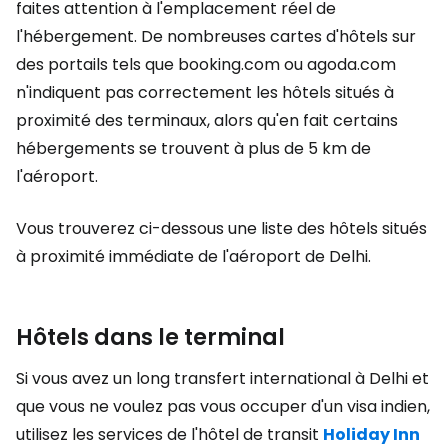
faites attention à l'emplacement réel de
l'hébergement. De nombreuses cartes d'hôtels sur
des portails tels que booking.com ou agoda.com
n'indiquent pas correctement les hôtels situés à
proximité des terminaux, alors qu'en fait certains
hébergements se trouvent à plus de 5 km de
l'aéroport.
Vous trouverez ci-dessous une liste des hôtels situés
à proximité immédiate de l'aéroport de Delhi.
Hôtels dans le terminal
Si vous avez un long transfert international à Delhi et
que vous ne voulez pas vous occuper d'un visa indien,
utilisez les services de l'hôtel de transit
Holiday Inn