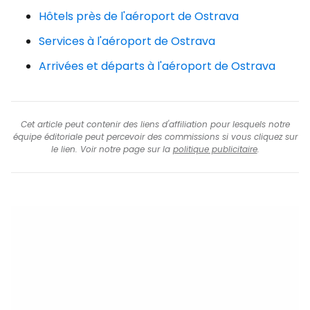
Hôtels près de l'aéroport de Ostrava
Services à l'aéroport de Ostrava
Arrivées et départs à l'aéroport de Ostrava
Cet article peut contenir des liens d'affiliation pour lesquels notre
équipe éditoriale peut percevoir des commissions si vous cliquez sur
le lien. Voir notre page sur la
politique publicitaire
.