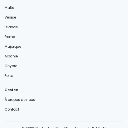
Malte
Venise
Islande
Rome
Majorque
Albanie
Chypre
Porto
Cestee
À propos de nous
Contact