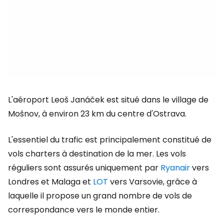
L'aéroport Leoš Janáček est situé dans le village de
Mošnov, à environ 23 km du centre d'Ostrava.
L'essentiel du trafic est principalement constitué de
vols charters à destination de la mer. Les vols
réguliers sont assurés uniquement par
Ryanair
vers
Londres et Malaga et
LOT
vers Varsovie, grâce à
laquelle il propose un grand nombre de vols de
correspondance vers le monde entier.