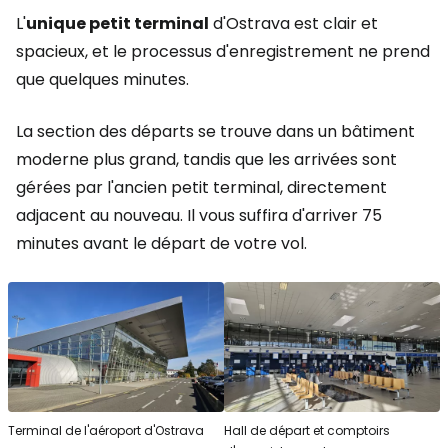
L'
unique petit terminal
d'Ostrava est clair et
spacieux, et le processus d'enregistrement ne prend
que quelques minutes.
La section des départs se trouve dans un bâtiment
moderne plus grand, tandis que les arrivées sont
gérées par l'ancien petit terminal, directement
adjacent au nouveau. Il vous suffira d'arriver 75
minutes avant le départ de votre vol.
Terminal de l'aéroport d'Ostrava
Hall de départ et comptoirs