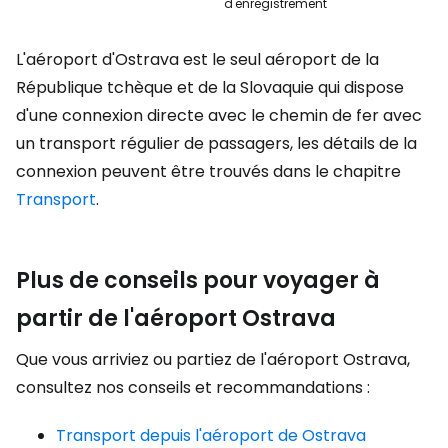
d'enregistrement
L'aéroport d'Ostrava est le seul aéroport de la
République tchèque et de la Slovaquie qui dispose
d'une connexion directe avec le chemin de fer avec
un transport régulier de passagers, les détails de la
connexion peuvent être trouvés dans le chapitre
Transport
.
Plus de conseils pour voyager à
partir de l'aéroport Ostrava
Que vous arriviez ou partiez de l'aéroport Ostrava,
consultez nos conseils et recommandations :
Transport depuis l'aéroport de Ostrava