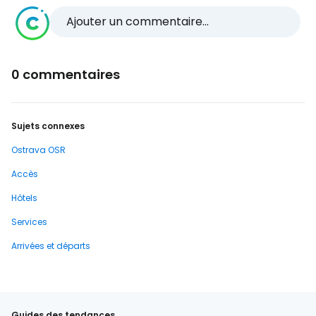
Ajouter un commentaire...
0 commentaires
Sujets connexes
Ostrava OSR
Accès
Hôtels
Services
Arrivées et départs
Guides des tendances