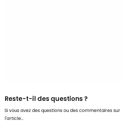
Reste-t-il des questions ?
Si vous avez des questions ou des commentaires sur
l'article...