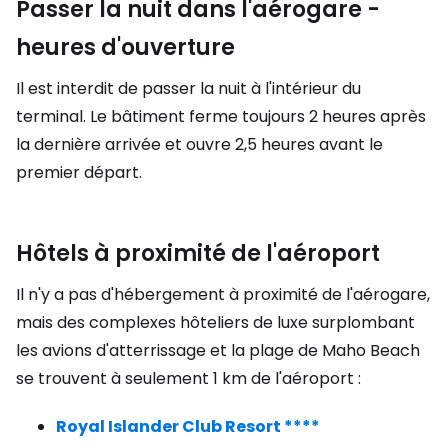
Passer la nuit dans l'aérogare -
heures d'ouverture
Il est interdit de passer la nuit à l'intérieur du
terminal. Le bâtiment ferme toujours 2 heures après
la dernière arrivée et ouvre 2,5 heures avant le
premier départ.
Hôtels à proximité de l'aéroport
Il n'y a pas d'hébergement à proximité de l'aérogare,
mais des complexes hôteliers de luxe surplombant
les avions d'atterrissage et la plage de Maho Beach
se trouvent à seulement 1 km de l'aéroport :
Royal Islander Club Resort ****