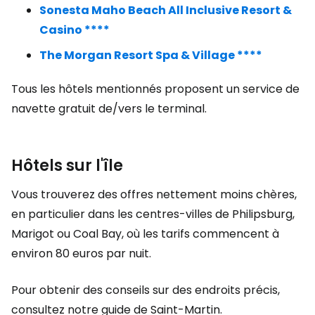
Sonesta Maho Beach All Inclusive Resort &
Casino ****
The Morgan Resort Spa & Village ****
Tous les hôtels mentionnés proposent un service de
navette gratuit de/vers le terminal.
Hôtels sur l'île
Vous trouverez des offres nettement moins chères,
en particulier dans les centres-villes de Philipsburg,
Marigot ou Coal Bay, où les tarifs commencent à
environ 80 euros par nuit.
Pour obtenir des conseils sur des endroits précis,
consultez notre guide de Saint-Martin.