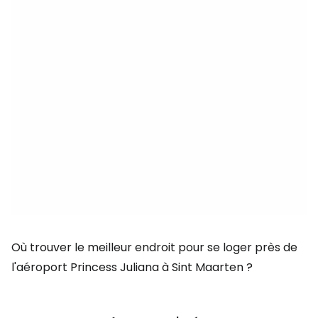
Où trouver le meilleur endroit pour se loger près de
l'aéroport Princess Juliana à Sint Maarten ?