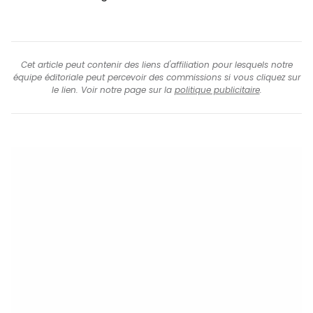
Cet article peut contenir des liens d'affiliation pour lesquels notre
équipe éditoriale peut percevoir des commissions si vous cliquez sur
le lien. Voir notre page sur la
politique publicitaire
.