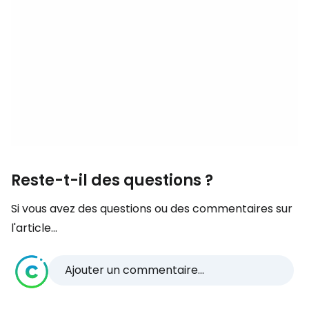
Reste-t-il des questions ?
Si vous avez des questions ou des commentaires sur
l'article...
Ajouter un commentaire...