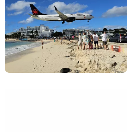
électronique