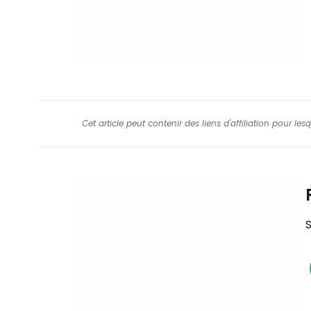
Cet article peut contenir des liens d'affiliation pour le
S