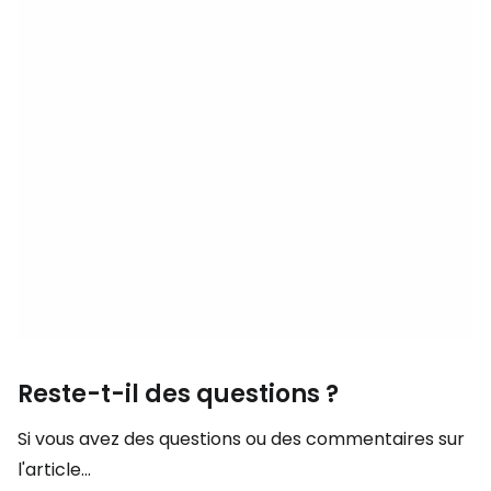
Reste-t-il des questions ?
Si vous avez des questions ou des commentaires sur
l'article...