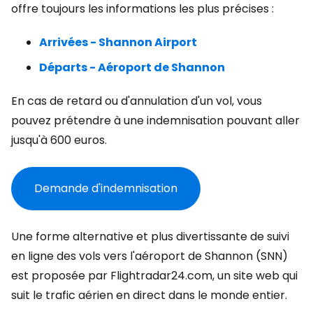
offre toujours les informations les plus précises :
Arrivées - Shannon Airport
Départs - Aéroport de Shannon
En cas de retard ou d'annulation d'un vol, vous
pouvez prétendre à une indemnisation pouvant aller
jusqu'à 600 euros.
Demande d'indemnisation
Une forme alternative et plus divertissante de suivi
en ligne des vols vers l'aéroport de Shannon (SNN)
est proposée par Flightradar24.com, un site web qui
suit le trafic aérien en direct dans le monde entier.