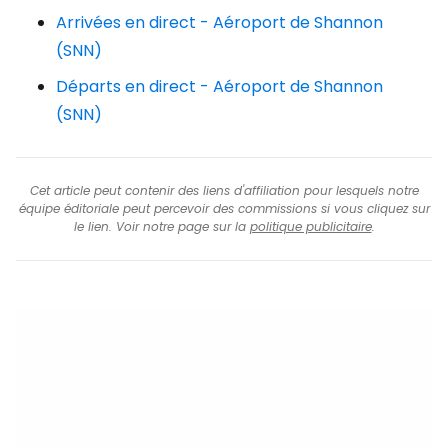
Arrivées en direct - Aéroport de Shannon
(SNN)
Départs en direct - Aéroport de Shannon
(SNN)
Cet article peut contenir des liens d'affiliation pour lesquels notre
équipe éditoriale peut percevoir des commissions si vous cliquez sur
le lien. Voir notre page sur la
politique publicitaire
.