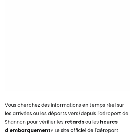
Vous cherchez des informations en temps réel sur
les arrivées ou les départs vers/depuis l'aéroport de
Shannon pour vérifier les
retards
ou les
heures
d'embarquement
? Le site officiel de l'aéroport