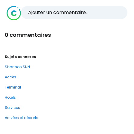
Ajouter un commentaire...
0 commentaires
Sujets connexes
Shannon SNN
Accès
Terminal
Hôtels
Services
Arrivées et départs