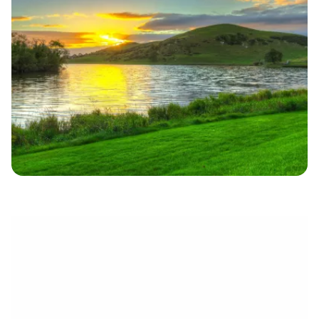
électronique