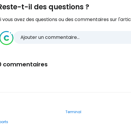
Reste-t-il des questions ?
i vous avez des questions ou des commentaires sur l'articl
Ajouter un commentaire...
0 commentaires
Terminal
parts