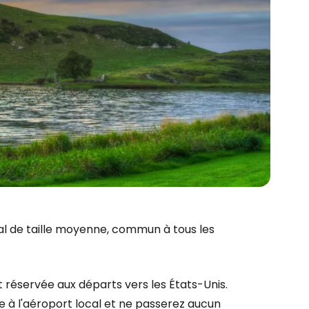
l de taille moyenne, commun à tous les
t réservée aux départs vers les États-Unis.
e à l'aéroport local et ne passerez aucun