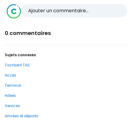
Ajouter un commentaire...
0 commentaires
Sujets connexes
Tachkent TAS
Accès
Terminal
Hôtels
Services
Arrivées et départs