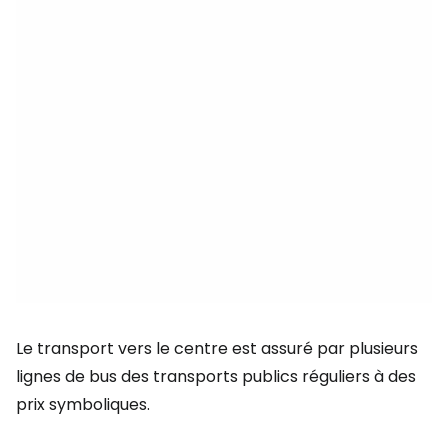
Le transport vers le centre est assuré par plusieurs
lignes de bus des transports publics réguliers à des
prix symboliques.