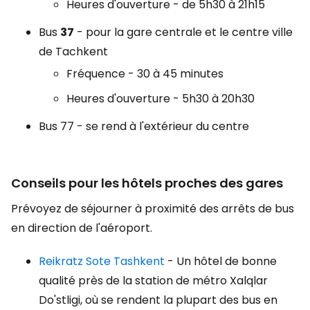
Heures d'ouverture - de 5h30 à 21h15
Bus
37
- pour la gare centrale et le centre ville
de Tachkent
Fréquence - 30 à 45 minutes
Heures d'ouverture - 5h30 à 20h30
Bus 77 - se rend à l'extérieur du centre
Conseils pour les hôtels proches des gares
Prévoyez de séjourner à proximité des arrêts de bus
en direction de l'aéroport.
Reikratz Sote Tashkent
- Un hôtel de bonne
qualité près de la station de métro Xalqlar
Do'stligi, où se rendent la plupart des bus en