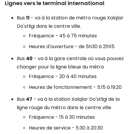
Lignes vers le terminal international
Bus
11
- va à la station de métro rouge Xalqlar
Do'stligi dans le centre ville.
Fréquence - 45 à 75 minutes
Heures d'ouverture - de 5h30 à 21h15
Bus
40
- va à la gare centrale où vous pouvez
changer pour la ligne bleue du métro
Fréquence - 20 à 40 minutes
Heures de fonctionnement - 5:15 à 19:20
Bus
47
- va à la station Xalqlar Do'stligi de la
ligne rouge du métro dans le centre ville
Fréquence - 15 à 30 minutes
Heures de service - 5:30 à 20:30