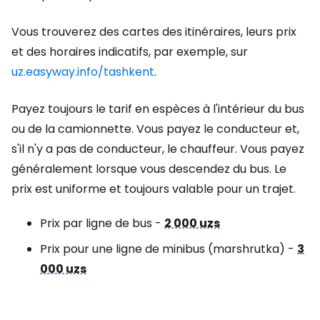
Vous trouverez des cartes des itinéraires, leurs prix
et des horaires indicatifs, par exemple, sur
uz.easyway.info/tashkent
.
Payez toujours le tarif en espèces à l'intérieur du bus
ou de la camionnette. Vous payez le conducteur et,
s'il n'y a pas de conducteur, le chauffeur. Vous payez
généralement lorsque vous descendez du bus. Le
prix est uniforme et toujours valable pour un trajet.
Prix par ligne de bus -
2 000 uzs
Prix pour une ligne de minibus (marshrutka) -
3
000 uzs