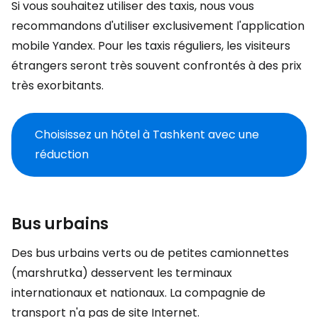
Si vous souhaitez utiliser des taxis, nous vous
recommandons d'utiliser exclusivement l'application
mobile Yandex. Pour les taxis réguliers, les visiteurs
étrangers seront très souvent confrontés à des prix
très exorbitants.
Choisissez un hôtel à Tashkent avec une
réduction
Bus urbains
Des bus urbains verts ou de petites camionnettes
(marshrutka) desservent les terminaux
internationaux et nationaux. La compagnie de
transport n'a pas de site Internet.