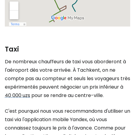
Taxi
De nombreux chauffeurs de taxi vous aborderont à
l'aéroport dès votre arrivée. À Tachkent, on ne
compte pas au compteur et seuls les voyageurs très
expérimentés peuvent négocier un prix inférieur à
40 000 uzs
pour se rendre au centre-ville.
C'est pourquoi nous vous recommandons d'utiliser un
taxi via l'application mobile Yandex, où vous
connaissez toujours le prix à l'avance. Comme pour