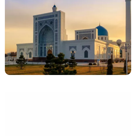
électronique