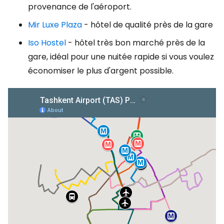
provenance de l'aéroport.
Mir Luxe Plaza
- hôtel de qualité près de la gare
Iso Hostel
- hôtel très bon marché près de la
gare, idéal pour une nuitée rapide si vous voulez
économiser le plus d'argent possible.