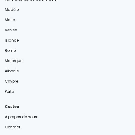
Madère
Malte
Venise
Islande
Rome
Majorque
Albanie
Chypre
Porto
Cestee
À propos de nous
Contact