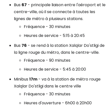
Bus
67
- principale liaison entre l'aéroport et le
centre-ville, où il se connecte à toutes les
lignes de métro à plusieurs stations.
Fréquence - 30 minutes
Heures de service - 5:15 à 20:45
Bus
76
- se rend à la station Xalqlar Do'stligi de
la ligne rouge du métro, dans le centre-ville.
Fréquence - 90 minutes
Heures de service - 5:45 à 20:00
Minibus
17m
- va à la station de métro rouge
Xalqlar Do'stligi dans le centre ville
Fréquence - 30 minutes
Heures d'ouverture - 6h00 à 20h00