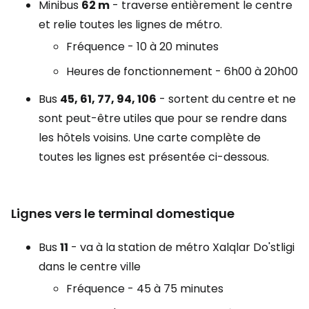
Minibus
62 m
- traverse entièrement le centre
et relie toutes les lignes de métro.
Fréquence - 10 à 20 minutes
Heures de fonctionnement - 6h00 à 20h00
Bus
45, 61, 77, 94, 106
- sortent du centre et ne
sont peut-être utiles que pour se rendre dans
les hôtels voisins. Une carte complète de
toutes les lignes est présentée ci-dessous.
Lignes vers le terminal domestique
Bus
11
- va à la station de métro Xalqlar Do'stligi
dans le centre ville
Fréquence - 45 à 75 minutes