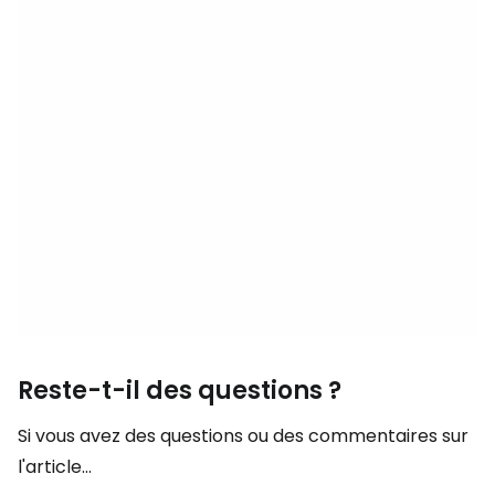
Reste-t-il des questions ?
Si vous avez des questions ou des commentaires sur
l'article...