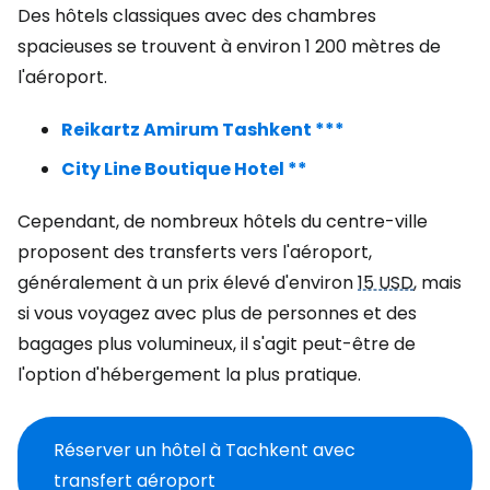
Des hôtels classiques avec des chambres
spacieuses se trouvent à environ 1 200 mètres de
l'aéroport.
Reikartz Amirum Tashkent ***
City Line Boutique Hotel **
Cependant, de nombreux hôtels du centre-ville
proposent des transferts vers l'aéroport,
généralement à un prix élevé d'environ
15 USD
, mais
si vous voyagez avec plus de personnes et des
bagages plus volumineux, il s'agit peut-être de
l'option d'hébergement la plus pratique.
Réserver un hôtel à Tachkent avec
transfert aéroport