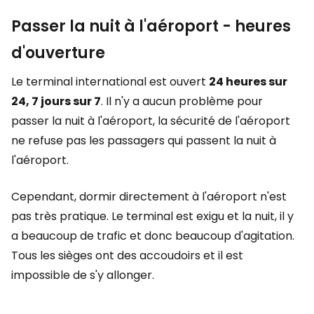
Passer la nuit à l'aéroport - heures
d'ouverture
Le terminal international est ouvert
24 heures sur
24, 7 jours sur 7
. Il n'y a aucun problème pour
passer la nuit à l'aéroport, la sécurité de l'aéroport
ne refuse pas les passagers qui passent la nuit à
l'aéroport.
Cependant, dormir directement à l'aéroport n'est
pas très pratique. Le terminal est exigu et la nuit, il y
a beaucoup de trafic et donc beaucoup d'agitation.
Tous les sièges ont des accoudoirs et il est
impossible de s'y allonger.