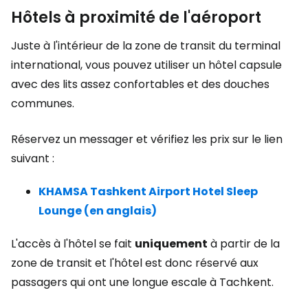
Hôtels à proximité de l'aéroport
Juste à l'intérieur de la zone de transit du terminal
international, vous pouvez utiliser un hôtel capsule
avec des lits assez confortables et des douches
communes.
Réservez un messager et vérifiez les prix sur le lien
suivant :
KHAMSA Tashkent Airport Hotel Sleep
Lounge (en anglais)
L'accès à l'hôtel se fait
uniquement
à partir de la
zone de transit et l'hôtel est donc réservé aux
passagers qui ont une longue escale à Tachkent.