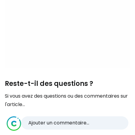
Reste-t-il des questions ?
Si vous avez des questions ou des commentaires sur
l'article...
Ajouter un commentaire...