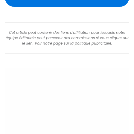
Cet article peut contenir des liens d'affiliation pour lesquels notre
équipe éditoriale peut percevoir des commissions si vous cliquez sur
le lien. Voir notre page sur la
politique publicitaire
.