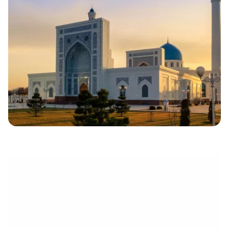
électronique