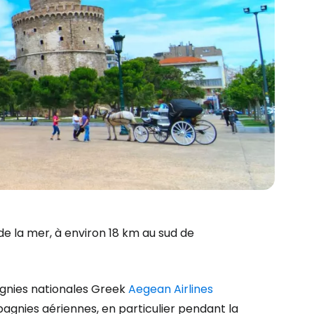
e la mer, à environ 18 km au sud de
agnies nationales Greek
Aegean Airlines
agnies aériennes, en particulier pendant la