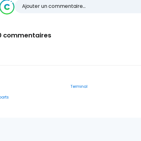
Ajouter un commentaire...
0 commentaires
Terminal
parts