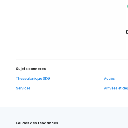
Sujets connexes
Thessalonique SKG
Accès
Services
Arrivées et dé
Guides des tendances