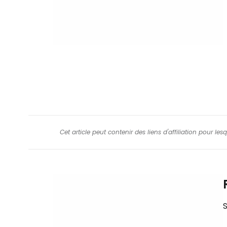
Cet article peut contenir des liens d'affiliation pour le
S