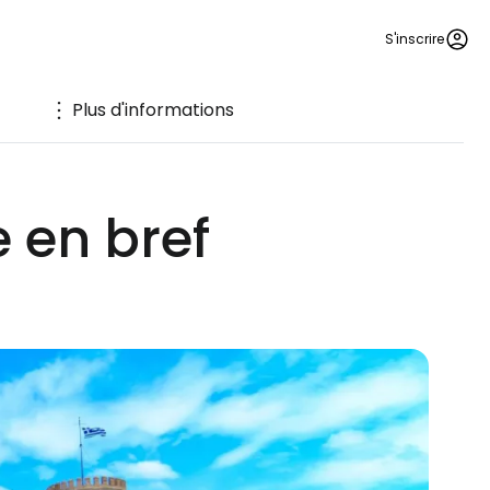
S'inscrire
Plus d'informations
 en bref