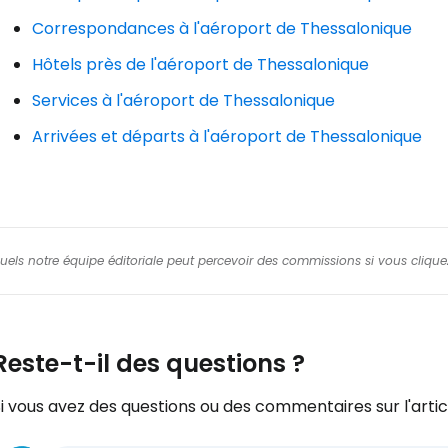
Correspondances à l'aéroport de Thessalonique
Hôtels près de l'aéroport de Thessalonique
Services à l'aéroport de Thessalonique
Arrivées et départs à l'aéroport de Thessalonique
squels notre équipe éditoriale peut percevoir des commissions si vous cliquez
Reste-t-il des questions ?
i vous avez des questions ou des commentaires sur l'articl