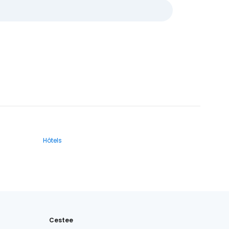
Hôtels
Cestee