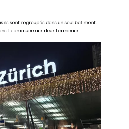
is ils sont regroupés dans un seul bâtiment.
transit commune aux deux terminaux.