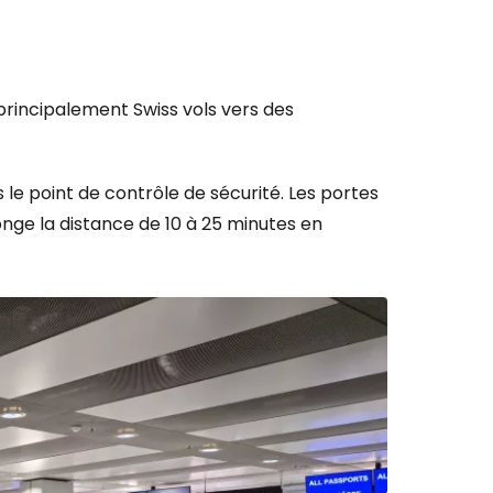
(principalement
Swiss
vols vers des
 le point de contrôle de sécurité. Les portes
onge la distance de 10 à 25 minutes en