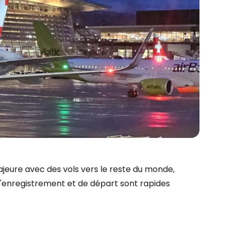
ajeure avec des vols vers le reste du monde,
d'enregistrement et de départ sont rapides