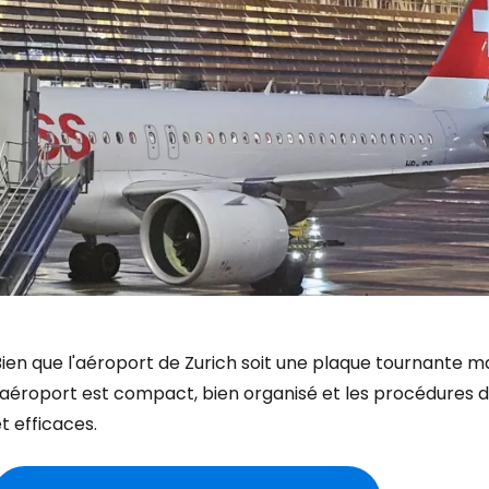
ien que l'aéroport de Zurich soit une plaque tournante m
l'aéroport est compact, bien organisé et les procédures 
t efficaces.