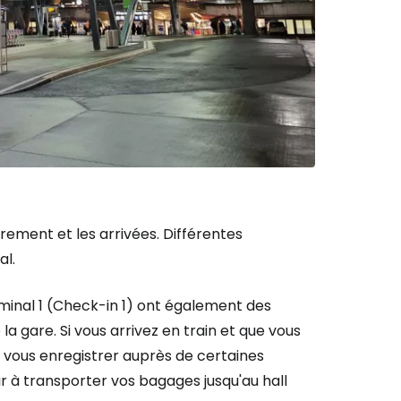
rement et les arrivées. Différentes
al.
minal 1 (Check-in 1) ont également des
 gare. Si vous arrivez en train et que vous
vous enregistrer auprès de certaines
r à transporter vos bagages jusqu'au hall