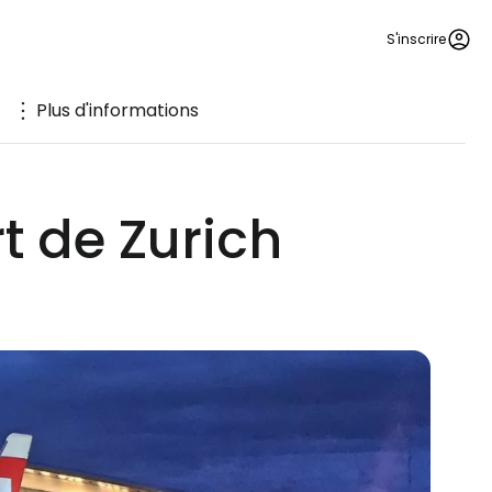
S'inscrire
Plus d'informations
t de Zurich