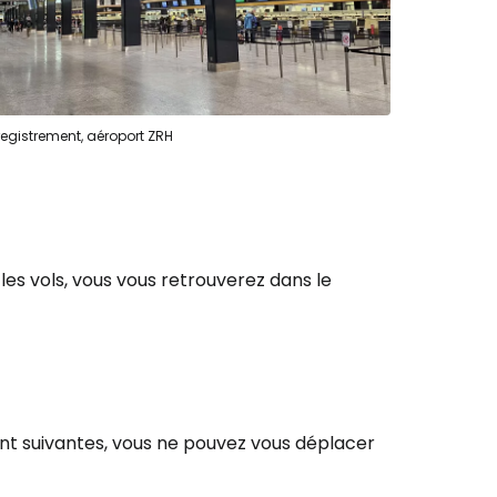
registrement, aéroport ZRH
les vols, vous vous retrouverez dans le
nt suivantes, vous ne pouvez vous déplacer