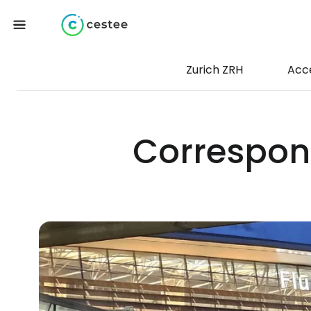
Zurich ZRH
Acc
Correspond