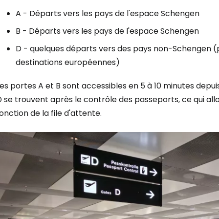
A - Départs vers les pays de l'espace Schengen
B - Départs vers les pays de l'espace Schengen
D - quelques départs vers des pays non-Schengen 
destinations européennes)
es portes A et B sont accessibles en 5 à 10 minutes depuis
 se trouvent après le contrôle des passeports, ce qui all
onction de la file d'attente.