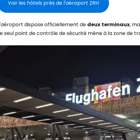
Voir les hôtels près de l'aéroport ZRH
'aéroport dispose officiellement de
deux
terminaux
, ma
Le seul point de contrôle de sécurité mène à la zone de 