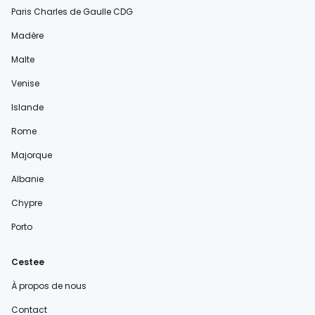
Paris Charles de Gaulle CDG
Madère
Malte
Venise
Islande
Rome
Majorque
Albanie
Chypre
Porto
Cestee
À propos de nous
Contact