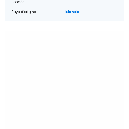
Fondée
Pays d'origine
Islande