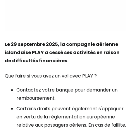
Le 29 septembre 2025, la compagnie aérienne
islandaise PLAY a cessé ses activités en raison
de difficultés financières.
Que faire si vous avez un vol avec PLAY ?
Contactez votre banque pour demander un
remboursement.
Certains droits peuvent également s'appliquer
en vertu de la réglementation européenne
relative aux passagers aériens. En cas de faillite,