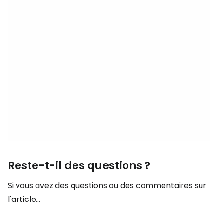
Reste-t-il des questions ?
Si vous avez des questions ou des commentaires sur
l'article...