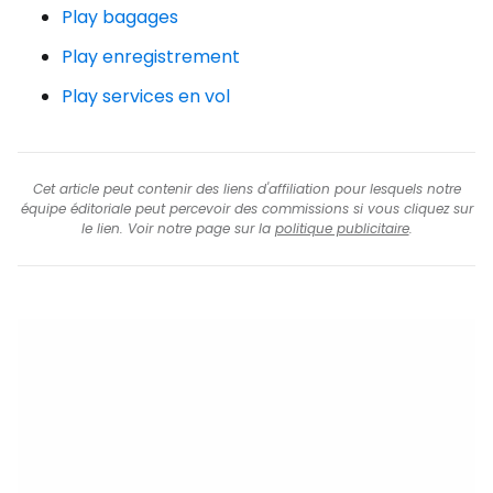
Play bagages
Play enregistrement
Play services en vol
Cet article peut contenir des liens d'affiliation pour lesquels notre
équipe éditoriale peut percevoir des commissions si vous cliquez sur
le lien. Voir notre page sur la
politique publicitaire
.