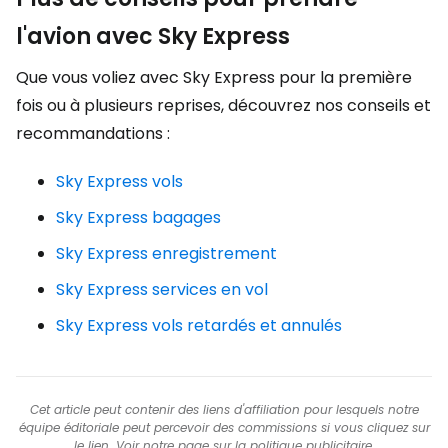
l'avion avec Sky Express
Que vous voliez avec Sky Express pour la première
fois ou à plusieurs reprises, découvrez nos conseils et
recommandations :
Sky Express vols
Sky Express bagages
Sky Express enregistrement
Sky Express services en vol
Sky Express vols retardés et annulés
Cet article peut contenir des liens d'affiliation pour lesquels notre
équipe éditoriale peut percevoir des commissions si vous cliquez sur
le lien. Voir notre page sur la
politique publicitaire
.