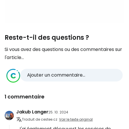
Reste-t-il des questions ?
Si vous avez des questions ou des commentaires sur
l'article...
Ajouter un commentaire...
1 commentaire
Jakub Langer
25. 10. 2024
Traduit de cestee.cz
Voir le texte original
J'ai également découvert les services de