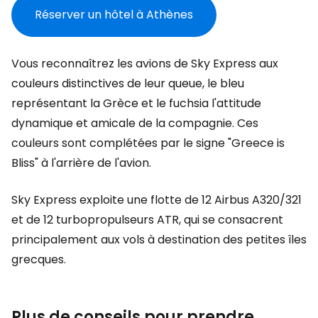
Réserver un hôtel à Athènes
Vous reconnaîtrez les avions de Sky Express aux
couleurs distinctives de leur queue, le bleu
représentant la Grèce et le fuchsia l'attitude
dynamique et amicale de la compagnie. Ces
couleurs sont complétées par le signe
"Greece is
Bliss"
à l'arrière de l'avion.
Sky Express exploite une flotte de 12 Airbus A320/321
et de 12 turbopropulseurs ATR, qui se consacrent
principalement aux vols à destination des petites îles
grecques.
Plus de conseils pour prendre