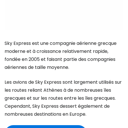
Sky Express est une compagnie aérienne grecque
moderne et à croissance relativement rapide,
fondée en 2005 et faisant partie des compagnies
aériennes de taille moyenne.
Les avions de Sky Express sont largement utilisés sur
les routes reliant Athènes à de nombreuses îles
grecques et sur les routes entre les îles grecques.
Cependant, Sky Express dessert également de
nombreuses destinations en Europe.