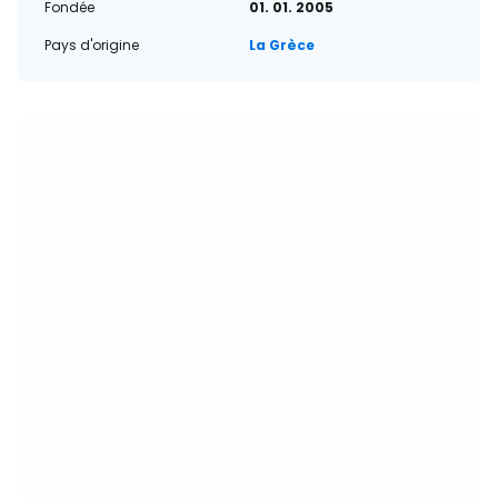
Fondée
01. 01. 2005
Pays d'origine
La Grèce