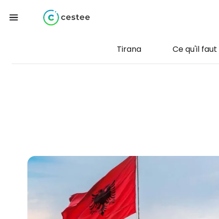
Tirana
Ce qu'il faut