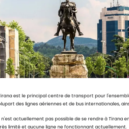
irana est le principal centre de transport pour l'ensemble 
lupart des lignes aériennes et de bus internationales, ains
l n'est actuellement pas possible de se rendre à Tirana en
rès limité et aucune ligne ne fonctionnant actuellement.