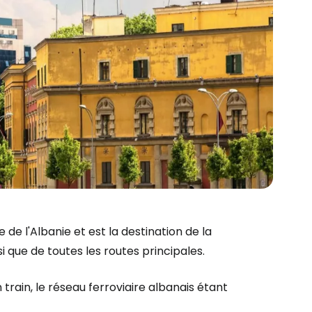
de l'Albanie et est la destination de la
i que de toutes les routes principales.
 train, le réseau ferroviaire albanais étant