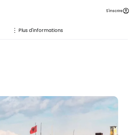
S'inscrire
Plus d'informations