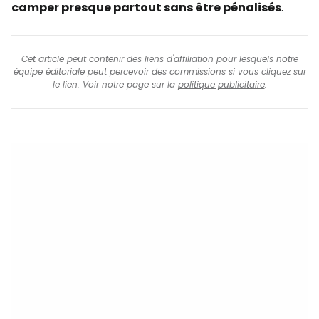
camper presque partout sans être pénalisés
.
Cet article peut contenir des liens d'affiliation pour lesquels notre
équipe éditoriale peut percevoir des commissions si vous cliquez sur
le lien. Voir notre page sur la
politique publicitaire
.