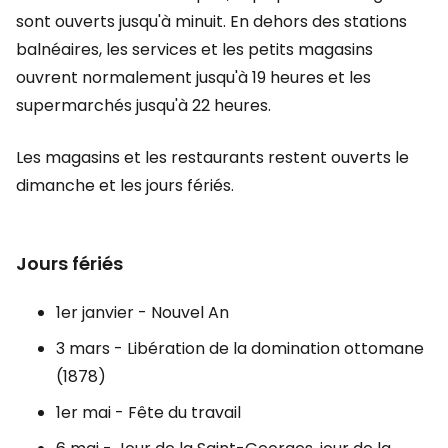
sont ouverts jusqu'à minuit. En dehors des stations
balnéaires, les services et les petits magasins
ouvrent normalement jusqu'à 19 heures et les
supermarchés jusqu'à 22 heures.
Les magasins et les restaurants restent ouverts le
dimanche et les jours fériés.
Jours fériés
1er janvier - Nouvel An
3 mars - Libération de la domination ottomane
(1878)
1er mai - Fête du travail