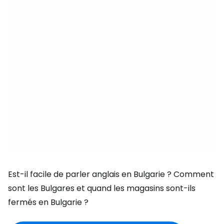
Est-il facile de parler anglais en Bulgarie ? Comment
sont les Bulgares et quand les magasins sont-ils
fermés en Bulgarie ?