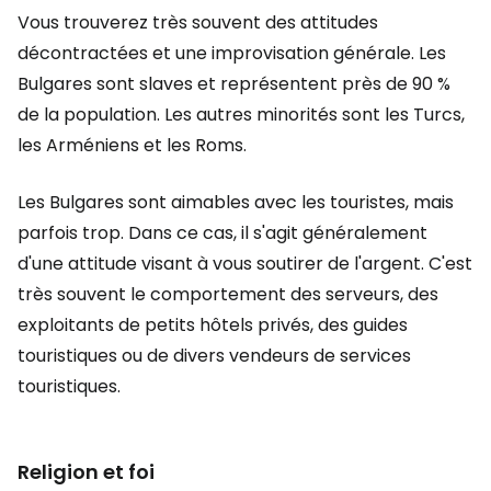
Vous trouverez très souvent des attitudes
décontractées et une improvisation générale. Les
Bulgares sont slaves et représentent près de 90 %
de la population. Les autres minorités sont les Turcs,
les Arméniens et les Roms.
Les Bulgares sont aimables avec les touristes, mais
parfois trop. Dans ce cas, il s'agit généralement
d'une attitude visant à vous soutirer de l'argent. C'est
très souvent le comportement des serveurs, des
exploitants de petits hôtels privés, des guides
touristiques ou de divers vendeurs de services
touristiques.
Religion et foi