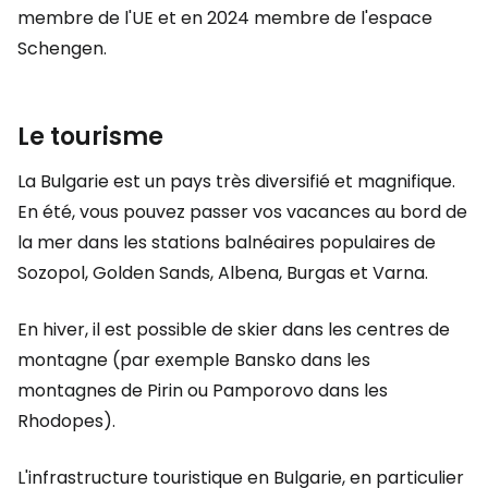
membre de l'UE et en 2024 membre de l'espace
Schengen.
Le tourisme
La Bulgarie est un pays très diversifié et magnifique.
En été, vous pouvez passer vos vacances au bord de
la mer dans les stations balnéaires populaires de
Sozopol, Golden Sands, Albena, Burgas et Varna.
En hiver, il est possible de skier dans les centres de
montagne (par exemple Bansko dans les
montagnes de Pirin ou Pamporovo dans les
Rhodopes).
L'infrastructure touristique en Bulgarie, en particulier