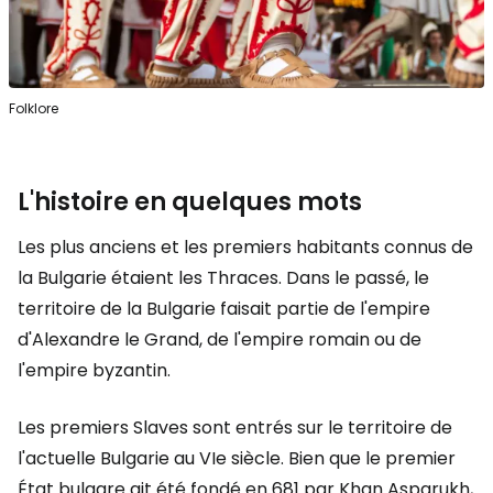
Folklore
L'histoire en quelques mots
Les plus anciens et les premiers habitants connus de
la Bulgarie étaient les Thraces. Dans le passé, le
territoire de la Bulgarie faisait partie de l'empire
d'Alexandre le Grand, de l'empire romain ou de
l'empire byzantin.
Les premiers Slaves sont entrés sur le territoire de
l'actuelle Bulgarie au VIe siècle. Bien que le premier
État bulgare ait été fondé en 681 par Khan Asparukh,