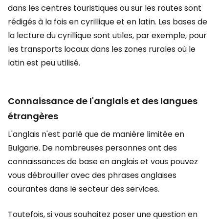
dans les centres touristiques ou sur les routes sont
rédigés à la fois en cyrillique et en latin. Les bases de
la lecture du cyrillique sont utiles, par exemple, pour
les transports locaux dans les zones rurales où le
latin est peu utilisé.
Connaissance de l'anglais et des langues
étrangères
L'anglais n'est parlé que de manière limitée en
Bulgarie. De nombreuses personnes ont des
connaissances de base en anglais et vous pouvez
vous débrouiller avec des phrases anglaises
courantes dans le secteur des services.
Toutefois, si vous souhaitez poser une question en