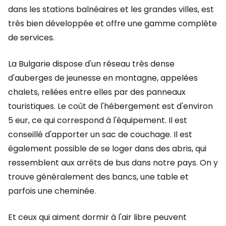
dans les stations balnéaires et les grandes villes, est
très bien développée et offre une gamme complète
de services.
La Bulgarie dispose d'un réseau très dense
d'auberges de jeunesse en montagne, appelées
chalets, reliées entre elles par des panneaux
touristiques. Le coût de l'hébergement est d'environ
5 eur, ce qui correspond à l'équipement. Il est
conseillé d'apporter un sac de couchage. Il est
également possible de se loger dans des abris, qui
ressemblent aux arrêts de bus dans notre pays. On y
trouve généralement des bancs, une table et
parfois une cheminée.
Et ceux qui aiment dormir à l'air libre peuvent