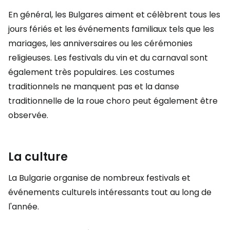
En général, les Bulgares aiment et célèbrent tous les
jours fériés et les événements familiaux tels que les
mariages, les anniversaires ou les cérémonies
religieuses. Les festivals du vin et du carnaval sont
également très populaires. Les costumes
traditionnels ne manquent pas et la danse
traditionnelle de la roue choro peut également être
observée.
La culture
La Bulgarie organise de nombreux festivals et
événements culturels intéressants tout au long de
l'année.