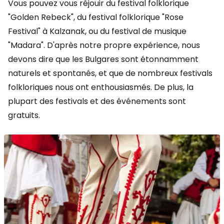
Vous pouvez vous réjouir du festival folklorique
"Golden Rebeck", du festival folklorique "Rose
Festival" à Kalzanak, ou du festival de musique
"Madara". D'après notre propre expérience, nous
devons dire que les Bulgares sont étonnamment
naturels et spontanés, et que de nombreux festivals
folkloriques nous ont enthousiasmés. De plus, la
plupart des festivals et des événements sont
gratuits.