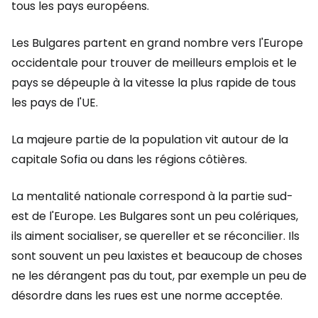
tous les pays européens.
Les Bulgares partent en grand nombre vers l'Europe
occidentale pour trouver de meilleurs emplois et le
pays se dépeuple à la vitesse la plus rapide de tous
les pays de l'UE.
La majeure partie de la population vit autour de la
capitale Sofia ou dans les régions côtières.
La mentalité nationale correspond à la partie sud-
est de l'Europe. Les Bulgares sont un peu colériques,
ils aiment socialiser, se quereller et se réconcilier. Ils
sont souvent un peu laxistes et beaucoup de choses
ne les dérangent pas du tout, par exemple un peu de
désordre dans les rues est une norme acceptée.