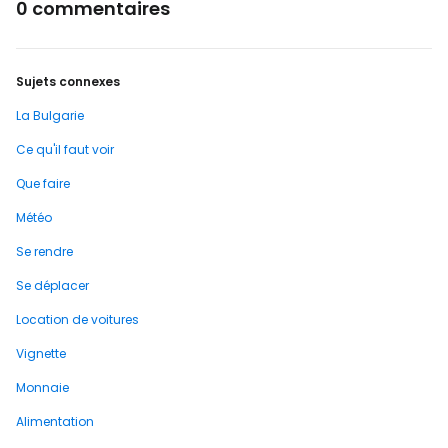
0 commentaires
Sujets connexes
La Bulgarie
Ce qu'il faut voir
Que faire
Météo
Se rendre
Se déplacer
Location de voitures
Vignette
Monnaie
Alimentation