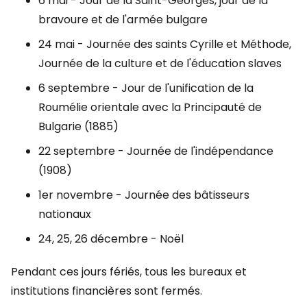
6 mai - Jour de la Saint-Georges, jour de la
bravoure et de l'armée bulgare
24 mai - Journée des saints Cyrille et Méthode,
Journée de la culture et de l'éducation slaves
6 septembre - Jour de l'unification de la
Roumélie orientale avec la Principauté de
Bulgarie (1885)
22 septembre - Journée de l'indépendance
(1908)
1er novembre - Journée des bâtisseurs
nationaux
24, 25, 26 décembre - Noël
Pendant ces jours fériés, tous les bureaux et
institutions financières sont fermés.