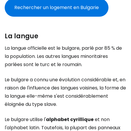
Rechercher un logement en Bulgarie
La langue
La langue officielle est le bulgare, parlé par 85 % de
la population. Les autres langues minoritaires
parlées sont le turc et le roumain.
Le bulgare a connu une évolution considérable et, en
raison de l'influence des langues voisines, la forme de
la langue elle-même s'est considérablement
éloignée du type slave.
Le bulgare utilise l'
alphabet cyrillique
et non
l'alphabet latin. Toutefois, la plupart des panneaux