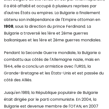
il a été affaibli et occupé à plusieurs reprises par
d'autres États ou empires. La Bulgarie a finalement
obtenu son indépendance de l'Empire ottoman en
1908
, sous la direction du prince Ferdinand. La
Bulgarie a traversé les 1ère et 2ème guerres
balkaniques et les 1ère et 2ème guerres mondiales.
Pendant la Seconde Guerre mondiale, la Bulgarie a
combattu aux côtés de l'Allemagne nazie, mais en
1944, elle a conclu un armistice avec l'URSS, la
Grande-Bretagne et les États-Unis et est passée du
côté des Alliés.
Jusqu'en 1989, la République populaire de Bulgarie
était dirigée par le parti communiste. En 2004, la
Bulgarie est devenue membre de l'OTAN, en 2007