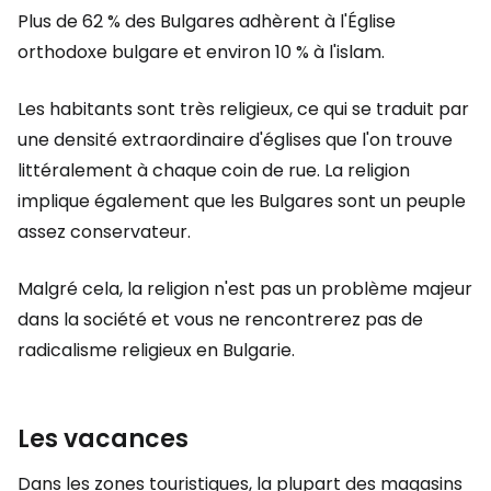
Plus de 62 % des Bulgares adhèrent à l'Église
orthodoxe bulgare et environ 10 % à l'islam.
Les habitants sont très religieux, ce qui se traduit par
une densité extraordinaire d'églises que l'on trouve
littéralement à chaque coin de rue. La religion
implique également que les Bulgares sont un peuple
assez conservateur.
Malgré cela, la religion n'est pas un problème majeur
dans la société et vous ne rencontrerez pas de
radicalisme religieux en Bulgarie.
Les vacances
Dans les zones touristiques, la plupart des magasins