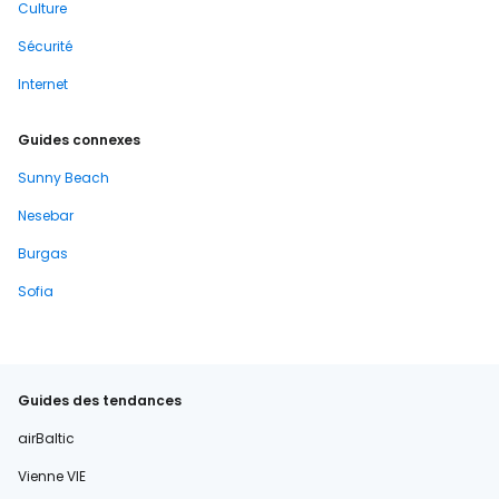
Culture
Sécurité
Internet
Guides connexes
Sunny Beach
Nesebar
Burgas
Sofia
Guides des tendances
airBaltic
Vienne VIE