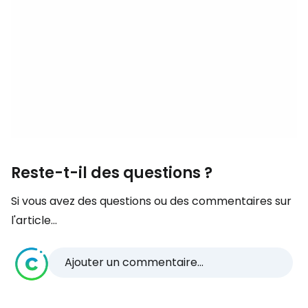
Reste-t-il des questions ?
Si vous avez des questions ou des commentaires sur
l'article...
Ajouter un commentaire...