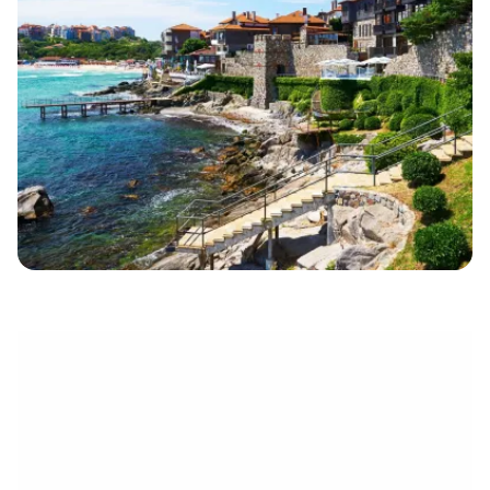
électronique