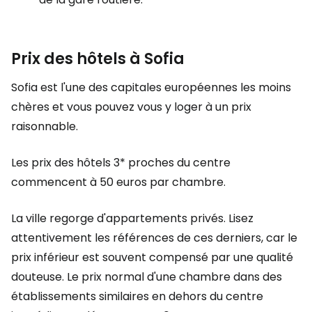
Prix des hôtels à Sofia
Sofia est l'une des capitales européennes les moins
chères et vous pouvez vous y loger à un prix
raisonnable.
Les prix des hôtels 3* proches du centre
commencent à 50 euros par chambre.
La ville regorge d'appartements privés. Lisez
attentivement les références de ces derniers, car le
prix inférieur est souvent compensé par une qualité
douteuse. Le prix normal d'une chambre dans des
établissements similaires en dehors du centre