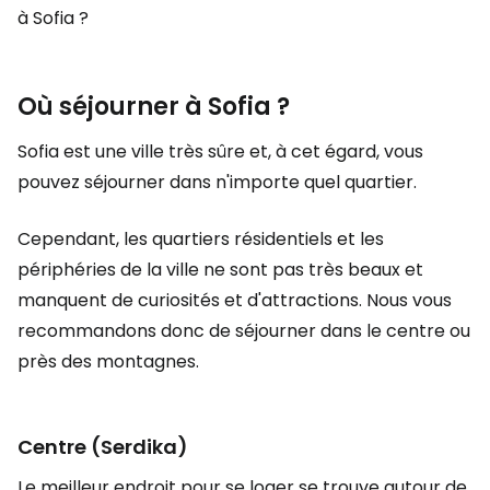
à Sofia ?
Où séjourner à Sofia ?
Sofia est une ville très sûre et, à cet égard, vous
pouvez séjourner dans n'importe quel quartier.
Cependant, les quartiers résidentiels et les
périphéries de la ville ne sont pas très beaux et
manquent de curiosités et d'attractions. Nous vous
recommandons donc de séjourner dans le centre ou
près des montagnes.
Centre (Serdika)
Le meilleur endroit pour se loger se trouve autour de