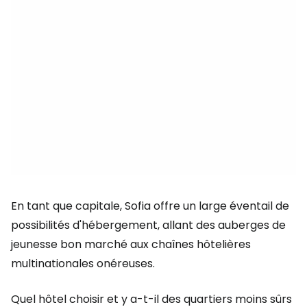
En tant que capitale, Sofia offre un large éventail de
possibilités d'hébergement, allant des auberges de
jeunesse bon marché aux chaînes hôtelières
multinationales onéreuses.
Quel hôtel choisir et y a-t-il des quartiers moins sûrs