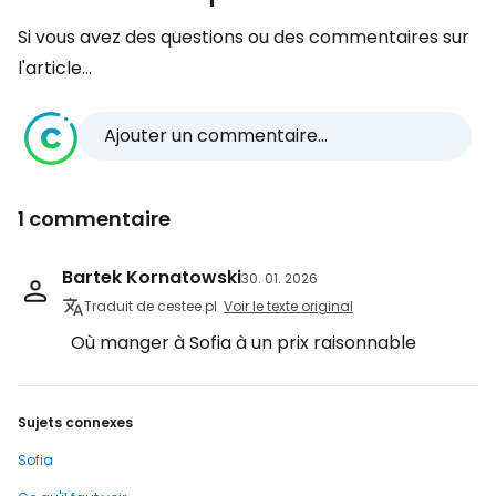
Si vous avez des questions ou des commentaires sur
l'article...
Ajouter un commentaire...
1 commentaire
Bartek Kornatowski
30. 01. 2026
Traduit de cestee.pl
Voir le texte original
Où manger à Sofia à un prix raisonnable
Sujets connexes
Sofia