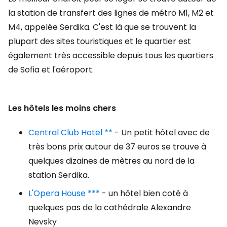
la station de transfert des lignes de métro M1, M2 et
M4, appelée Serdika. C'est là que se trouvent la
plupart des sites touristiques et le quartier est
également très accessible depuis tous les quartiers
de Sofia et l'aéroport.
Les hôtels les moins chers
Central Club Hotel **
- Un petit hôtel avec de
très bons prix autour de 37 euros se trouve à
quelques dizaines de mètres au nord de la
station Serdika.
L'Opera House ***
- un hôtel bien coté à
quelques pas de la cathédrale Alexandre
Nevsky