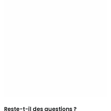
Reste-t-il des questions ?