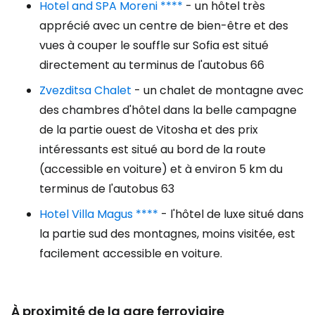
Hotel and SPA Moreni ****
- un hôtel très
apprécié avec un centre de bien-être et des
vues à couper le souffle sur Sofia est situé
directement au terminus de l'autobus 66
Zvezditsa Chalet
- un chalet de montagne avec
des chambres d'hôtel dans la belle campagne
de la partie ouest de Vitosha et des prix
intéressants est situé au bord de la route
(accessible en voiture) et à environ 5 km du
terminus de l'autobus 63
Hotel Villa Magus ****
- l'hôtel de luxe situé dans
la partie sud des montagnes, moins visitée, est
facilement accessible en voiture.
À proximité de la gare ferroviaire