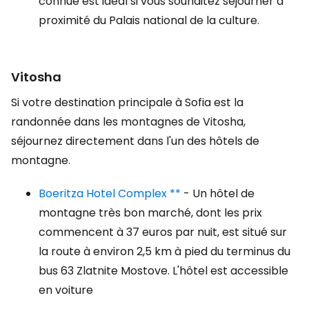
connue est idéal si vous souhaitez séjourner à
proximité du Palais national de la culture.
Vitosha
Si votre destination principale à Sofia est la
randonnée dans les montagnes de Vitosha,
séjournez directement dans l'un des hôtels de
montagne.
Boeritza Hotel Complex **
- Un hôtel de
montagne très bon marché, dont les prix
commencent à 37 euros par nuit, est situé sur
la route à environ 2,5 km à pied du terminus du
bus 63 Zlatnite Mostove. L'hôtel est accessible
en voiture