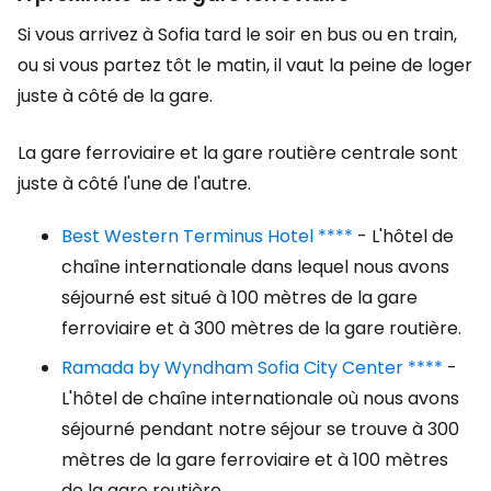
Si vous arrivez à Sofia tard le soir en bus ou en train,
ou si vous partez tôt le matin, il vaut la peine de loger
juste à côté de la gare.
La gare ferroviaire et la gare routière centrale sont
juste à côté l'une de l'autre.
Best Western Terminus Hotel ****
- L'hôtel de
chaîne internationale dans lequel nous avons
séjourné est situé à 100 mètres de la gare
ferroviaire et à 300 mètres de la gare routière.
Ramada by Wyndham Sofia City Center ****
-
L'hôtel de chaîne internationale où nous avons
séjourné pendant notre séjour se trouve à 300
mètres de la gare ferroviaire et à 100 mètres
de la gare routière.