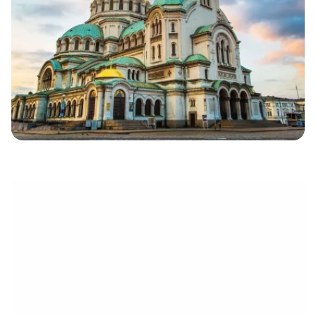
électronique