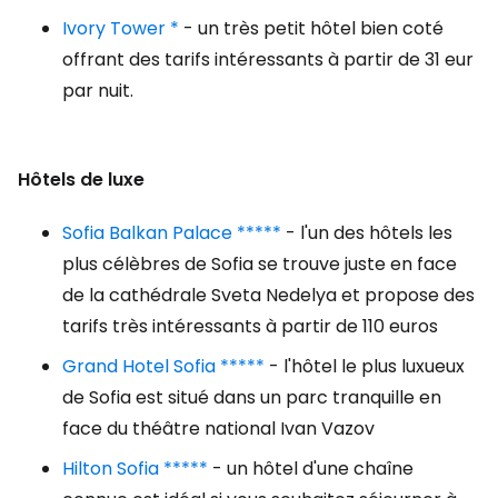
Ivory Tower *
- un très petit hôtel bien coté
offrant des tarifs intéressants à partir de 31 eur
par nuit.
Hôtels de luxe
Sofia Balkan Palace *****
- l'un des hôtels les
plus célèbres de Sofia se trouve juste en face
de la cathédrale Sveta Nedelya et propose des
tarifs très intéressants à partir de 110 euros
Grand Hotel Sofia *****
- l'hôtel le plus luxueux
de Sofia est situé dans un parc tranquille en
face du théâtre national Ivan Vazov
Hilton Sofia *****
- un hôtel d'une chaîne