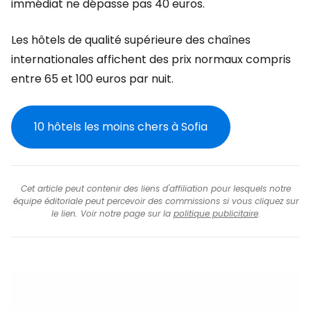
immédiat ne dépasse pas 40 euros.
Les hôtels de qualité supérieure des chaînes
internationales affichent des prix normaux compris
entre 65 et 100 euros par nuit.
10 hôtels les moins chers à Sofia
Cet article peut contenir des liens d'affiliation pour lesquels notre
équipe éditoriale peut percevoir des commissions si vous cliquez sur
le lien. Voir notre page sur la
politique publicitaire
.