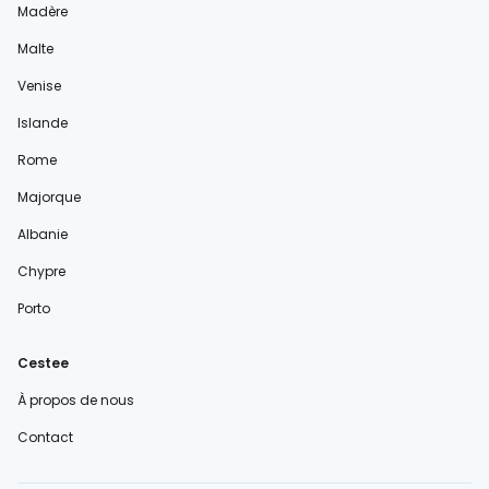
Madère
Malte
Venise
Islande
Rome
Majorque
Albanie
Chypre
Porto
Cestee
À propos de nous
Contact