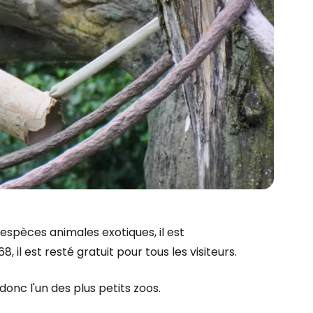
s espèces animales exotiques, il est
 il est resté gratuit pour tous les visiteurs.
donc l'un des plus petits zoos.