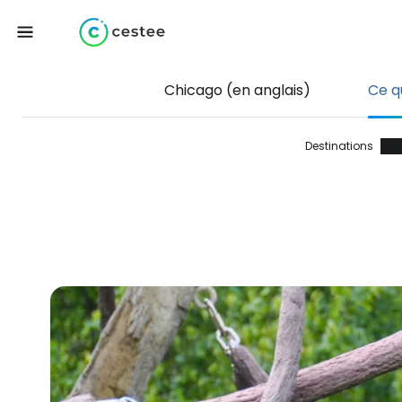
Chicago (en anglais)
Ce qu
Destinations