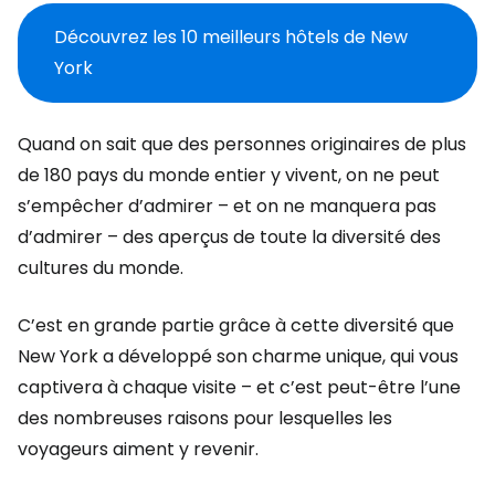
Découvrez les 10 meilleurs hôtels de New
York
Quand on sait que des personnes originaires de plus
de 180 pays du monde entier y vivent, on ne peut
s’empêcher d’admirer – et on ne manquera pas
d’admirer – des aperçus de toute la diversité des
cultures du monde.
C’est en grande partie grâce à cette diversité que
New York a développé son charme unique, qui vous
captivera à chaque visite – et c’est peut-être l’une
des nombreuses raisons pour lesquelles les
voyageurs aiment y revenir.