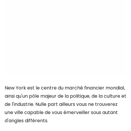
New York est le centre du marché financier mondial,
ainsi qu'un pôle majeur de la politique, de la culture et
de l'industrie. Nulle part ailleurs vous ne trouverez
une ville capable de vous émerveiller sous autant
d'angles différents.