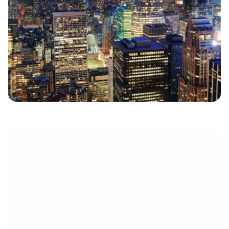
électronique