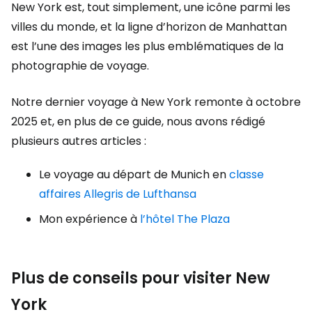
New York est, tout simplement, une icône parmi les
villes du monde, et la ligne d’horizon de Manhattan
est l’une des images les plus emblématiques de la
photographie de voyage.
Notre dernier voyage à New York remonte à octobre
2025 et, en plus de ce guide, nous avons rédigé
plusieurs autres articles :
Le voyage au départ de Munich en
classe
affaires Allegris de Lufthansa
Mon expérience à
l’hôtel The Plaza
Plus de conseils pour visiter New
York