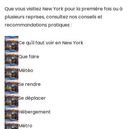
Que vous visitiez New York pour la première fois ou à
plusieurs reprises, consultez nos conseils et
recommandations pratiques :
Ce qu'il faut voir en New York
Que faire
Météo
Se rendre
Se déplacer
Hébergement
Métro