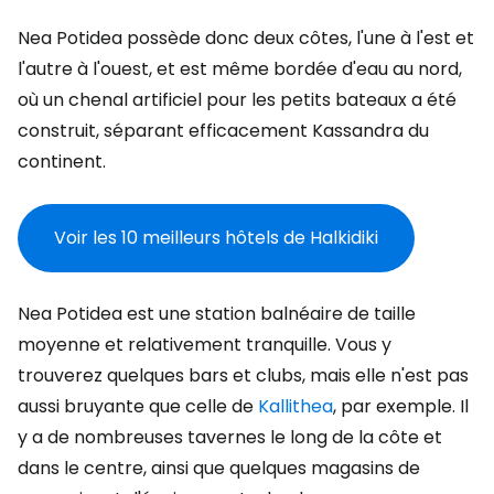
Nea Potidea possède donc deux côtes, l'une à l'est et
l'autre à l'ouest, et est même bordée d'eau au nord,
où un chenal artificiel pour les petits bateaux a été
construit, séparant efficacement Kassandra du
continent.
Voir les 10 meilleurs hôtels de Halkidiki
Nea Potidea est une station balnéaire de taille
moyenne et relativement tranquille. Vous y
trouverez quelques bars et clubs, mais elle n'est pas
aussi bruyante que celle de
Kallithea
, par exemple. Il
y a de nombreuses tavernes le long de la côte et
dans le centre, ainsi que quelques magasins de