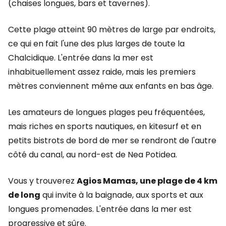
(chaises longues, bars et tavernes).
Cette plage atteint 90 mètres de large par endroits,
ce qui en fait l'une des plus larges de toute la
Chalcidique. L'entrée dans la mer est
inhabituellement assez raide, mais les premiers
mètres conviennent même aux enfants en bas âge.
Les amateurs de longues plages peu fréquentées,
mais riches en sports nautiques, en kitesurf et en
petits bistrots de bord de mer se rendront de l'autre
côté du canal, au nord-est de Nea Potidea.
Vous y trouverez
Agios Mamas, une plage de 4 km
de long
qui invite à la baignade, aux sports et aux
longues promenades. L'entrée dans la mer est
progressive et sûre.