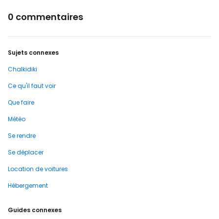
0 commentaires
Sujets connexes
Chalkidiki
Ce qu'il faut voir
Que faire
Météo
Se rendre
Se déplacer
Location de voitures
Hébergement
Guides connexes