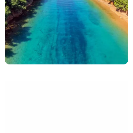
électronique