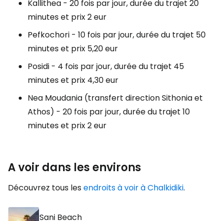
Kallithea - 20 fois par jour, durée du trajet 20
minutes et prix 2 eur
Pefkochori - 10 fois par jour, durée du trajet 50
minutes et prix 5,20 eur
Posidi - 4 fois par jour, durée du trajet 45
minutes et prix 4,30 eur
Nea Moudania (transfert direction Sithonia et
Athos) - 20 fois par jour, durée du trajet 10
minutes et prix 2 eur
A voir dans les environs
Découvrez tous les
endroits à voir à Chalkidiki
.
Sani Beach