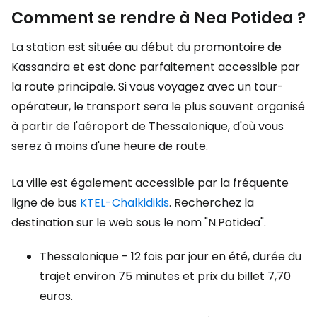
Comment se rendre à Nea Potidea ?
La station est située au début du promontoire de
Kassandra et est donc parfaitement accessible par
la route principale. Si vous voyagez avec un tour-
opérateur, le transport sera le plus souvent organisé
à partir de l'aéroport de Thessalonique, d'où vous
serez à moins d'une heure de route.
La ville est également accessible par la fréquente
ligne de bus
KTEL-Chalkidikis
. Recherchez la
destination sur le web sous le nom "N.Potidea".
Thessalonique - 12 fois par jour en été, durée du
trajet environ 75 minutes et prix du billet 7,70
euros.