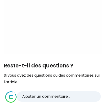
Reste-t-il des questions ?
Si vous avez des questions ou des commentaires sur
l'article...
Ajouter un commentaire...