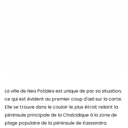
La ville de Nea Potidea est unique de par sa situation,
ce qui est évident au premier coup d'œil sur la carte.
Elle se trouve dans le couloir le plus étroit reliant la
péninsule principale de la Chalcidique à la zone de
plage populaire de la péninsule de Kassandra.