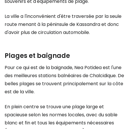
souvenirs et d'équipements de plage.
La ville a l'inconvénient d'être traversée par la seule
route menant à la péninsule de Kassandra et donc
d'avoir plus de circulation automobile.
Plages et baignade
Pour ce qui est de la baignade, Nea Potidea est l'une
des meilleures stations balnéaires de Chalcidique. De
belles plages se trouvent principalement sur la côte
est de la ville.
En plein centre se trouve une plage large et
spacieuse selon les normes locales, avec du sable
blanc et fin et tous les équipements nécessaires