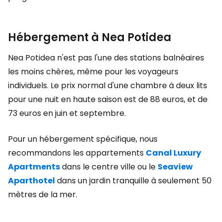
Hébergement à Nea Potidea
Nea Potidea n'est pas l'une des stations balnéaires
les moins chères, même pour les voyageurs
individuels. Le prix normal d'une chambre à deux lits
pour une nuit en haute saison est de 88 euros, et de
73 euros en juin et septembre.
Pour un hébergement spécifique, nous
recommandons les appartements
Canal Luxury
Apartments
dans le centre ville ou le
Seaview
Aparthotel
dans un jardin tranquille à seulement 50
mètres de la mer.