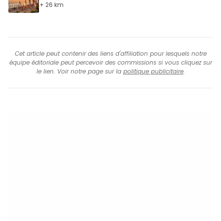
+ 26 km
Cet article peut contenir des liens d'affiliation pour lesquels notre
équipe éditoriale peut percevoir des commissions si vous cliquez sur
le lien. Voir notre page sur la
politique publicitaire
.