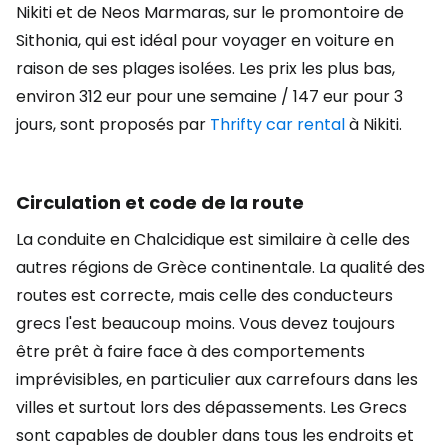
Nikiti et de Neos Marmaras, sur le promontoire de
Sithonia, qui est idéal pour voyager en voiture en
raison de ses plages isolées. Les prix les plus bas,
environ 312 eur pour une semaine / 147 eur pour 3
jours, sont proposés par
Thrifty car rental
à Nikiti.
Circulation et code de la route
La conduite en Chalcidique est similaire à celle des
autres régions de Grèce continentale. La qualité des
routes est correcte, mais celle des conducteurs
grecs l'est beaucoup moins. Vous devez toujours
être prêt à faire face à des comportements
imprévisibles, en particulier aux carrefours dans les
villes et surtout lors des dépassements. Les Grecs
sont capables de doubler dans tous les endroits et