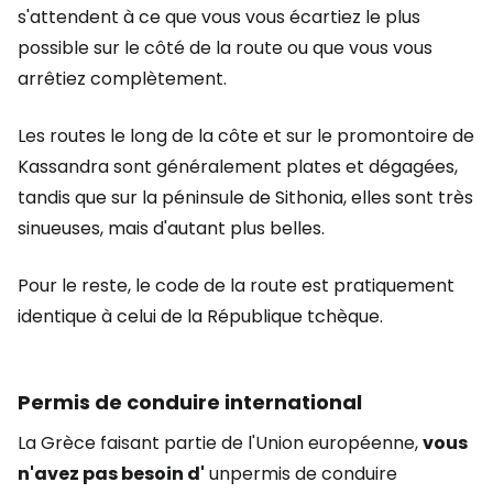
s'attendent à ce que vous vous écartiez le plus
possible sur le côté de la route ou que vous vous
arrêtiez complètement.
Les routes le long de la côte et sur le promontoire de
Kassandra sont généralement plates et dégagées,
tandis que sur la péninsule de Sithonia, elles sont très
sinueuses, mais d'autant plus belles.
Pour le reste, le code de la route est pratiquement
identique à celui de la République tchèque.
Permis de conduire international
La Grèce faisant partie de l'Union européenne,
vous
n'avez pas besoin d'
unpermis de conduire