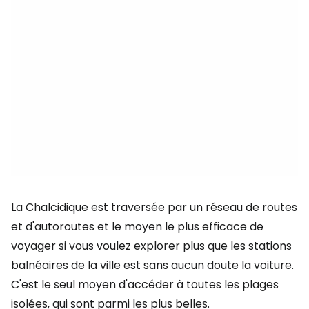
La Chalcidique est traversée par un réseau de routes
et d'autoroutes et le moyen le plus efficace de
voyager si vous voulez explorer plus que les stations
balnéaires de la ville est sans aucun doute la voiture.
C'est le seul moyen d'accéder à toutes les plages
isolées, qui sont parmi les plus belles.