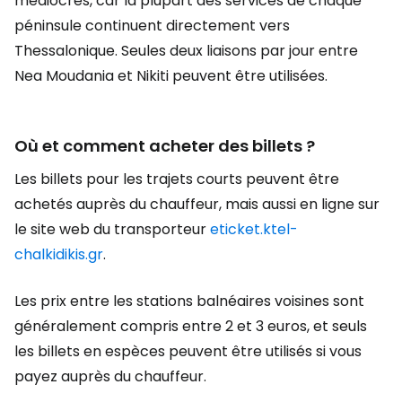
médiocres, car la plupart des services de chaque
péninsule continuent directement vers
Thessalonique. Seules deux liaisons par jour entre
Nea Moudania et Nikiti peuvent être utilisées.
Où et comment acheter des billets ?
Les billets pour les trajets courts peuvent être
achetés auprès du chauffeur, mais aussi en ligne sur
le site web du transporteur
eticket.ktel-
chalkidikis.gr
.
Les prix entre les stations balnéaires voisines sont
généralement compris entre 2 et 3 euros, et seuls
les billets en espèces peuvent être utilisés si vous
payez auprès du chauffeur.