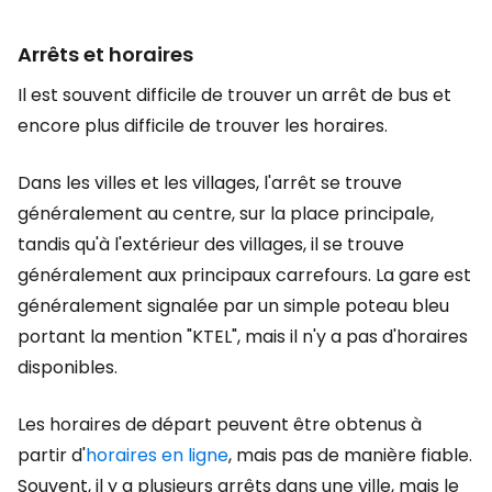
Arrêts et horaires
Il est souvent difficile de trouver un arrêt de bus et
encore plus difficile de trouver les horaires.
Dans les villes et les villages, l'arrêt se trouve
généralement au centre, sur la place principale,
tandis qu'à l'extérieur des villages, il se trouve
généralement aux principaux carrefours. La gare est
généralement signalée par un simple poteau bleu
portant la mention "KTEL", mais il n'y a pas d'horaires
disponibles.
Les horaires de départ peuvent être obtenus à
partir d'
horaires en ligne
, mais pas de manière fiable.
Souvent, il y a plusieurs arrêts dans une ville, mais le