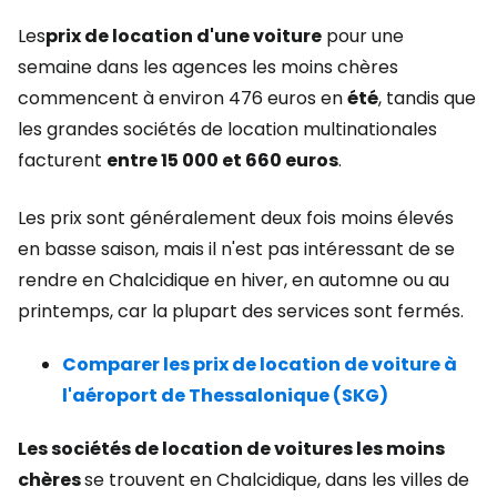
Les
prix de location d'une voiture
pour une
semaine dans les agences les moins chères
commencent à environ 476 euros en
été
, tandis que
les grandes sociétés de location multinationales
facturent
entre 15 000 et 660 euros
.
Les prix sont généralement deux fois moins élevés
en basse saison, mais il n'est pas intéressant de se
rendre en Chalcidique en hiver, en automne ou au
printemps, car la plupart des services sont fermés.
Comparer les prix de location de voiture à
l'aéroport de Thessalonique (SKG)
Les sociétés de location de voitures les moins
chères
se trouvent en Chalcidique, dans les villes de