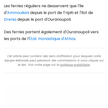
Les ferries réguliers ne desservent que l'île
d'
Ammouliani
depuis le port de Tripiti et l'îlot de
Drenia
depuis le port d'Ouranoupoli.
Des ferries partent également d'Ouranoupoli vers
les ports de l'
État monastique d'Athos
.
Cet article peut contenir des liens d'affiliation pour lesquels notre
équipe éditoriale peut percevoir des commissions si vous cliquez sur
le lien. Voir notre page sur la
politique publicitaire
.