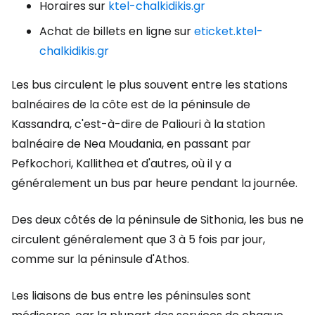
Horaires sur
ktel-chalkidikis.gr
Achat de billets en ligne sur
eticket.ktel-
chalkidikis.gr
Les bus circulent le plus souvent entre les stations
balnéaires de la côte est de la péninsule de
Kassandra, c'est-à-dire de Paliouri à la station
balnéaire de Nea Moudania, en passant par
Pefkochori, Kallithea et d'autres, où il y a
généralement un bus par heure pendant la journée.
Des deux côtés de la péninsule de Sithonia, les bus ne
circulent généralement que 3 à 5 fois par jour,
comme sur la péninsule d'Athos.
Les liaisons de bus entre les péninsules sont