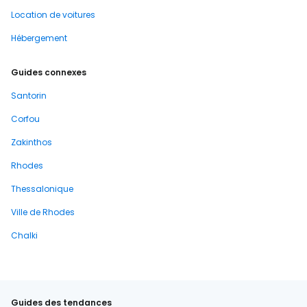
Location de voitures
Hébergement
Guides connexes
Santorin
Corfou
Zakinthos
Rhodes
Thessalonique
Ville de Rhodes
Chalki
Guides des tendances