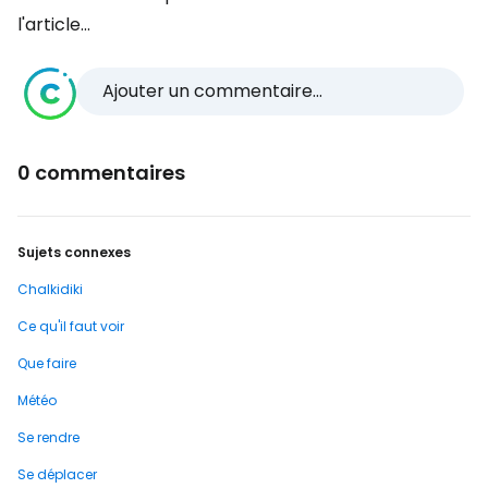
l'article...
Ajouter un commentaire...
0 commentaires
Sujets connexes
Chalkidiki
Ce qu'il faut voir
Que faire
Météo
Se rendre
Se déplacer