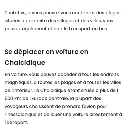
Toutefois, si vous pouvez vous contenter des plages
situées à proximité des villages et des villes, vous
pouvez également utiliser le transport en bus.
Se déplacer en voiture en
Chalcidique
En voiture, vous pouvez accéder à tous les endroits
magnifiques, à toutes les plages et à toutes les villes
de l'intérieur. La Chalcidique étant située à plus de 1
500 km de l'Europe centrale, la plupart des
voyageurs choisissent de prendre l'avion pour
Thessalonique et de louer une voiture directement à
l'aéroport.