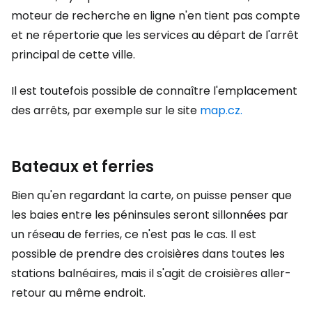
moteur de recherche en ligne n'en tient pas compte
et ne répertorie que les services au départ de l'arrêt
principal de cette ville.
Il est toutefois possible de connaître l'emplacement
des arrêts, par exemple sur le site
map.cz.
Bateaux et ferries
Bien qu'en regardant la carte, on puisse penser que
les baies entre les péninsules seront sillonnées par
un réseau de ferries, ce n'est pas le cas. Il est
possible de prendre des croisières dans toutes les
stations balnéaires, mais il s'agit de croisières aller-
retour au même endroit.