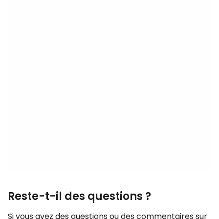
Reste-t-il des questions ?
Si vous avez des questions ou des commentaires sur