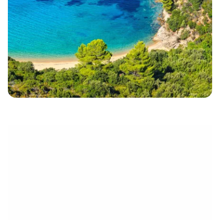
électronique