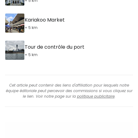
+ 5 km
Kariakoo Market
+ 5 km
Tour de contrôle du port
+ 5 km
Cet article peut contenir des liens d'affiliation pour lesquels notre
équipe éditoriale peut percevoir des commissions si vous cliquez sur
le lien. Voir notre page sur la
politique publicitaire
.