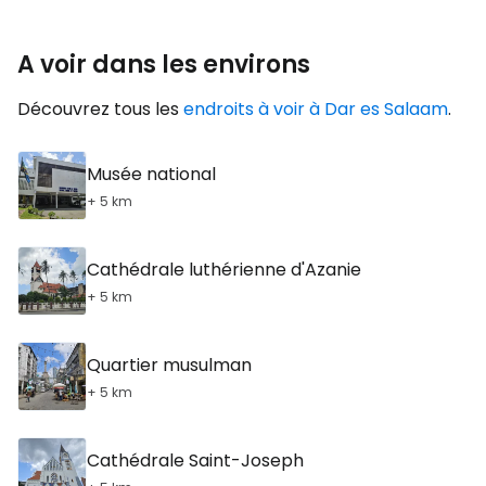
A voir dans les environs
Découvrez tous les
endroits à voir à Dar es Salaam
.
Musée national
+ 5 km
Cathédrale luthérienne d'Azanie
+ 5 km
Quartier musulman
+ 5 km
Cathédrale Saint-Joseph