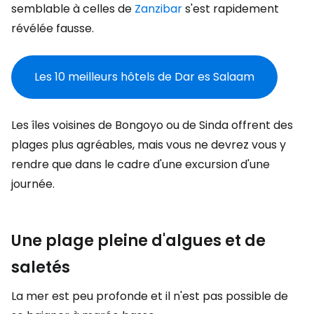
semblable à celles de
Zanzibar
s'est rapidement
révélée fausse.
Les 10 meilleurs hôtels de Dar es Salaam
Les îles voisines de Bongoyo ou de Sinda offrent des
plages plus agréables, mais vous ne devrez vous y
rendre que dans le cadre d'une excursion d'une
journée.
Une plage pleine d'algues et de
saletés
La mer est peu profonde et il n'est pas possible de