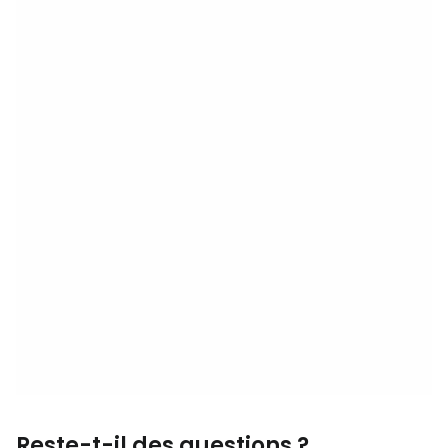
Reste-t-il des questions ?