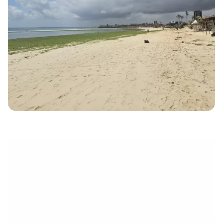
électronique