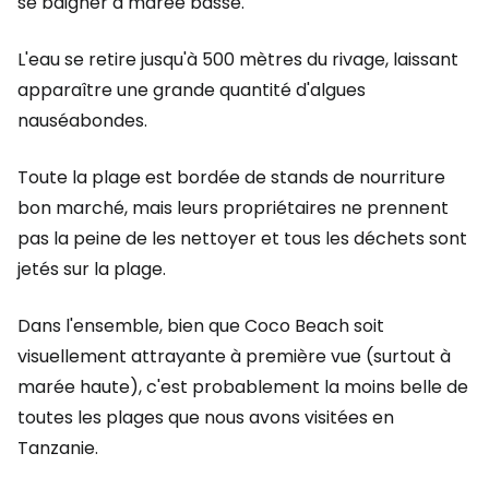
se baigner à marée basse.
L'eau se retire jusqu'à 500 mètres du rivage, laissant
apparaître une grande quantité d'algues
nauséabondes.
Toute la plage est bordée de stands de nourriture
bon marché, mais leurs propriétaires ne prennent
pas la peine de les nettoyer et tous les déchets sont
jetés sur la plage.
Dans l'ensemble, bien que Coco Beach soit
visuellement attrayante à première vue (surtout à
marée haute), c'est probablement la moins belle de
toutes les plages que nous avons visitées en
Tanzanie.