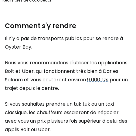
Récifs près de Coco Beach
Comment s'y rendre
Il n'y a pas de transports publics pour se rendre à
Oyster Bay.
Nous vous recommandons d'utiliser les applications
Bolt et Uber, qui fonctionnent très bien à Dar es
Salaam et vous coûteront environ
9 000 tzs
pour un
trajet depuis le centre.
Si vous souhaitez prendre un tuk tuk ou un taxi
classique, les chauffeurs essaieront de négocier
avec vous un prix plusieurs fois supérieur à celui des
applis Bolt ou Uber.