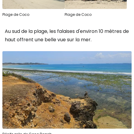
Plage de Coco
Plage de Coco
Au sud de la plage, les falaises d'environ 10 mètres de
haut offrent une belle vue sur la mer.