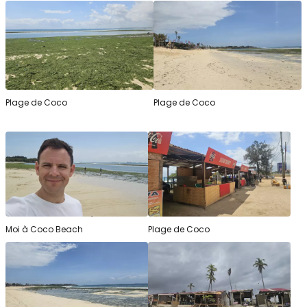
Plage de Coco
Plage de Coco
Moi à Coco Beach
Plage de Coco