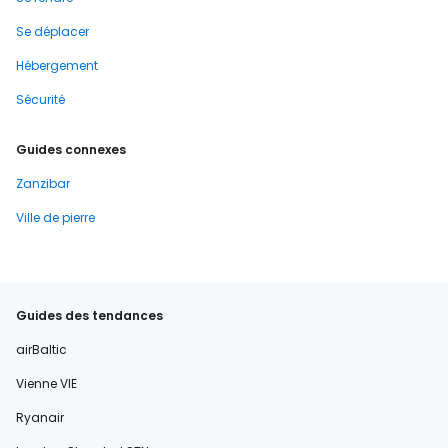
Se déplacer
Hébergement
Sécurité
Guides connexes
Zanzibar
Ville de pierre
Guides des tendances
airBaltic
Vienne VIE
Ryanair