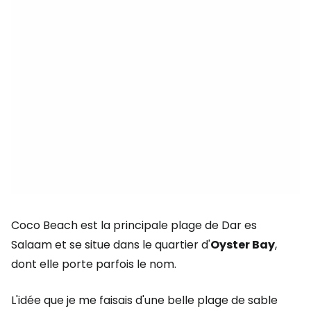
Coco Beach est la principale plage de Dar es
Salaam et se situe dans le quartier d'
Oyster Bay
,
dont elle porte parfois le nom.
L'idée que je me faisais d'une belle plage de sable