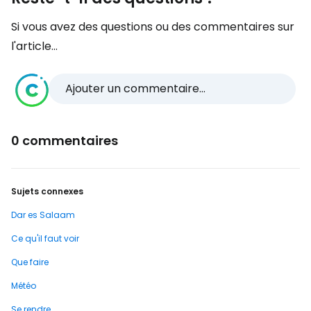
Si vous avez des questions ou des commentaires sur
l'article...
Ajouter un commentaire...
0 commentaires
Sujets connexes
Dar es Salaam
Ce qu'il faut voir
Que faire
Météo
Se rendre